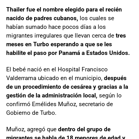
Thailer fue el nombre elegido para el recién
nacido de padres cubanos,
los cuales se
habían sumado hace pocos días a los
migrantes irregulares que llevan cerca de
tres
meses en Turbo esperando a que se les
habilite el paso por Panamá a Estados Unidos.
El bebé nació en el Hospital Francisco
Valderrama ubicado en el municipio,
después
de un procedimiento de cesárea y gracias a la
gestión de la administración local,
según lo
confirmó Emélides Muñoz, secretario de
Gobierno de Turbo.
Muñoz, agregó que
dentro del grupo de
migrantes se habla de 18 menores de edad y