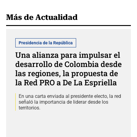
Más de Actualidad
Presidencia de la República
Una alianza para impulsar el
desarrollo de Colombia desde
las regiones, la propuesta de
la Red PRO a De La Espriella
En una carta enviada al presidente electo, la red
señaló la importancia de liderar desde los
territorios.