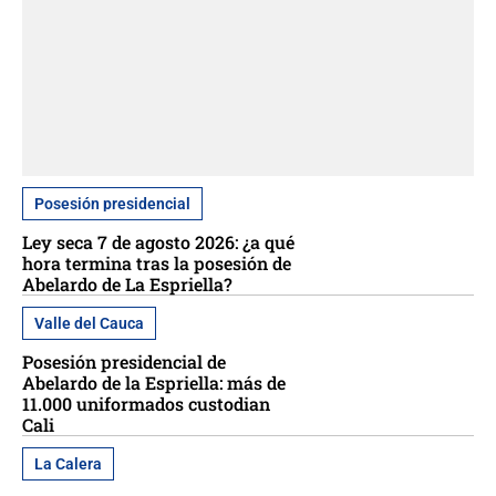
Posesión presidencial
Ley seca 7 de agosto 2026: ¿a qué
hora termina tras la posesión de
Abelardo de La Espriella?
Valle del Cauca
Posesión presidencial de
Abelardo de la Espriella: más de
11.000 uniformados custodian
Cali
La Calera