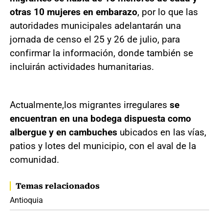
otras 10 mujeres en embarazo
, por lo que las
autoridades municipales adelantarán una
jornada de censo el 25 y 26 de julio, para
confirmar la información, donde también se
incluirán actividades humanitarias.
Actualmente,
los migrantes irregulares
se
encuentran en una bodega dispuesta como
albergue y en cambuches
ubicados en las vías,
patios y lotes del municipio, con el aval de la
comunidad.
Temas relacionados
Antioquia