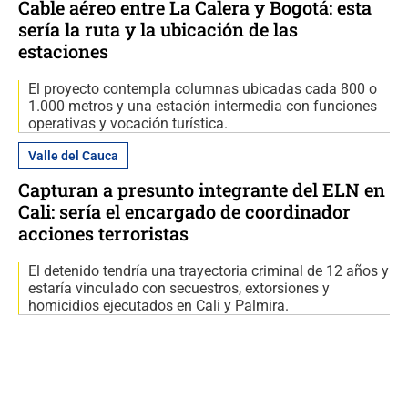
Cable aéreo entre La Calera y Bogotá: esta
sería la ruta y la ubicación de las
estaciones
El proyecto contempla columnas ubicadas cada 800 o
1.000 metros y una estación intermedia con funciones
operativas y vocación turística.
Valle del Cauca
Capturan a presunto integrante del ELN en
Cali: sería el encargado de coordinador
acciones terroristas
El detenido tendría una trayectoria criminal de 12 años y
estaría vinculado con secuestros, extorsiones y
homicidios ejecutados en Cali y Palmira.