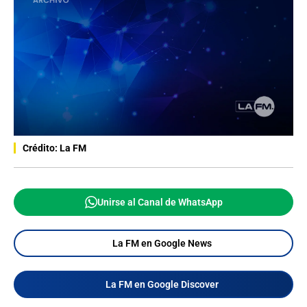
Crédito: La FM
Unirse al Canal de WhatsApp
La FM en Google News
La FM en Google Discover