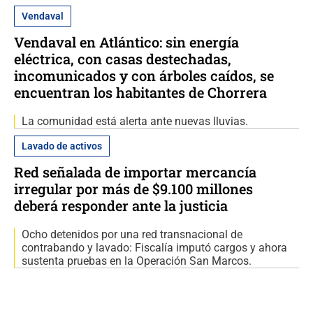
Vendaval
Vendaval en Atlántico: sin energía
eléctrica, con casas destechadas,
incomunicados y con árboles caídos, se
encuentran los habitantes de Chorrera
La comunidad está alerta ante nuevas lluvias.
Lavado de activos
Red señalada de importar mercancía
irregular por más de $9.100 millones
deberá responder ante la justicia
Ocho detenidos por una red transnacional de
contrabando y lavado: Fiscalía imputó cargos y ahora
sustenta pruebas en la Operación San Marcos.