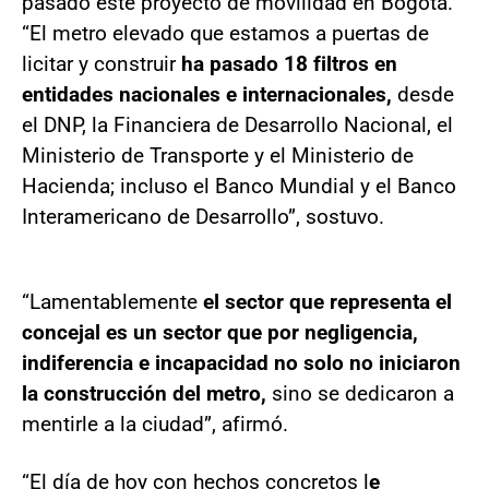
pasado este proyecto de movilidad en Bogotá.
“El metro elevado que estamos a puertas de
licitar y construir
ha pasado 18 filtros en
entidades nacionales e internacionales,
desde
el DNP, la Financiera de Desarrollo Nacional, el
Ministerio de Transporte y el Ministerio de
Hacienda; incluso el Banco Mundial y el Banco
Interamericano de Desarrollo”, sostuvo.
“Lamentablemente
el sector que representa el
concejal es un sector que por negligencia,
indiferencia e incapacidad no solo no iniciaron
la construcción del metro,
sino se dedicaron a
mentirle a la ciudad”, afirmó.
“El día de hoy con hechos concretos l
e