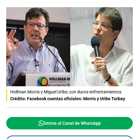
Hollman Morris y Miguel Uribe, con duros enfrentamientos.
Crédito: Facebook cuentas oficiales: Morris y Uribe Turbay
Unirse al Canal de WhatsApp