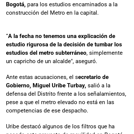
Bogotá,
para los estudios encaminados a la
construcción del Metro en la capital.
“
A la fecha no tenemos una explicación de
estudio rigurosa de la decisión de tumbar los
estudios del metro subterráneo
, simplemente
un capricho de un alcalde", aseguró.
Ante estas acusaciones, el s
ecretario de
Gobierno, Miguel Uribe Turbay,
salió a la
defensa del Distrito frente a los señalamientos,
pese a que el metro elevado no está en las
competencias de ese despacho.
Uribe destacó algunos de los filtros que ha