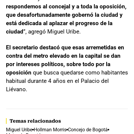
respondemos al concejal y a toda la oposición,
que desafortunadamente gobernó la ciudad y
está dedicada al aplazar el progreso de la
ciudad
”, agregó Miguel Uribe.
El secretario destacó que esas arremetidas en
contra del metro elevado en la capital se dan
por intereses políticos, sobre todo por la
oposición
que busca quedarse como habitantes
habitual durante 4 años en el Palacio del
Liévano.
Temas relacionados
Miguel Uribe
Hollman Morris
Concejo de Bogotá