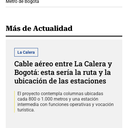
Metro de Bogotá
Más de Actualidad
La Calera
Cable aéreo entre La Calera y
Bogotá: esta sería la ruta y la
ubicación de las estaciones
El proyecto contempla columnas ubicadas
cada 800 o 1.000 metros y una estación
intermedia con funciones operativas y vocación
turística.