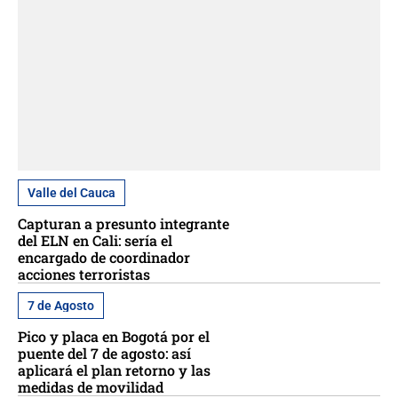
Valle del Cauca
Capturan a presunto integrante
del ELN en Cali: sería el
encargado de coordinador
acciones terroristas
7 de Agosto
Pico y placa en Bogotá por el
puente del 7 de agosto: así
aplicará el plan retorno y las
medidas de movilidad