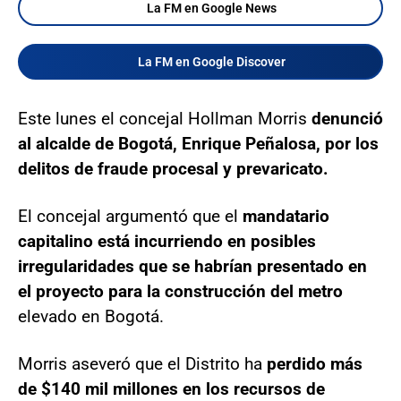
La FM en Google News
La FM en Google Discover
Este lunes el concejal Hollman Morris
denunció
al alcalde de Bogotá, Enrique Peñalosa, por los
delitos de fraude procesal y prevaricato.
El concejal argumentó que el
mandatario
capitalino está incurriendo en posibles
irregularidades que se habrían presentado en
el proyecto para la construcción del metro
elevado en Bogotá.
Morris aseveró que el Distrito ha
perdido más
de $140 mil millones en los recursos de