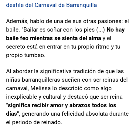
desfile del Carnaval de Barranquilla
Además, hablo de una de sus otras pasiones: el
baile. "Bailar es soñar con los pies (...)
No hay
baile feo mientras se sienta del alma
y el
secreto está en entrar en tu propio ritmo y tu
propio tumbao.
Al abordar la significativa tradición de que las
niñas barranquilleras sueñen con ser reinas del
carnaval, Melissa lo describió como algo
inexplicable y cultural y destacó que ser reina
"
significa recibir amor y abrazos todos los
días"
, generando una felicidad absoluta durante
el periodo de reinado.