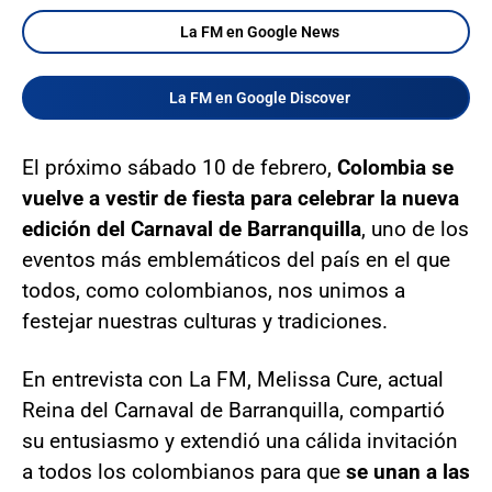
La FM en Google News
La FM en Google Discover
El próximo sábado 10 de febrero,
Colombia se
vuelve a vestir de fiesta para celebrar la nueva
edición del Carnaval de Barranquilla
, uno de los
eventos más emblemáticos del país en el que
todos, como colombianos, nos unimos a
festejar nuestras culturas y tradiciones.
En entrevista con La FM, Melissa Cure, actual
Reina del Carnaval de Barranquilla, compartió
su entusiasmo y extendió una cálida invitación
a todos los colombianos para que
se unan a las