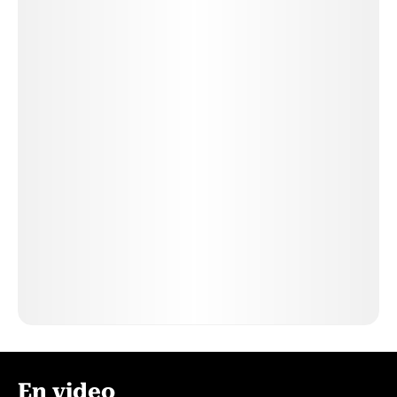
En video