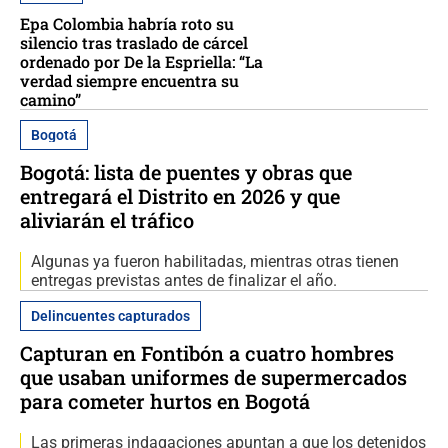
Epa Colombia habría roto su
silencio tras traslado de cárcel
ordenado por De la Espriella: “La
verdad siempre encuentra su
camino”
Bogotá
Bogotá: lista de puentes y obras que
entregará el Distrito en 2026 y que
aliviarán el tráfico
Algunas ya fueron habilitadas, mientras otras tienen
entregas previstas antes de finalizar el año.
Delincuentes capturados
Capturan en Fontibón a cuatro hombres
que usaban uniformes de supermercados
para cometer hurtos en Bogotá
Las primeras indagaciones apuntan a que los detenidos