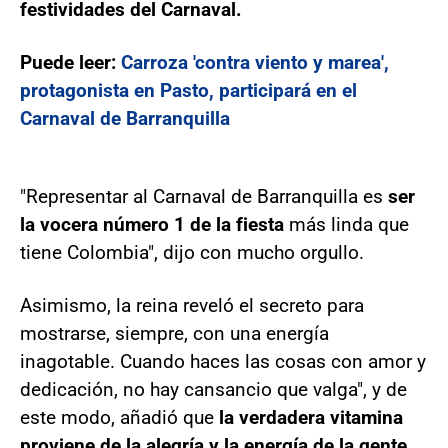
festividades del Carnaval.
Puede leer:
Carroza 'contra viento y marea',
protagonista en Pasto, participará en el
Carnaval de Barranquilla
"Representar al Carnaval de Barranquilla es
ser
la vocera número 1 de la fiesta
más linda que
tiene Colombia", dijo con mucho orgullo.
Asimismo, la reina reveló el secreto para
mostrarse, siempre, con una energía
inagotable. Cuando haces las cosas con amor y
dedicación, no hay cansancio que valga", y de
este modo, añadió que
la verdadera vitamina
proviene de la alegría y la energía de la gente,