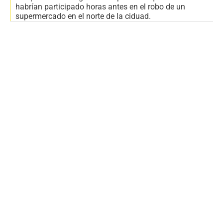
habrían participado horas antes en el robo de un
supermercado en el norte de la ciduad.