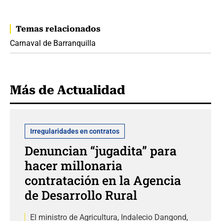
Temas relacionados
Carnaval de Barranquilla
Más de Actualidad
Irregularidades en contratos
Denuncian “jugadita” para
hacer millonaria
contratación en la Agencia
de Desarrollo Rural
El ministro de Agricultura, Indalecio Dangond,