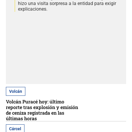
hizo una visita sorpresa a la entidad para exigir
explicaciones.
Volcán
Volcán Puracé hoy: último
reporte tras explosión y emisión
de ceniza registrada en las
últimas horas
Cárcel