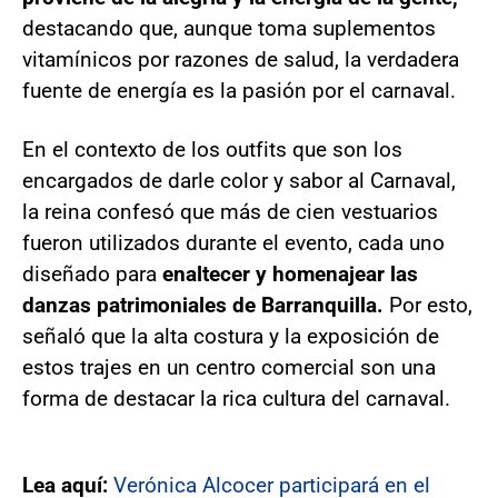
destacando que, aunque toma suplementos
vitamínicos por razones de salud, la verdadera
fuente de energía es la pasión por el carnaval.
En el contexto de los outfits que son los
encargados de darle color y sabor al Carnaval,
la reina confesó que más de cien vestuarios
fueron utilizados durante el evento, cada uno
diseñado para
enaltecer y homenajear las
danzas patrimoniales de Barranquilla.
Por esto,
señaló que la alta costura y la exposición de
estos trajes en un centro comercial son una
forma de destacar la rica cultura del carnaval.
Lea aquí:
Verónica Alcocer participará en el