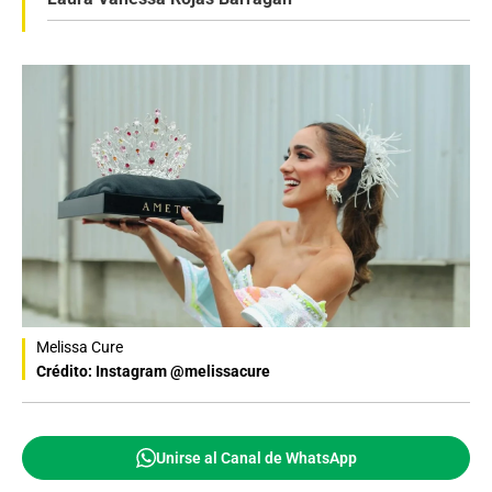
Melissa Cure
Crédito: Instagram @melissacure
Unirse al Canal de WhatsApp