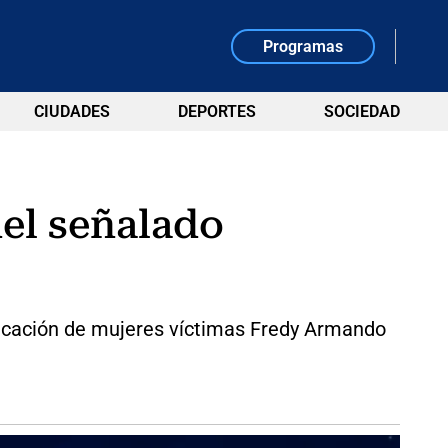
Programas
CIUDADES
DEPORTES
SOCIEDAD
del señalado
ificación de mujeres víctimas Fredy Armando