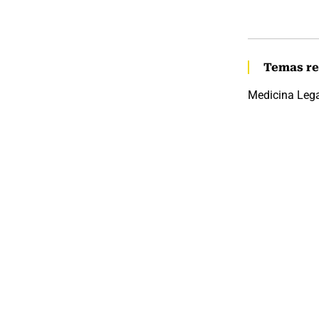
Temas re
Medicina Leg