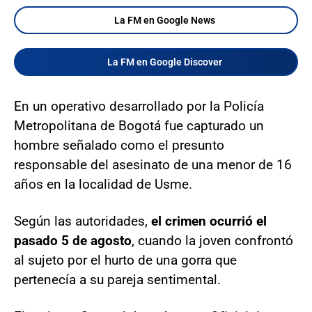
La FM en Google News
La FM en Google Discover
En un operativo desarrollado por la Policía
Metropolitana de Bogotá fue capturado un
hombre señalado como el presunto
responsable del asesinato de una menor de 16
años en la localidad de Usme.
Según las autoridades,
el crimen ocurrió el
pasado 5 de agosto
, cuando la joven confrontó
al sujeto por el hurto de una gorra que
pertenecía a su pareja sentimental.