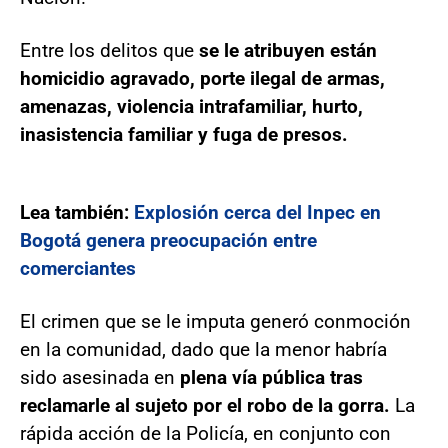
Entre los delitos que
se le atribuyen están
homicidio agravado, porte ilegal de armas,
amenazas, violencia intrafamiliar, hurto,
inasistencia familiar y fuga de presos.
Lea también:
Explosión cerca del Inpec en
Bogotá genera preocupación entre
comerciantes
El crimen que se le imputa generó conmoción
en la comunidad, dado que la menor habría
sido asesinada en
plena vía pública tras
reclamarle al sujeto por el robo de la gorra.
La
rápida acción de la Policía, en conjunto con