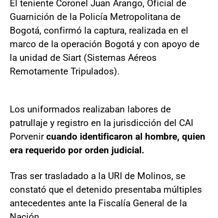
El teniente Coronel Juan Arango, Oficial de
Guarnición de la Policía Metropolitana de
Bogotá, confirmó la captura, realizada en el
marco de la operación Bogotá y con apoyo de
la unidad de Siart (Sistemas Aéreos
Remotamente Tripulados).
Los uniformados realizaban labores de
patrullaje y registro en la jurisdicción del CAI
Porvenir
cuando identificaron al hombre, quien
era requerido por orden judicial.
Tras ser trasladado a la URI de Molinos, se
constató que el detenido presentaba múltiples
antecedentes ante la Fiscalía General de la
Nación.