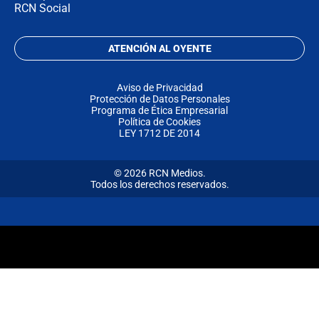
RCN Social
ATENCIÓN AL OYENTE
Aviso de Privacidad
Protección de Datos Personales
Programa de Ética Empresarial
Política de Cookies
LEY 1712 DE 2014
© 2026 RCN Medios.
Todos los derechos reservados.