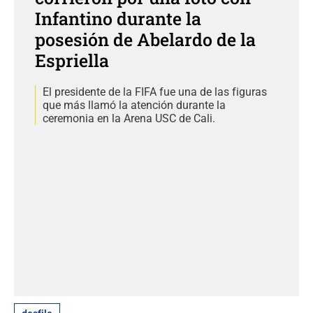
Infantino durante la
posesión de Abelardo de la
Espriella
El presidente de la FIFA fue una de las figuras
que más llamó la atención durante la
ceremonia en la Arena USC de Cali.