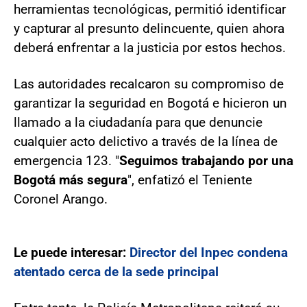
herramientas tecnológicas, permitió identificar
y capturar al presunto delincuente, quien ahora
deberá enfrentar a la justicia por estos hechos.
Las autoridades recalcaron su compromiso de
garantizar la seguridad en Bogotá e hicieron un
llamado a la ciudadanía para que denuncie
cualquier acto delictivo a través de la línea de
emergencia 123. "
Seguimos trabajando por una
Bogotá más segura
", enfatizó el Teniente
Coronel Arango.
Le puede interesar:
Director del Inpec condena
atentado cerca de la sede principal