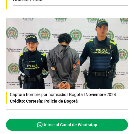
Captura hombre por homicidio l Bogotá l Noviembre 2024
Crédito: Cortesía: Policía de Bogotá
Unirse al Canal de WhatsApp