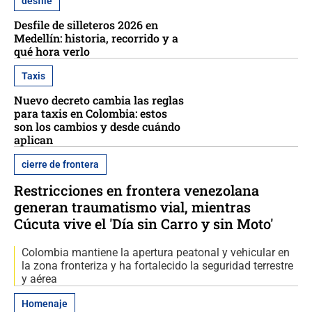
desfile
Desfile de silleteros 2026 en
Medellín: historia, recorrido y a
qué hora verlo
Taxis
Nuevo decreto cambia las reglas
para taxis en Colombia: estos
son los cambios y desde cuándo
aplican
cierre de frontera
Restricciones en frontera venezolana
generan traumatismo vial, mientras
Cúcuta vive el 'Día sin Carro y sin Moto'
Colombia mantiene la apertura peatonal y vehicular en
la zona fronteriza y ha fortalecido la seguridad terrestre
y aérea
Homenaje