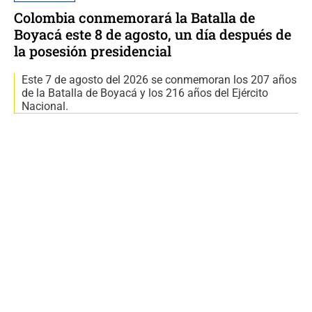
Colombia conmemorará la Batalla de
Boyacá este 8 de agosto, un día después de
la posesión presidencial
Este 7 de agosto del 2026 se conmemoran los 207 años
de la Batalla de Boyacá y los 216 años del Ejército
Nacional.