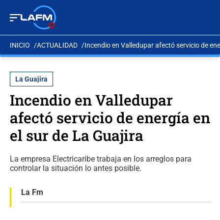
INICIO
ACTUALIDAD
Incendio en Valledupar afectó servicio de ene
La Guajira
Incendio en Valledupar
afectó servicio de energía en
el sur de La Guajira
La empresa Electricaribe trabaja en los arreglos para
controlar la situación lo antes posible.
La Fm