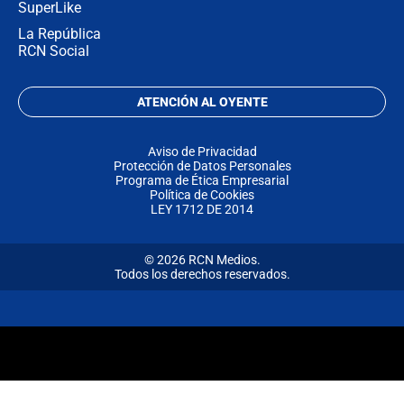
SuperLike
La República
RCN Social
ATENCIÓN AL OYENTE
Aviso de Privacidad
Protección de Datos Personales
Programa de Ética Empresarial
Política de Cookies
LEY 1712 DE 2014
© 2026 RCN Medios.
Todos los derechos reservados.