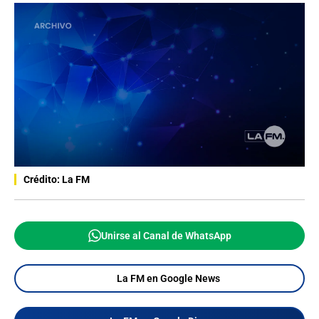
Crédito: La FM
Unirse al Canal de WhatsApp
La FM en Google News