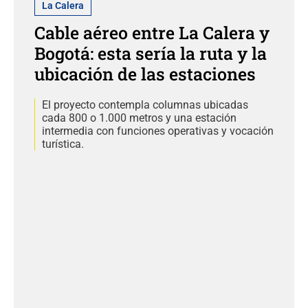
La Calera
Cable aéreo entre La Calera y
Bogotá: esta sería la ruta y la
ubicación de las estaciones
El proyecto contempla columnas ubicadas
cada 800 o 1.000 metros y una estación
intermedia con funciones operativas y vocación
turística.