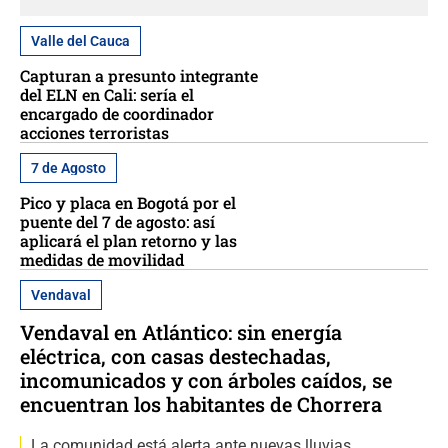
Valle del Cauca
Capturan a presunto integrante
del ELN en Cali: sería el
encargado de coordinador
acciones terroristas
7 de Agosto
Pico y placa en Bogotá por el
puente del 7 de agosto: así
aplicará el plan retorno y las
medidas de movilidad
Vendaval
Vendaval en Atlántico: sin energía
eléctrica, con casas destechadas,
incomunicados y con árboles caídos, se
encuentran los habitantes de Chorrera
La comunidad está alerta ante nuevas lluvias.