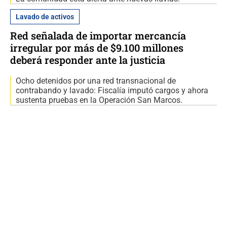
Lavado de activos
Red señalada de importar mercancía
irregular por más de $9.100 millones
deberá responder ante la justicia
Ocho detenidos por una red transnacional de
contrabando y lavado: Fiscalía imputó cargos y ahora
sustenta pruebas en la Operación San Marcos.