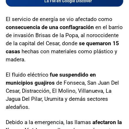
La FM en Google Discover
El servicio de energía se vio afectado como
consecuencia de una conflagración
en el barrio
de invasión Brisas de la Popa, al noroccidente
de la capital del Cesar, donde
se quemaron 15
casas
hechas con materiales como plástico y
madera.
El fluido eléctrico
fue suspendido en
municipios guajiros
de Fonseca, San Juan Del
Cesar, Distracción, El Molino, Villanueva, La
Jagua Del Pilar, Urumita y demás sectores
aledaños.
Debido a la emergencia, las llamas
afectaron la