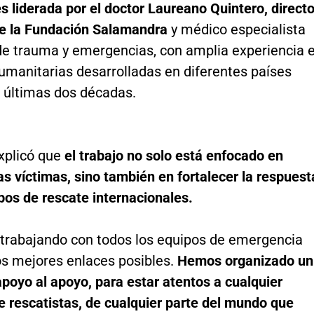
s liderada por el doctor Laureano Quintero, directo
 de la Fundación Salamandra
y médico especialista
 de trauma y emergencias, con amplia experiencia 
umanitarias desarrolladas en diferentes países
s últimas dos décadas.
explicó que
el trabajo no solo está enfocado en
as víctimas, sino también en fortalecer la respuest
pos de rescate internacionales.
trabajando con todos los equipos de emergencia
os mejores enlaces posibles.
Hemos organizado un
poyo al apoyo, para estar atentos a cualquier
e rescatistas, de cualquier parte del mundo que