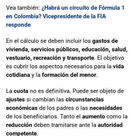
Vea también:
¿Habrá un circuito de Fórmula 1
en Colombia? Vicepresidente de la FIA
responde
En el cálculo se deben incluir los
gastos de
vivienda, servicios públicos, educación, salud,
vestuario, recreación y transporte
. El objetivo
es cubrir los aspectos necesarios para la
vida
cotidiana
y la
formación del menor
.
La
cuota
no es definitiva. Puede ser objeto de
ajustes
si cambian las
circunstancias
económicas
de los padres o las
necesidades
de los beneficiarios. Tanto el
aumento
como la
reducción
deben tramitarse ante la
autoridad
competente
.