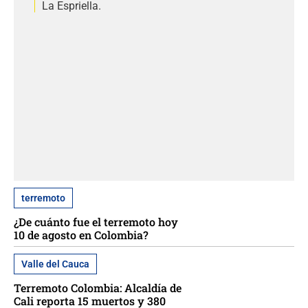
La Espriella.
terremoto
¿De cuánto fue el terremoto hoy
10 de agosto en Colombia?
Valle del Cauca
Terremoto Colombia: Alcaldía de
Cali reporta 15 muertos y 380