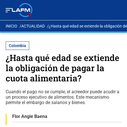
INICIO
ACTUALIDAD
¿Hasta qué edad se extiende la obligación de
Colombia
¿Hasta qué edad se extiende
la obligación de pagar la
cuota alimentaria?
Cuando el pago no se cumple, el acreedor puede acudir a
un proceso ejecutivo de alimentos. Este mecanismo
permite el embargo de salarios y bienes.
Flor Angie Baena