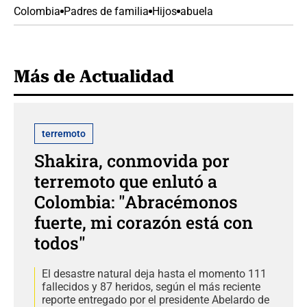
Colombia
Padres de familia
Hijos
abuela
Más de Actualidad
terremoto
Shakira, conmovida por
terremoto que enlutó a
Colombia: "Abracémonos
fuerte, mi corazón está con
todos"
El desastre natural deja hasta el momento 111
fallecidos y 87 heridos, según el más reciente
reporte entregado por el presidente Abelardo de