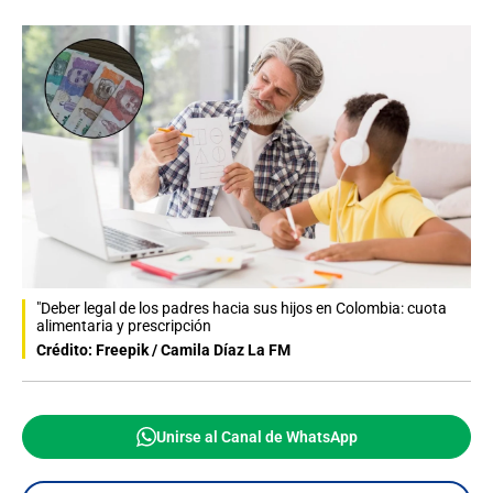
"Deber legal de los padres hacia sus hijos en Colombia: cuota
alimentaria y prescripción
Crédito: Freepik / Camila Díaz La FM
Unirse al Canal de WhatsApp