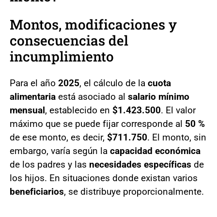
Montos, modificaciones y
consecuencias del
incumplimiento
Para el año
2025
, el cálculo de la
cuota
alimentaria
está asociado al
salario mínimo
mensual
, establecido en
$1.423.500
. El valor
máximo que se puede fijar corresponde al
50 %
de ese monto, es decir,
$711.750
. El monto, sin
embargo, varía según la
capacidad económica
de los padres y las
necesidades específicas
de
los hijos. En situaciones donde existan varios
beneficiarios
, se distribuye proporcionalmente.