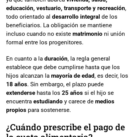
educación, vestuario, transporte y recreación
,
todo orientado al
desarrollo integral
de los
beneficiarios. La obligación se mantiene
incluso cuando no existe
matrimonio
ni unión
formal entre los progenitores.
En cuanto a la
duración
, la regla general
establece que debe cumplirse hasta que los
hijos alcanzan la
mayoría de edad
, es decir, los
18 años
. Sin embargo, el plazo puede
extenderse
hasta los
25 años
si el hijo se
encuentra
estudiando
y carece de
medios
propios
para sostenerse.
¿Cuándo prescribe el pago de