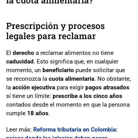
la cuota alimentaria?
Prescripción y procesos
legales para reclamar
El
derecho
a reclamar alimentos no tiene
caducidad
. Esto significa que, en cualquier
momento, un
beneficiario
puede solicitar que
se reconozca la
cuota alimentaria
. No obstante,
la
acción ejecutiva
para exigir
pagos atrasados
sí tiene un límite:
prescribe a los cinco años
contados desde el momento en que la persona
cumple
18 años
.
Leer más:
Reforma tributaria en Colombia: