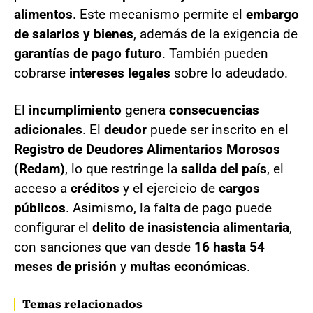
alimentos
. Este mecanismo permite el
embargo
de salarios y bienes
, además de la exigencia de
garantías de pago futuro
. También pueden
cobrarse
intereses legales
sobre lo adeudado.
El
incumplimiento
genera
consecuencias
adicionales
. El
deudor
puede ser inscrito en el
Registro de Deudores Alimentarios Morosos
(Redam)
, lo que restringe la
salida del país
, el
acceso a
créditos
y el ejercicio de
cargos
públicos
. Asimismo, la falta de pago puede
configurar el
delito de inasistencia alimentaria
,
con sanciones que van desde
16 hasta 54
meses de prisión
y
multas económicas
.
Temas relacionados