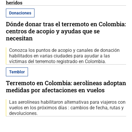
heridos
Donaciones
Dónde donar tras el terremoto en Colombia:
centros de acopio y ayudas que se
necesitan
Conozca los puntos de acopio y canales de donación
habilitados en varias ciudades para ayudar a las
víctimas del terremoto registrado en Colombia.
Temblor
Terremoto en Colombia: aerolíneas adoptan
medidas por afectaciones en vuelos
Las aerolíneas habilitaron alternativas para viajeros con
vuelos en los próximos días : cambios de fecha, rutas y
devoluciones.