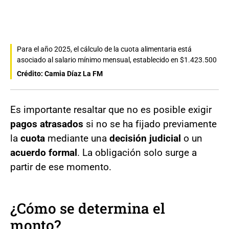
Para el año 2025, el cálculo de la cuota alimentaria está
asociado al salario mínimo mensual, establecido en $1.423.500
Crédito: Camia Díaz La FM
Es importante resaltar que no es posible exigir
pagos atrasados
si no se ha fijado previamente
la
cuota
mediante una
decisión judicial
o un
acuerdo formal
. La obligación solo surge a
partir de ese momento.
¿Cómo se determina el
monto?