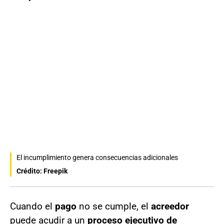
El incumplimiento genera consecuencias adicionales
Crédito: Freepik
Cuando el
pago
no se cumple, el
acreedor
puede acudir a un
proceso ejecutivo de