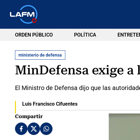
ORDEN PÚBLICO
POLÍTICA
ENTRETE
ministerio de defensa
MinDefensa exige a 
El Ministro de Defensa dijo que las autoridad
Luis Francisco Cifuentes
Compartir