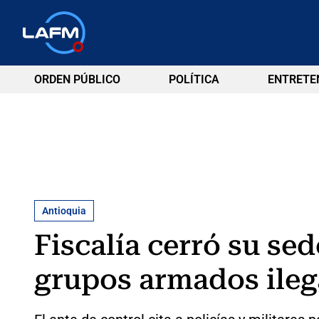
ORDEN PÚBLICO
POLÍTICA
ENTRETE
Antioquia
Fiscalía cerró su se
grupos armados ileg