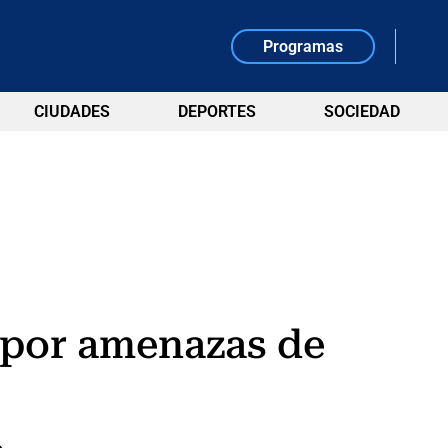
Programas
CIUDADES
DEPORTES
SOCIEDAD
, por amenazas de