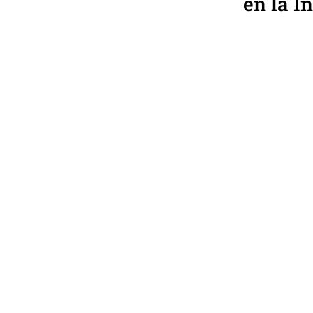
en la I