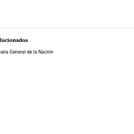
lacionados
calía General de la Nación