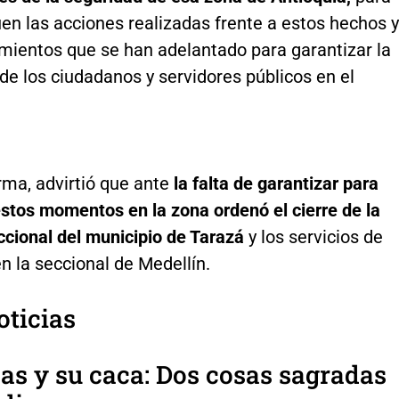
en las acciones realizadas frente a estos hechos y
imientos que se han adelantado para garantizar la
de los ciudadanos y servidores públicos en el
rma, advirtió que ante
la falta de garantizar para
stos momentos en la zona ordenó el cierre de la
ccional del municipio de Tarazá
y los servicios de
n la seccional de Medellín.
oticias
as y su caca: Dos cosas sagradas