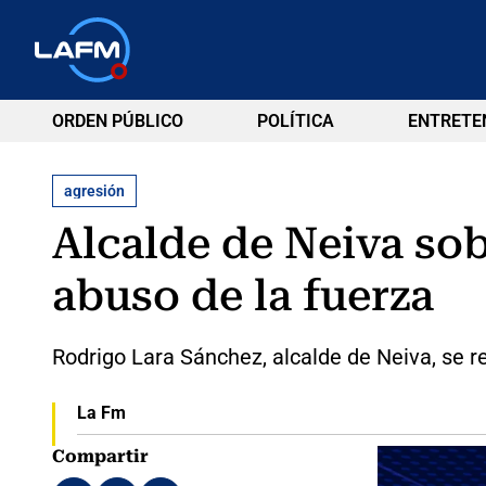
ORDEN PÚBLICO
POLÍTICA
ENTRETE
agresión
Alcalde de Neiva sob
abuso de la fuerza
Rodrigo Lara Sánchez, alcalde de Neiva, se ref
La Fm
Compartir