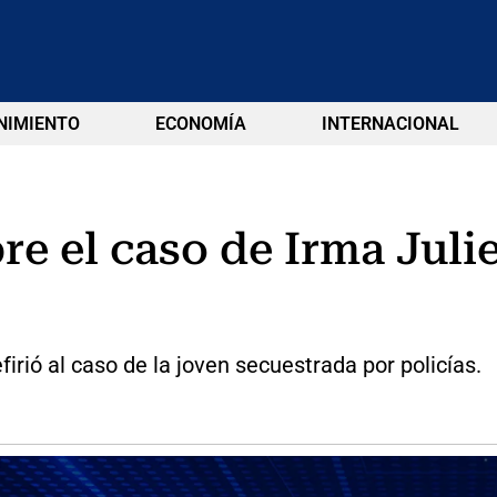
NIMIENTO
ECONOMÍA
INTERNACIONAL
re el caso de Irma Julie
irió al caso de la joven secuestrada por policías.