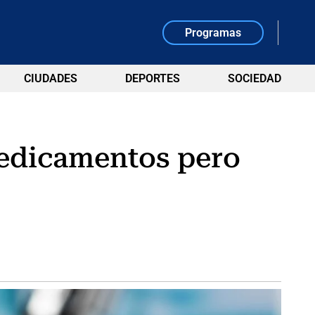
Programas
CIUDADES
DEPORTES
SOCIEDAD
medicamentos pero