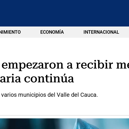
NIMIENTO
ECONOMÍA
INTERNACIONAL
le empezaron a recibir 
aria continúa
 varios municipios del Valle del Cauca.