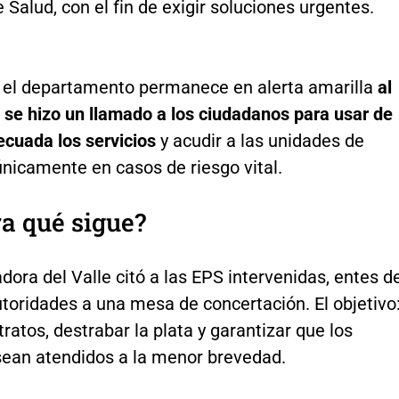
 Salud, con el fin de exigir soluciones urgentes.
, el departamento permanece en alerta amarilla
al
 se hizo un llamado a los ciudadanos para usar de
cuada los servicios
y acudir a las unidades de
nicamente en casos de riesgo vital.
a qué sigue?
ora del Valle citó a las EPS intervenidas, entes d
utoridades a una mesa de concertación. El objetivo
tratos, destrabar la plata y garantizar que los
sean atendidos a la menor brevedad.