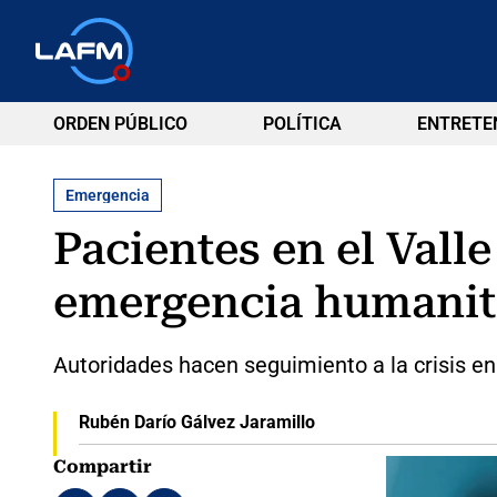
ORDEN PÚBLICO
POLÍTICA
ENTRETE
Emergencia
Pacientes en el Val
emergencia humanit
Autoridades hacen seguimiento a la crisis en
Rubén Darío Gálvez Jaramillo
Compartir