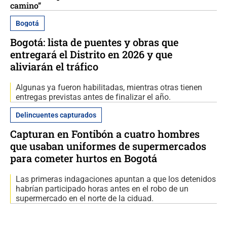
camino”
Bogotá
Bogotá: lista de puentes y obras que
entregará el Distrito en 2026 y que
aliviarán el tráfico
Algunas ya fueron habilitadas, mientras otras tienen
entregas previstas antes de finalizar el año.
Delincuentes capturados
Capturan en Fontibón a cuatro hombres
que usaban uniformes de supermercados
para cometer hurtos en Bogotá
Las primeras indagaciones apuntan a que los detenidos
habrían participado horas antes en el robo de un
supermercado en el norte de la ciduad.