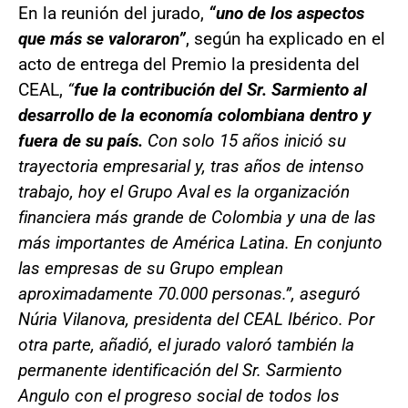
En la reunión del jurado,
“uno de los aspectos
que más se valoraron”
, según ha explicado en el
acto de entrega del Premio la presidenta del
CEAL,
“
fue la contribución del Sr. Sarmiento al
desarrollo de la economía colombiana dentro y
fuera de su país.
Con solo 15 años inició su
trayectoria empresarial y, tras años de intenso
trabajo, hoy el Grupo Aval es la organización
financiera más grande de Colombia y una de las
más importantes de América Latina. En conjunto
las empresas de su Grupo emplean
aproximadamente 70.000 personas.”, aseguró
Núria Vilanova, presidenta del CEAL Ibérico. Por
otra parte, añadió, el jurado valoró también la
permanente identificación del Sr. Sarmiento
Angulo con el progreso social de todos los