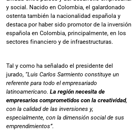
y social. Nacido en Colombia, el galardonado
ostenta también la nacionalidad española y
destaca por haber sido promotor de la inversión
española en Colombia, principalmente, en los
sectores financiero y de infraestructuras.
Tal y como ha señalado el presidente del
jurado,
“Luis Carlos Sarmiento constituye un
referente para todo el empresariado
latinoamericano.
La región necesita de
empresarios comprometidos con la creatividad
,
con la calidad de las inversiones y,
especialmente, con la dimensión social de sus
emprendimientos”.