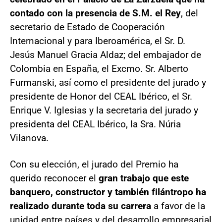
contado con la presencia de S.M. el Rey
, del
secretario de Estado de Cooperación
Internacional y para Iberoamérica, el Sr. D.
Jesús Manuel Gracia Aldaz; del embajador de
Colombia en España, el Excmo. Sr. Alberto
Furmanski, así como el presidente del jurado y
presidente de Honor del CEAL Ibérico, el Sr.
Enrique V. Iglesias y la secretaria del jurado y
presidenta del CEAL Ibérico, la Sra. Núria
Vilanova.
Con su elección, el jurado del Premio ha
querido reconocer el
gran trabajo que este
banquero, constructor y también filántropo ha
realizado durante toda su carrera
a favor de la
unidad entre países y del desarrollo empresarial