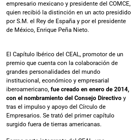
empresario mexicano y presidente del COMCE,
quien recibió la distinción en un acto presidido
por S.M. el Rey de España y por el presidente
de México, Enrique Peña Nieto.
El Capítulo Ibérico del CEAL, promotor de un
premio que cuenta con la colaboración de
grandes personalidades del mundo
institucional, económico y empresarial
iberoamericano,
fue creado en enero de 2014,
con el nombramiento del Consejo Directivo
y
tras el impulso y apoyo del Cír­culo de
Empresarios. Se trató del primer capítulo
surgido fuera de tierras americanas.