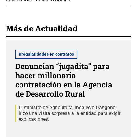
Más de Actualidad
Irregularidades en contratos
Denuncian “jugadita” para
hacer millonaria
contratación en la Agencia
de Desarrollo Rural
El ministro de Agricultura, Indalecio Dangond,
hizo una visita sorpresa a la entidad para exigir
explicaciones.