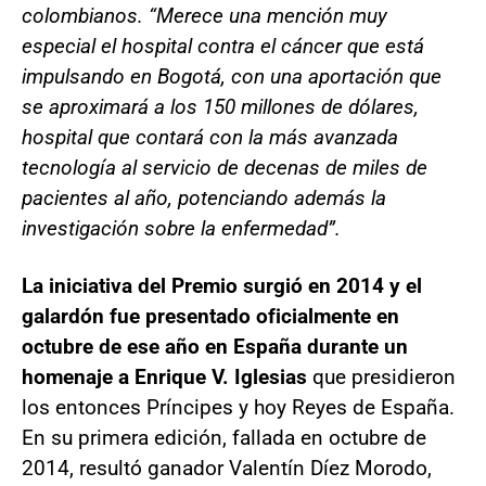
colombianos. “Merece una mención muy
especial el hospital contra el cáncer que está
impulsando en Bogotá, con una aportación que
se aproximará a los 150 millones de dólares,
hospital que contará con la más avanzada
tecnología al servicio de decenas de miles de
pacientes al año, potenciando además la
investigación sobre la enfermedad”.
La iniciativa del Premio surgió en 2014 y el
galardón fue presentado oficialmente en
octubre de ese año en España durante un
homenaje a Enrique V. Iglesias
que presidieron
los entonces Príncipes y hoy Reyes de España.
En su primera edición, fallada en octubre de
2014, resultó ganador Valentín Díez Morodo,