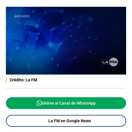
Crédito: La FM
Unirse al Canal de WhatsApp
La FM en Google News