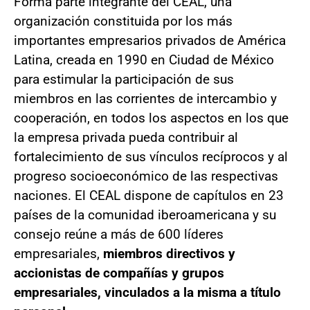
Forma parte integrante del CEAL, una
organización constitui­da por los más
importantes empresarios privados de América
Latina, creada en 1990 en Ciudad de México
para estimular la participación de sus
miembros en las corrientes de intercambio y
cooperación, en todos los aspectos en los que
la empresa privada pueda contribuir al
fortalecimiento de sus vínculos recíprocos y al
progreso socioeconómico de las respectivas
naciones. El CEAL dispone de capítulos en 23
países de la comunidad iberoamericana y su
consejo reúne a más de 600 líderes
empresariales,
miembros directivos y
accionistas de compañías y grupos
empresariales, vinculados a la misma a título