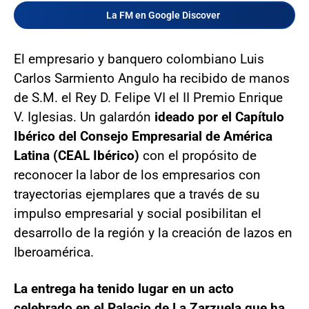
La FM en Google Discover
El empresario y banquero colombiano Luis
Carlos Sarmiento Angulo ha recibido de manos
de S.M. el Rey D. Felipe VI el II Premio Enrique
V. Iglesias. Un galardón
ideado por el Capítulo
Ibérico del Consejo Empresarial de América
Latina (CEAL Ibérico)
con el propósito de
reconocer la labor de los empresarios con
trayectorias ejemplares que a través de su
impulso empresarial y social posibilitan el
desarrollo de la región y la creación de lazos en
Iberoamérica.
La entrega ha tenido lugar en un acto
celebrado en el Palacio de La Zarzuela que ha