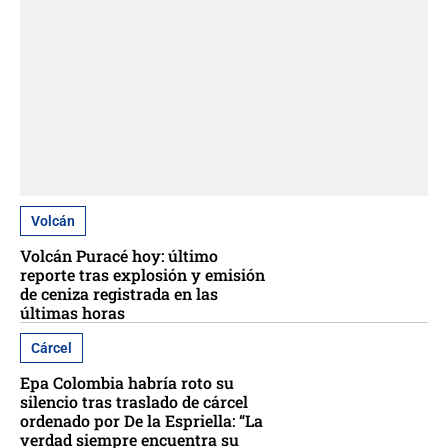
Volcán
Volcán Puracé hoy: último
reporte tras explosión y emisión
de ceniza registrada en las
últimas horas
Cárcel
Epa Colombia habría roto su
silencio tras traslado de cárcel
ordenado por De la Espriella: “La
verdad siempre encuentra su