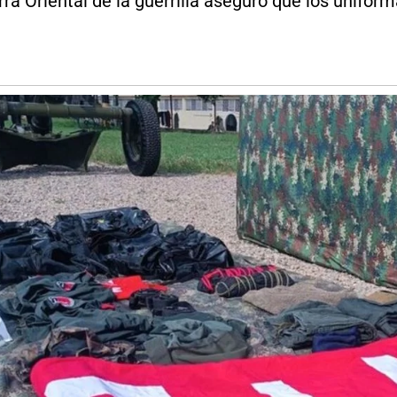
ra Oriental de la guerrilla aseguró que los unifo