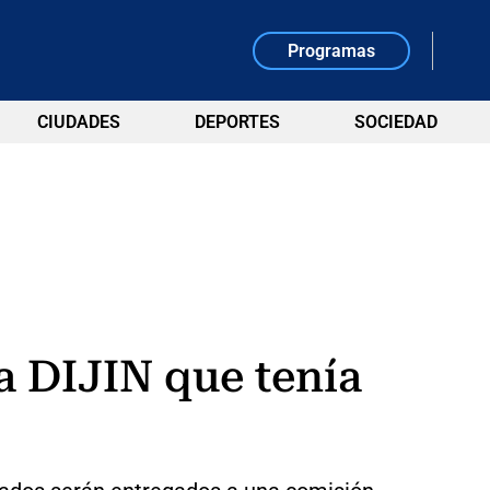
Programas
CIUDADES
DEPORTES
SOCIEDAD
a DIJIN que tenía