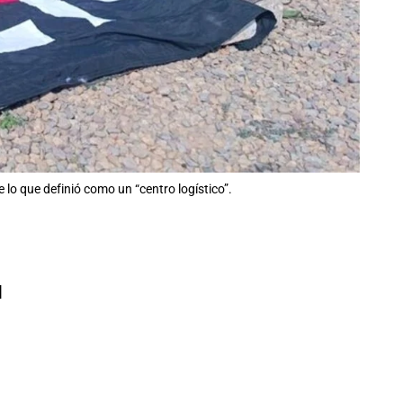
 lo que definió como un “centro logístico”.
l