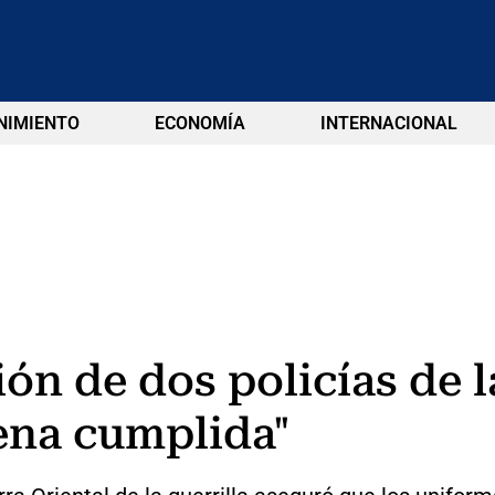
NIMIENTO
ECONOMÍA
INTERNACIONAL
ón de dos policías de l
ena cumplida"