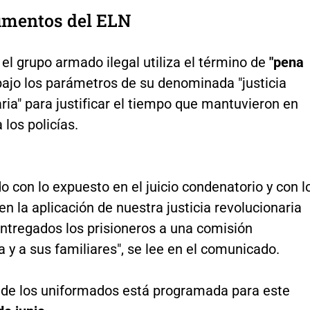
umentos del ELN
, el grupo armado ilegal utiliza el término de
"pena
ajo los parámetros de su denominada "justicia
ria" para justificar el tiempo que mantuvieron en
 los policías.
 con lo expuesto en el juicio condenatorio y con l
en la aplicación de nuestra justicia revolucionaria
 entregados los prisioneros a una comisión
 y a sus familiares", se lee en el comunicado.
 de los uniformados está programada para este