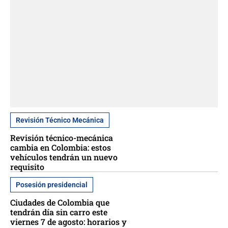
Revisión Técnico Mecánica
Revisión técnico-mecánica
cambia en Colombia: estos
vehículos tendrán un nuevo
requisito
Posesión presidencial
Ciudades de Colombia que
tendrán día sin carro este
viernes 7 de agosto: horarios y