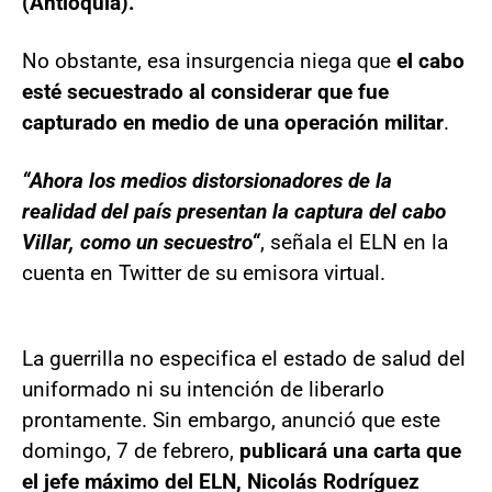
(Antioquia).
No obstante, esa insurgencia niega que
el cabo
esté secuestrado al considerar que fue
capturado en medio de una operación militar
.
“Ahora los medios distorsionadores de la
realidad del país presentan la captura del cabo
Villar, como un secuestro“
, señala el ELN en la
cuenta en Twitter de su emisora virtual.
La guerrilla no especifica el estado de salud del
uniformado ni su intención de liberarlo
prontamente. Sin embargo, anunció que este
domingo, 7 de febrero,
publicará una carta que
el jefe máximo del ELN, Nicolás Rodríguez