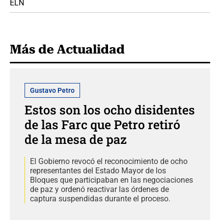
ELN
Más de Actualidad
Gustavo Petro
Estos son los ocho disidentes
de las Farc que Petro retiró
de la mesa de paz
El Gobierno revocó el reconocimiento de ocho
representantes del Estado Mayor de los
Bloques que participaban en las negociaciones
de paz y ordenó reactivar las órdenes de
captura suspendidas durante el proceso.