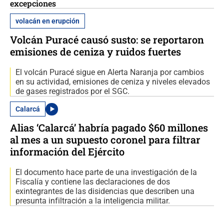
excepciones
volacán en erupción
Volcán Puracé causó susto: se reportaron
emisiones de ceniza y ruidos fuertes
El volcán Puracé sigue en Alerta Naranja por cambios
en su actividad, emisiones de ceniza y niveles elevados
de gases registrados por el SGC.
Calarcá
Alias ‘Calarcá’ habría pagado $60 millones
al mes a un supuesto coronel para filtrar
información del Ejército
El documento hace parte de una investigación de la
Fiscalía y contiene las declaraciones de dos
exintegrantes de las disidencias que describen una
presunta infiltración a la inteligencia militar.