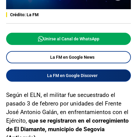
Crédito: La FM
Unirse al Canal de WhatsApp
La FM en Google News
La FM en Google Discover
Según el ELN, el militar fue secuestrado el
pasado 3 de febrero por unidades del Frente
José Antonio Galán, en enfrentamientos con el
Ejército,
que se registraron en el corregimiento
de El Diamante, municipio de Segovia