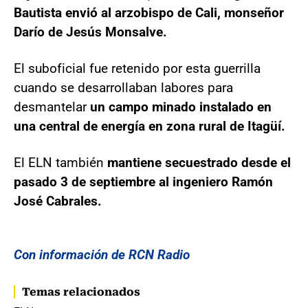
Bautista envió al arzobispo de Cali, monseñor
Darío de Jesús Monsalve.
El suboficial fue retenido por esta guerrilla
cuando se desarrollaban labores para
desmantelar
un campo minado instalado en
una central de energía en zona rural de Itagüí.
El ELN también
mantiene secuestrado desde el
pasado 3 de septiembre al ingeniero Ramón
José Cabrales.
Con información de RCN Radio
Temas relacionados