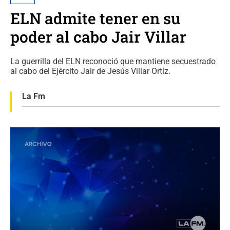
ELN admite tener en su
poder al cabo Jair Villar
La guerrilla del ELN reconoció que mantiene secuestrado
al cabo del Ejército Jair de Jesús Villar Ortíz.
La Fm