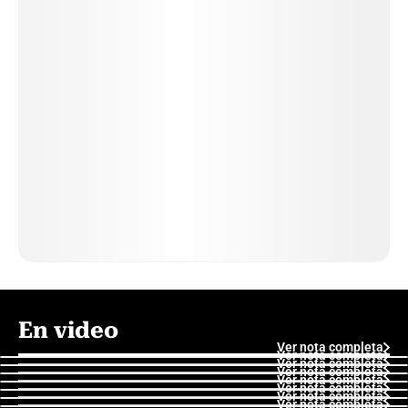
En video
Ver nota completa
Ver nota completa
Ver nota completa
Ver nota completa
Ver nota completa
Ver nota completa
Ver nota completa
Ver nota completa