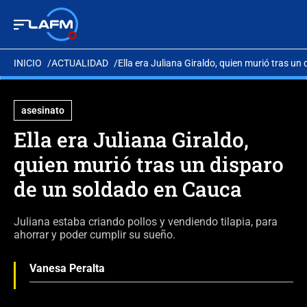
INICIO
ACTUALIDAD
Ella era Juliana Giraldo, quien murió tras u
asesinato
Ella era Juliana Giraldo,
quien murió tras un disparo
de un soldado en Cauca
Juliana estaba criando pollos y vendiendo tilapia, para
ahorrar y poder cumplir su sueño.
Vanesa Peralta