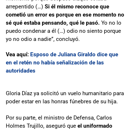
arrepentido (…)
Si él mismo reconoce que
cometió un error es porque en ese momento no
sé qué estaba pensando, qué le pasó.
Yo no lo
puedo condenar a él (…) odio no siento porque
yo no odio a nadie”, concluyó.
Vea aquí:
Esposo de Juliana Giraldo dice que
en el retén no había señalización de las
autoridades
Gloria Díaz ya solicitó un vuelo humanitario para
poder estar en las honras fúnebres de su hija.
Por su parte, el ministro de Defensa, Carlos
Holmes Trujillo, aseguró que
el uniformado