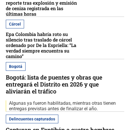
reporte tras explosión y emisión
de ceniza registrada en las
últimas horas
Cárcel
Epa Colombia habría roto su
silencio tras traslado de cárcel
ordenado por De la Espriella: “La
verdad siempre encuentra su
camino”
Bogotá
Bogotá: lista de puentes y obras que
entregará el Distrito en 2026 y que
aliviarán el tráfico
Algunas ya fueron habilitadas, mientras otras tienen
entregas previstas antes de finalizar el año.
Delincuentes capturados
Capturan en Fontibón a cuatro hombres