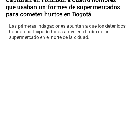
que usaban uniformes de supermercados
para cometer hurtos en Bogotá
Las primeras indagaciones apuntan a que los detenidos
habrían participado horas antes en el robo de un
supermercado en el norte de la ciduad.