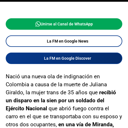
Unirse al Canal de WhatsApp
La FM en Google News
La FM en Google Discover
Nació una nueva ola de indignación en
Colombia a causa de la muerte de Juliana
Giraldo, la mujer trans de 35 años que
recibió
un disparo en la sien por un soldado del
Ejército Nacional
que abrió fuego contra el
carro en el que se transportaba con su esposo y
otros dos ocupantes,
en una vía de Miranda,