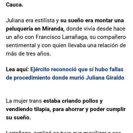
Cauca.
Juliana era estilista y
su sueño era montar una
peluquería en Miranda,
donde vivía desde hace
un año con Francisco Larrañaga, su compañero
sentimental y con quien llevaba una relación de
más de tres años.
Lea aquí:
Ejército reconoció que sí hubo fallas
de procedimiento donde murió Juliana Giraldo
La mujer trans
estaba criando pollos y
vendiendo tilapia, para ahorrar y poder cumplir
su sueño.