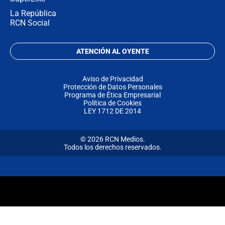
La República
RCN Social
ATENCIÓN AL OYENTE
Aviso de Privacidad
Protección de Datos Personales
Programa de Ética Empresarial
Política de Cookies
LEY 1712 DE 2014
© 2026 RCN Medios.
Todos los derechos reservados.