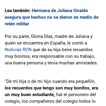
Lea también:
Hermana de Juliana Giraldo
asegura que hechos no se dieron en medio de
retén militar
Por su parte, Gloria Díaz, madre de Juliana y
quien se encuentra en España, le contó a
Noticias RCN
que de su hija tiene recuerdos
muy bonitos, era responsable con su trabajo,
una buena persona y tenía muchas amistades.
“De mi hija o de mi hijo cuando era pequeñín,
los recuerdos que tengo son muy bonitos, era
un muy buen estudiante,
fue el personero del
colegio, los compañeros del colegio todos lo