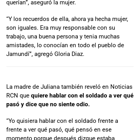
querían”, aseguró la mujer.
“Y los recuerdos de ella, ahora ya hecha mujer,
son iguales. Era muy responsable con su
trabajo, una buena persona y tenia muchas
amistades, lo conocían en todo el pueblo de
Jamundí”, agregó Gloria Diaz.
La madre de Juliana también reveló en Noticias
RCN que
quiere hablar con el soldado a ver qué
pasó y dice que no siente odio.
“Yo quisiera hablar con el soldado frente a
frente a ver qué pasó, qué pensó en ese
momento porque después dizque estaba