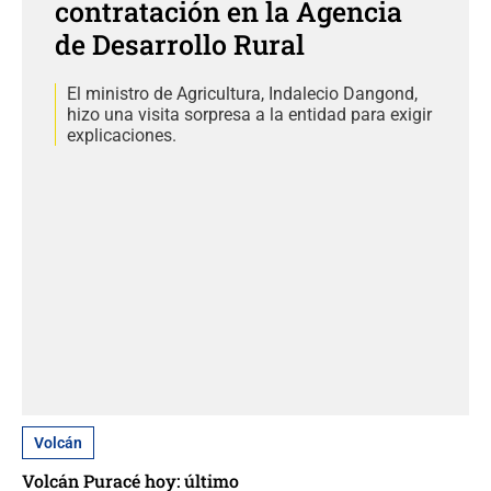
contratación en la Agencia
de Desarrollo Rural
El ministro de Agricultura, Indalecio Dangond,
hizo una visita sorpresa a la entidad para exigir
explicaciones.
Volcán
Volcán Puracé hoy: último