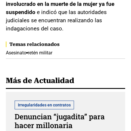
involucrado en la muerte de la mujer ya fue
suspendido
e indicó que las autoridades
judiciales se encuentran realizando las
indagaciones del caso.
Temas relacionados
Asesinato
retén militar
Más de Actualidad
Irregularidades en contratos
Denuncian “jugadita” para
hacer millonaria