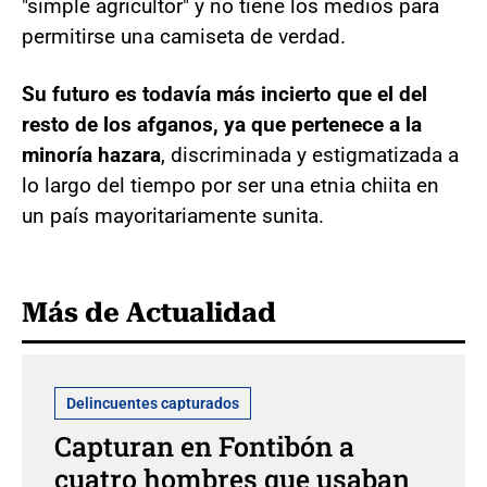
"simple agricultor" y no tiene los medios para
permitirse una camiseta de verdad.
Su futuro es todavía más incierto que el del
resto de los afganos, ya que pertenece a la
minoría hazara
, discriminada y estigmatizada a
lo largo del tiempo por ser una etnia chiita en
un país mayoritariamente sunita.
Más de Actualidad
Delincuentes capturados
Capturan en Fontibón a
cuatro hombres que usaban