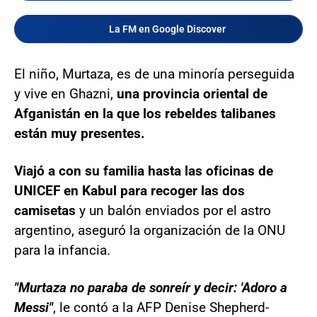
La FM en Google Discover
El niño, Murtaza, es de una minoría perseguida
y vive en Ghazni,
una provincia oriental de
Afganistán en la que los rebeldes talibanes
están muy presentes.
Viajó a con su familia hasta las oficinas de
UNICEF en Kabul para recoger las dos
camisetas
y un balón enviados por el astro
argentino, aseguró la organización de la ONU
para la infancia.
"Murtaza no paraba de sonreír y decir: 'Adoro a
Messi"
, le contó a la AFP Denise Shepherd-