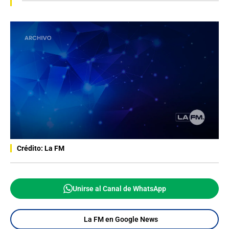
Crédito: La FM
Unirse al Canal de WhatsApp
La FM en Google News