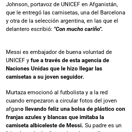
Johnson, portavoz de UNICEF en Afganistán,
que le entregó las camisetas, una del Barcelona
y otra de la selección argentina, en las que el
delantero escribió:
"Con mucho cariño".
Messi es embajador de buena voluntad de
UNICEF y
fue a través de esta agencia de
Naciones Unidas que le hizo llegar las
camisetas a su joven seguidor.
Murtaza emocionó al futbolista y a la red
cuando empezaron a circular fotos del joven
afgan
o llevando feliz una bolsa de plástico con
franjas azules y blancas que imitaba la
camiseta albiceleste de Messi.
Su padre es un