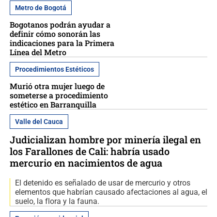
Metro de Bogotá
Bogotanos podrán ayudar a
definir cómo sonorán las
indicaciones para la Primera
Línea del Metro
Procedimientos Estéticos
Murió otra mujer luego de
someterse a procedimiento
estético en Barranquilla
Valle del Cauca
Judicializan hombre por minería ilegal en
los Farallones de Cali: habría usado
mercurio en nacimientos de agua
El detenido es señalado de usar de mercurio y otros
elementos que habrían causado afectaciones al agua, el
suelo, la flora y la fauna.