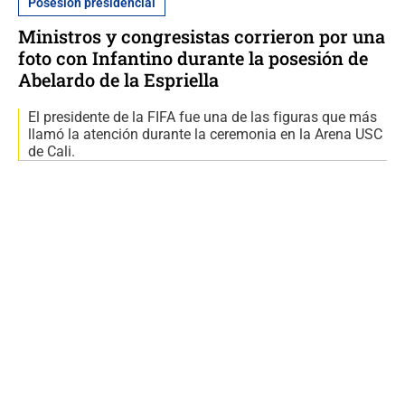
Posesión presidencial
Ministros y congresistas corrieron por una
foto con Infantino durante la posesión de
Abelardo de la Espriella
El presidente de la FIFA fue una de las figuras que más
llamó la atención durante la ceremonia en la Arena USC
de Cali.