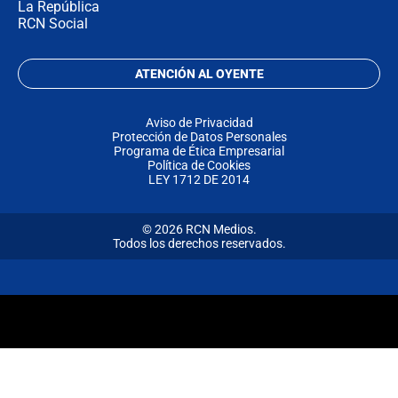
La República
RCN Social
ATENCIÓN AL OYENTE
Aviso de Privacidad
Protección de Datos Personales
Programa de Ética Empresarial
Política de Cookies
LEY 1712 DE 2014
© 2026 RCN Medios.
Todos los derechos reservados.