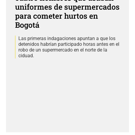
uniformes de supermercados
para cometer hurtos en
Bogotá
Las primeras indagaciones apuntan a que los
detenidos habrían participado horas antes en el
robo de un supermercado en el norte de la
ciduad.