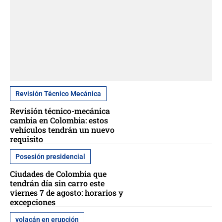
Revisión Técnico Mecánica
Revisión técnico-mecánica
cambia en Colombia: estos
vehículos tendrán un nuevo
requisito
Posesión presidencial
Ciudades de Colombia que
tendrán día sin carro este
viernes 7 de agosto: horarios y
excepciones
volacán en erupción