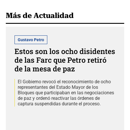
Más de Actualidad
Gustavo Petro
Estos son los ocho disidentes
de las Farc que Petro retiró
de la mesa de paz
El Gobierno revocó el reconocimiento de ocho
representantes del Estado Mayor de los
Bloques que participaban en las negociaciones
de paz y ordenó reactivar las órdenes de
captura suspendidas durante el proceso.