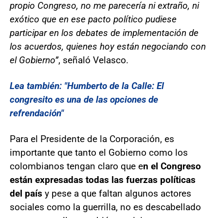
propio Congreso, no me parecería ni extraño, ni
exótico que en ese pacto político pudiese
participar en los debates de implementación de
los acuerdos, quienes hoy están negociando con
el Gobierno”
, señaló Velasco.
Lea también: "Humberto de la Calle: El
congresito es una de las opciones de
refrendación"
Para el Presidente de la Corporación, es
importante que tanto el Gobierno como los
colombianos tengan claro que e
n el Congreso
están expresadas todas las fuerzas políticas
del país
y pese a que faltan algunos actores
sociales como la guerrilla, no es descabellado