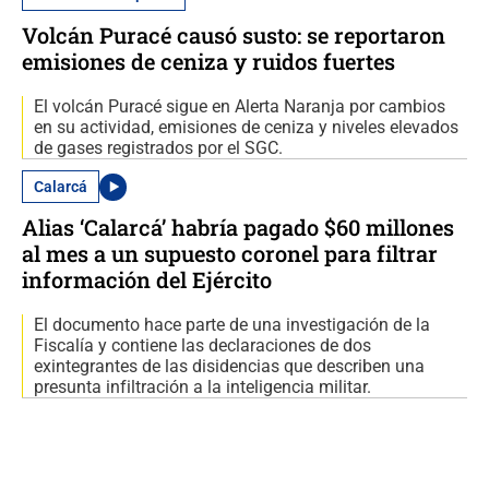
Volcán Puracé causó susto: se reportaron
emisiones de ceniza y ruidos fuertes
El volcán Puracé sigue en Alerta Naranja por cambios
en su actividad, emisiones de ceniza y niveles elevados
de gases registrados por el SGC.
Calarcá
Alias ‘Calarcá’ habría pagado $60 millones
al mes a un supuesto coronel para filtrar
información del Ejército
El documento hace parte de una investigación de la
Fiscalía y contiene las declaraciones de dos
exintegrantes de las disidencias que describen una
presunta infiltración a la inteligencia militar.