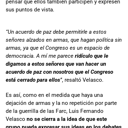
pensar que ellos también participen y expresen
sus puntos de vista.
“Un acuerdo de paz debe permitirle a estos
señores alzados en armas, que hagan política sin
armas, ya que el Congreso es un espacio de
democracia. A mí me parece
ridículo que le
digamos a estos señores que van hacer un
acuerdo de paz con nosotros que el Congreso
está cerrado para ellos
”
, resaltó Velasco.
Es así, como en el medida que haya una
dejación de armas y la no repetición por parte
de la guerrilla de las Farc, Luis Fernando
Velasco
no se cierra a la idea de que este
grupo pueda expresar sus ideas en los debates