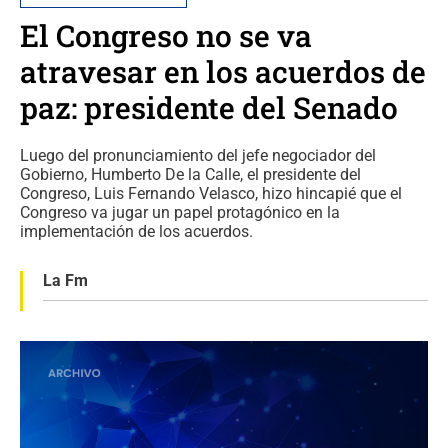
El Congreso no se va
atravesar en los acuerdos de
paz: presidente del Senado
Luego del pronunciamiento del jefe negociador del
Gobierno, Humberto De la Calle, el presidente del
Congreso, Luis Fernando Velasco, hizo hincapié que el
Congreso va jugar un papel protagónico en la
implementación de los acuerdos.
La Fm