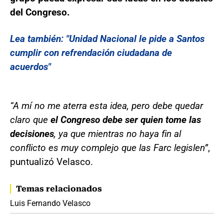
del Congreso.
Lea también: "Unidad Nacional le pide a Santos
cumplir con refrendación ciudadana de
acuerdos"
“A mí no me aterra esta idea, pero debe quedar
claro que
el Congreso debe ser quien tome las
decisiones
, ya que mientras no haya fin al
conflicto es muy complejo que las Farc legislen”
,
puntualizó Velasco.
Temas relacionados
Luis Fernando Velasco