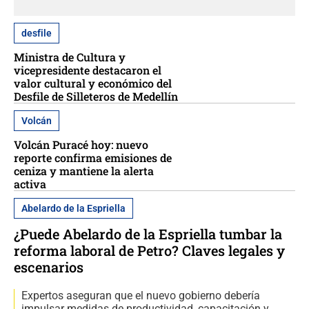
desfile
Ministra de Cultura y
vicepresidente destacaron el
valor cultural y económico del
Desfile de Silleteros de Medellín
Volcán
Volcán Puracé hoy: nuevo
reporte confirma emisiones de
ceniza y mantiene la alerta
activa
Abelardo de la Espriella
¿Puede Abelardo de la Espriella tumbar la
reforma laboral de Petro? Claves legales y
escenarios
Expertos aseguran que el nuevo gobierno debería
impulsar medidas de productividad, capacitación y