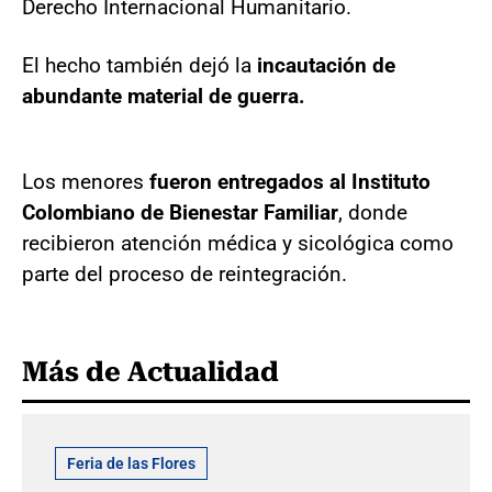
Derecho Internacional Humanitario.
El hecho también dejó la
incautación de
abundante material de guerra.
Los menores
fueron entregados al Instituto
Colombiano de Bienestar Familiar
, donde
recibieron atención médica y sicológica como
parte del proceso de reintegración.
Más de Actualidad
Feria de las Flores