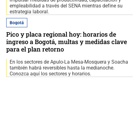
empleabilidad a través del SENA mientras define su
estrategia laboral.
Bogotá
Pico y placa regional hoy: horarios de
ingreso a Bogotá, multas y medidas clave
para el plan retorno
En los sectores de Apulo-La Mesa-Mosquera y Soacha
también habrá reversibles hasta la medianoche.
Conozca aquí los sectores y horarios.