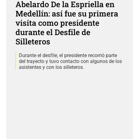
Abelardo De la Espriella en
Medellín: así fue su primera
visita como presidente
durante el Desfile de
Silleteros
Durante el desfile, el presidente recorrió parte
del trayecto y tuvo contacto con algunos de los
asistentes y con los silleteros.