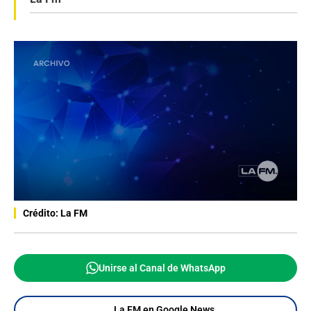
Crédito: La FM
Unirse al Canal de WhatsApp
La FM en Google News