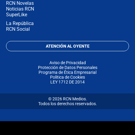
RCN Novelas
Noticias RCN
SuperLike
La República
RCN Social
ATENCIÓN AL OYENTE
Aviso de Privacidad
Protección de Datos Personales
Programa de Ética Empresarial
Política de Cookies
LEY 1712 DE 2014
© 2026 RCN Medios.
Todos los derechos reservados.