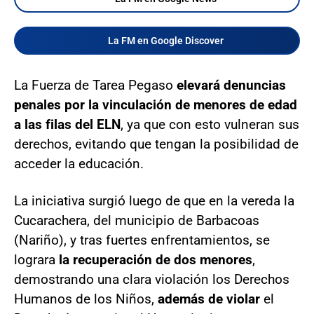
La FM en Google Discover
La Fuerza de Tarea Pegaso
elevará denuncias
penales por la vinculación de menores de edad
a las filas del ELN
, ya que con esto vulneran sus
derechos, evitando que tengan la posibilidad de
acceder la educación.
La iniciativa surgió luego de que en la vereda la
Cucarachera, del municipio de Barbacoas
(Nariño), y tras fuertes enfrentamientos, se
lograra
la recuperación de dos menores
,
demostrando una clara violación los Derechos
Humanos de los Niños,
además de violar
el