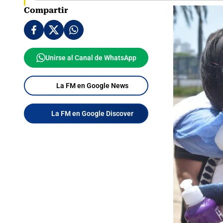
Compartir
Unirse al Canal de WhatsApp
La FM en Google News
La FM en Google Discover