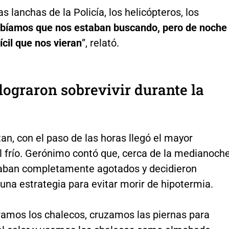
s lanchas de la Policía, los helicópteros, los
bíamos que nos estaban buscando, pero de noche
ícil que nos vieran
”, relató.
ograron sobrevivir durante la
an, con el paso de las horas llegó el mayor
l frío. Gerónimo contó que, cerca de la medianoche
ban completamente agotados y decidieron
una estrategia para evitar morir de hipotermia.
amos los chalecos, cruzamos las piernas para