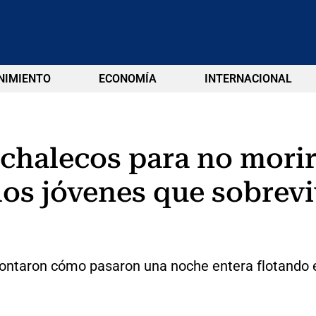
NIMIENTO
ECONOMÍA
INTERNACIONAL
chalecos para no morir 
los jóvenes que sobrevi
ontaron cómo pasaron una noche entera flotando en