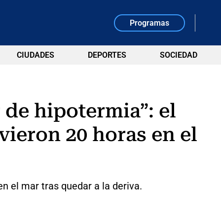
Programas
CIUDADES
DEPORTES
SOCIEDAD
de hipotermia”: el
vieron 20 horas en el
 el mar tras quedar a la deriva.