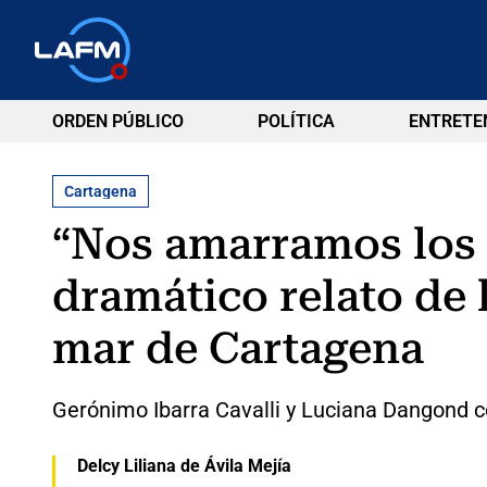
ORDEN PÚBLICO
POLÍTICA
ENTRETE
Cartagena
“Nos amarramos los 
dramático relato de 
mar de Cartagena
Gerónimo Ibarra Cavalli y Luciana Dangond c
Delcy Liliana de Ávila Mejía