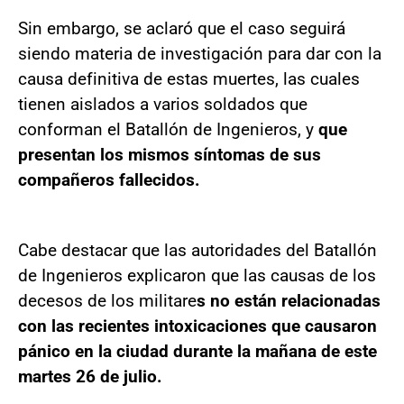
Sin embargo, se aclaró que el caso seguirá
siendo materia de investigación para dar con la
causa definitiva de estas muertes, las cuales
tienen aislados a varios soldados que
conforman el Batallón de Ingenieros, y
que
presentan los mismos síntomas de sus
compañeros fallecidos.
Cabe destacar que las autoridades del Batallón
de Ingenieros explicaron que las causas de los
decesos de los militare
s no están relacionadas
con las recientes intoxicaciones que causaron
pánico en la ciudad durante la mañana de este
martes 26 de julio.