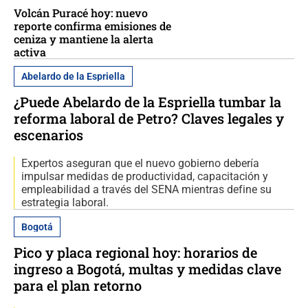
Volcán Puracé hoy: nuevo
reporte confirma emisiones de
ceniza y mantiene la alerta
activa
Abelardo de la Espriella
¿Puede Abelardo de la Espriella tumbar la
reforma laboral de Petro? Claves legales y
escenarios
Expertos aseguran que el nuevo gobierno debería
impulsar medidas de productividad, capacitación y
empleabilidad a través del SENA mientras define su
estrategia laboral.
Bogotá
Pico y placa regional hoy: horarios de
ingreso a Bogotá, multas y medidas clave
para el plan retorno