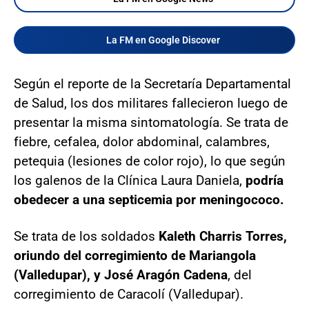
La FM en Google Discover
Según el reporte de la Secretaría Departamental
de Salud, los dos militares fallecieron luego de
presentar la misma sintomatología. Se trata de
fiebre, cefalea, dolor abdominal, calambres,
petequia (lesiones de color rojo), lo que según
los galenos de la Clínica Laura Daniela,
podría
obedecer a una septicemia por meningococo.
Se trata de los soldados
Kaleth Charris Torres,
oriundo del corregimiento de Mariangola
(Valledupar), y José Aragón Cadena
, del
corregimiento de Caracolí (Valledupar).