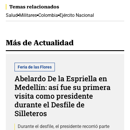
Temas relacionados
Salud
Militares
Colombia
Ejército Nacional
Más de Actualidad
Feria de las Flores
Abelardo De la Espriella en
Medellín: así fue su primera
visita como presidente
durante el Desfile de
Silleteros
Durante el desfile, el presidente recorrió parte