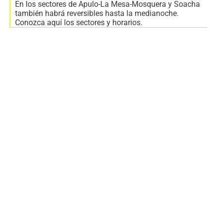
En los sectores de Apulo-La Mesa-Mosquera y Soacha
también habrá reversibles hasta la medianoche.
Conozca aquí los sectores y horarios.