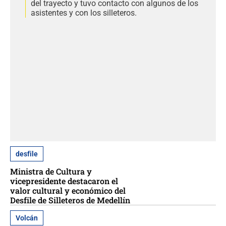
del trayecto y tuvo contacto con algunos de los
asistentes y con los silleteros.
desfile
Ministra de Cultura y
vicepresidente destacaron el
valor cultural y económico del
Desfile de Silleteros de Medellín
Volcán