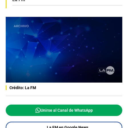
Crédito: La FM
Unirse al Canal de WhatsApp
La FM en Google News