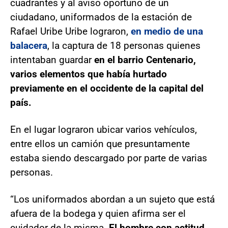
cuadrantes y al aviso oportuno de un
ciudadano, uniformados de la estación de
Rafael Uribe Uribe lograron,
en medio de una
balacera
, la captura de 18 personas quienes
intentaban guardar
en el barrio Centenario,
varios elementos que había hurtado
previamente en el occidente de la capital del
país.
En el lugar lograron ubicar varios vehículos,
entre ellos un camión que presuntamente
estaba siendo descargado por parte de varias
personas.
“Los uniformados abordan a un sujeto que está
afuera de la bodega y quien afirma ser el
cuidador de la misma.
El hombre con actitud