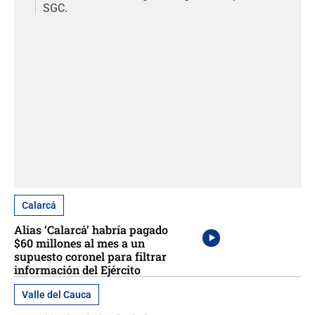
SGC.
Calarcá
Alias ‘Calarcá’ habría pagado
$60 millones al mes a un
supuesto coronel para filtrar
información del Ejército
Valle del Cauca