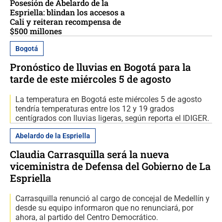
Posesión de Abelardo de la
Espriella: blindan los accesos a
Cali y reiteran recompensa de
$500 millones
Bogotá
Pronóstico de lluvias en Bogotá para la
tarde de este miércoles 5 de agosto
La temperatura en Bogotá este miércoles 5 de agosto
tendría temperaturas entre los 12 y 19 grados
centígrados con lluvias ligeras, según reporta el IDIGER.
Abelardo de la Espriella
Claudia Carrasquilla será la nueva
viceministra de Defensa del Gobierno de La
Espriella
Carrasquilla renunció al cargo de concejal de Medellín y
desde su equipo informaron que no renunciará, por
ahora, al partido del Centro Democrático.