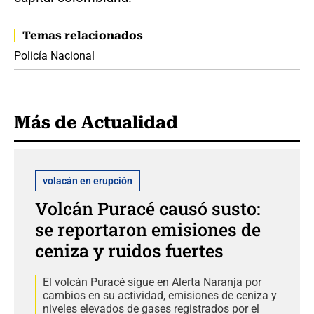
Temas relacionados
Policía Nacional
Más de Actualidad
volacán en erupción
Volcán Puracé causó susto:
se reportaron emisiones de
ceniza y ruidos fuertes
El volcán Puracé sigue en Alerta Naranja por
cambios en su actividad, emisiones de ceniza y
niveles elevados de gases registrados por el