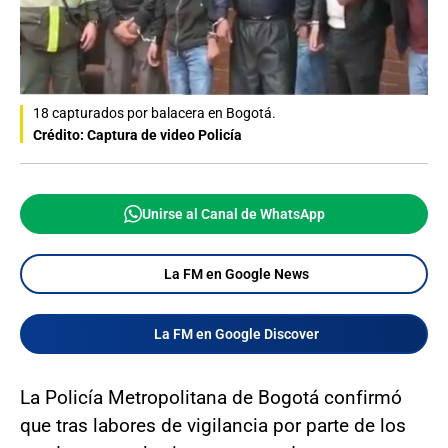
18 capturados por balacera en Bogotá.
Crédito: Captura de video Policía
Unirse al Canal de WhatsApp
La FM en Google News
La FM en Google Discover
La Policía Metropolitana de Bogotá confirmó
que tras labores de vigilancia por parte de los