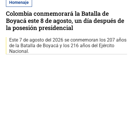
Homenaje
Colombia conmemorará la Batalla de
Boyacá este 8 de agosto, un día después de
la posesión presidencial
Este 7 de agosto del 2026 se conmemoran los 207 años
de la Batalla de Boyacá y los 216 años del Ejército
Nacional.