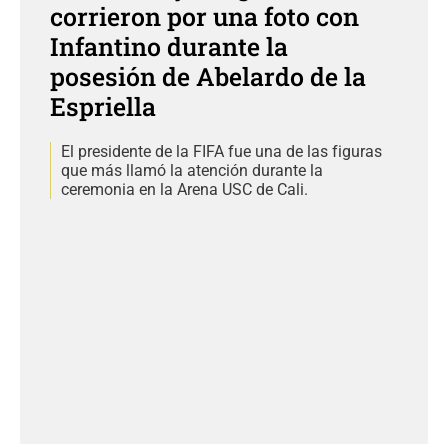
corrieron por una foto con
Infantino durante la
posesión de Abelardo de la
Espriella
El presidente de la FIFA fue una de las figuras
que más llamó la atención durante la
ceremonia en la Arena USC de Cali.