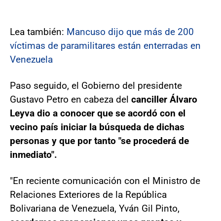
Lea también:
Mancuso dijo que más de 200
víctimas de paramilitares están enterradas en
Venezuela
Paso seguido, el Gobierno del presidente
Gustavo Petro en cabeza del
canciller Álvaro
Leyva dio a conocer que se acordó con el
vecino país iniciar la búsqueda de dichas
personas y que por tanto "se procederá de
inmediato".
"En reciente comunicación con el Ministro de
Relaciones Exteriores de la República
Bolivariana de Venezuela, Yván Gil Pinto,