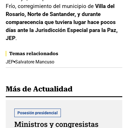
Frío, corregimiento del municipio de
Villa del
Rosario, Norte de Santander, y durante
comparecencia que tuviera lugar hace pocos
días ante la Jurisdicción Especial para la Paz,
JEP
.
Temas relacionados
JEP
Salvatore Mancuso
Más de Actualidad
Posesión presidencial
Ministros y congresistas