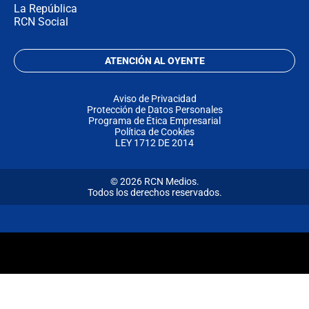
La República
RCN Social
ATENCIÓN AL OYENTE
Aviso de Privacidad
Protección de Datos Personales
Programa de Ética Empresarial
Política de Cookies
LEY 1712 DE 2014
© 2026 RCN Medios.
Todos los derechos reservados.