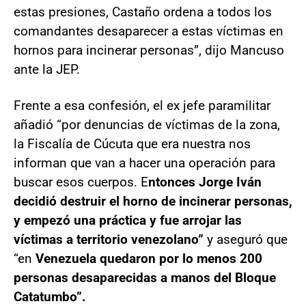
estas presiones, Castaño ordena a todos los
comandantes desaparecer a estas víctimas en
hornos para incinerar personas”, dijo Mancuso
ante la JEP.
Frente a esa confesión, el ex jefe paramilitar
añadió “por denuncias de víctimas de la zona,
la Fiscalía de Cúcuta que era nuestra nos
informan que van a hacer una operación para
buscar esos cuerpos. E
ntonces Jorge Iván
decidió destruir el horno de incinerar personas,
y empezó una práctica y fue arrojar las
víctimas a territorio venezolano”
y aseguró que
“en
Venezuela quedaron por lo menos 200
personas desaparecidas a manos del Bloque
Catatumbo”.