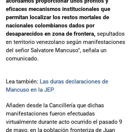
acordamos proporcionar unos prontos y
eficaces mecanismos institucionales que
permitan localizar los restos mortales de
nacionales colombianos dados por
desaparecidos en zona de frontera,
sepultados
en territorio venezolano según manifestaciones
del señor Salvatore Mancuso", señala un
comunicado.
Lea también:
Las duras declaraciones de
Mancuso en la JEP
Añaden desde la Cancillería que dichas
manifestaciones fueron efectuadas
virtualmente durante acto ocurrido el pasado 9
de mayo, en la población fronteriza de Juan