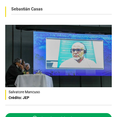
Sebastián Casas
Salvatore Mancuso
Crédito: JEP