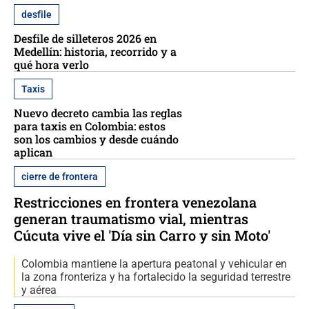
desfile
Desfile de silleteros 2026 en
Medellín: historia, recorrido y a
qué hora verlo
Taxis
Nuevo decreto cambia las reglas
para taxis en Colombia: estos
son los cambios y desde cuándo
aplican
cierre de frontera
Restricciones en frontera venezolana
generan traumatismo vial, mientras
Cúcuta vive el 'Día sin Carro y sin Moto'
Colombia mantiene la apertura peatonal y vehicular en
la zona fronteriza y ha fortalecido la seguridad terrestre
y aérea