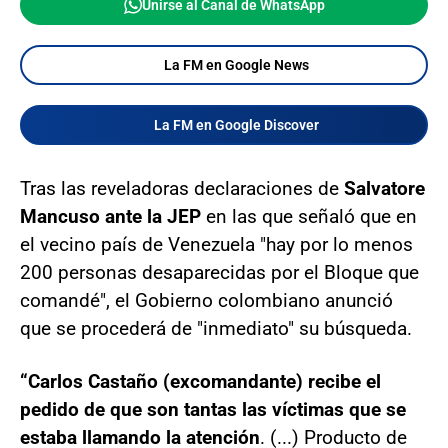
Unirse al Canal de WhatsApp
La FM en Google News
La FM en Google Discover
Tras las reveladoras declaraciones de
Salvatore
Mancuso ante la JEP
en las que señaló que en
el vecino país de Venezuela "hay por lo menos
200 personas desaparecidas por el Bloque que
comandé", el Gobierno colombiano anunció
que se procederá de "inmediato" su búsqueda.
“Carlos Castaño (excomandante) recibe el
pedido de que son tantas las víctimas que se
estaba llamando la atención
. (...) Producto de