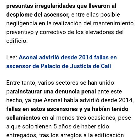
presuntas irregularidades que llevaron al
desplome del ascensor,
entre ellas posible
negligencia en la realización del mantenimiento
preventivo y correctivo de los elevadores del
edificio.
Lea:
Asonal advirtió desde 2014 fallas en
ascensor de Palacio de Justicia de Cali
Entre tanto, varios sectores se han unido
para
instaurar una denuncia penal
ante este
hecho, ya que Asonal había advirtió desde 2014,
fallas en estos ascensores y ya habían tenido
sellamientos
en al menos tres ocasiones, pese
a que solo tienen 5 años de haber sido
entregados, tras los arreglos a la edificación