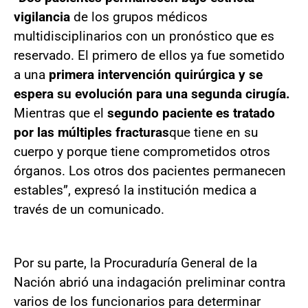
vigilancia
de los grupos médicos
multidisciplinarios con un pronóstico que es
reservado. El primero de ellos ya fue sometido
a una
primera intervención quirúrgica y se
espera su evolución para una segunda cirugía.
Mientras que el
segundo paciente es tratado
por las múltiples fracturas
que tiene en su
cuerpo y porque tiene comprometidos otros
órganos. Los otros dos pacientes permanecen
estables”, expresó la institución medica a
través de un comunicado.
Por su parte, la Procuraduría General de la
Nación abrió una indagación preliminar contra
varios de los funcionarios para determinar