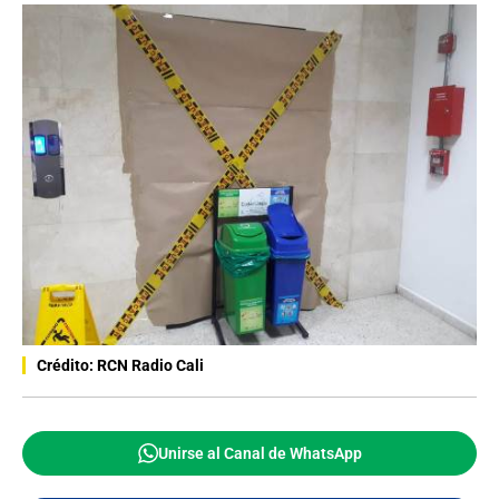
Crédito: RCN Radio Cali
Unirse al Canal de WhatsApp