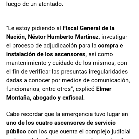
luego de un atentado.
"Le estoy pidiendo al
Fiscal General de la
Nación, Néstor Humberto Martínez
, investigar
el proceso de adjudicación para la
compra e
instalación de los ascensores,
así como
mantenimiento y cuidado de los mismos, con
el fin de verificar las presuntas irregularidades
dadas a conocer por medios de comunicación,
funcionarios, entre otros”, explicó
Elmer
Montaña, abogado y exfiscal.
Cabe recordar que la emergencia tuvo lugar en
uno de los cuatro ascensores de servicio
público
con los que cuenta el complejo judicial