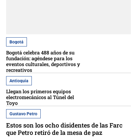
Bogotá
Bogotá celebra 488 años de su
fundación: agéndese para los
eventos culturales, deportivos y
recreativos
Antioquia
Llegan los primeros equipos
electromecánicos al Túnel del
Toyo
Gustavo Petro
Estos son los ocho disidentes de las Farc
que Petro retiró de la mesa de paz