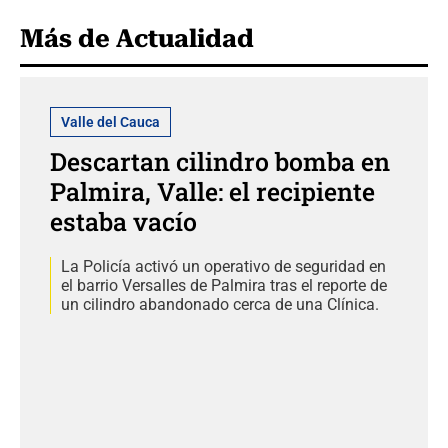
Más de Actualidad
Valle del Cauca
Descartan cilindro bomba en
Palmira, Valle: el recipiente
estaba vacío
La Policía activó un operativo de seguridad en
el barrio Versalles de Palmira tras el reporte de
un cilindro abandonado cerca de una Clínica.