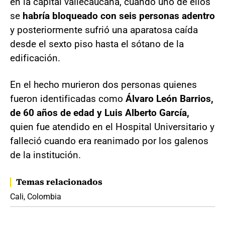
en la capital vallecaucana, cuando uno de ellos
se
habría bloqueado con seis personas adentro
y posteriormente sufrió una aparatosa caída
desde el sexto piso hasta el sótano de la
edificación.
En el hecho murieron dos personas quienes
fueron identificadas como
Álvaro León Barrios,
de 60 años de edad y Luis Alberto García,
quien fue atendido en el Hospital Universitario y
falleció cuando era reanimado por los galenos
de la institución.
Temas relacionados
Cali, Colombia