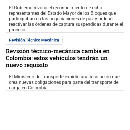
El Gobierno revocó el reconocimiento de ocho
representantes del Estado Mayor de los Bloques que
participaban en las negociaciones de paz y ordenó
reactivar las órdenes de captura suspendidas durante el
proceso.
Revisión Técnico Mecánica
Revisión técnico-mecánica cambia en
Colombia: estos vehículos tendrán un
nuevo requisito
El Ministerio de Transporte expidió una resolución que
crea nuevas obligaciones para parte del transporte de
carga en Colombia.