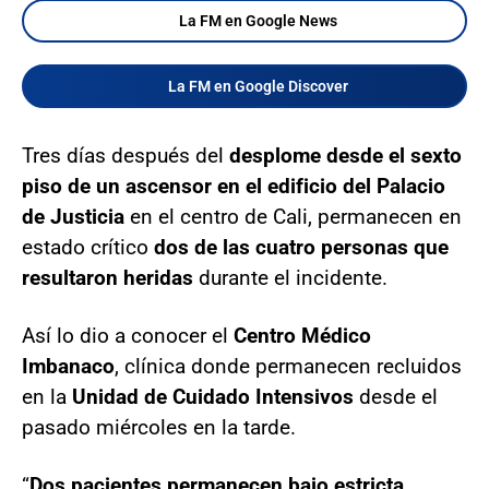
La FM en Google News
La FM en Google Discover
Tres días después del
desplome desde el sexto
piso de un ascensor en el edificio del Palacio
de Justicia
en el centro de Cali, permanecen en
estado crítico
dos de las cuatro personas que
resultaron heridas
durante el incidente.
Así lo dio a conocer el
Centro Médico
Imbanaco
, clínica donde permanecen recluidos
en la
Unidad de Cuidado Intensivos
desde el
pasado miércoles en la tarde.
“
Dos pacientes permanecen bajo estricta