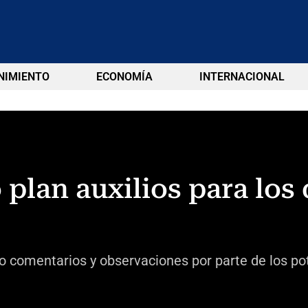
NIMIENTO
ECONOMÍA
INTERNACIONAL
to plan auxilios para los
o comentarios y observaciones por parte de los pot