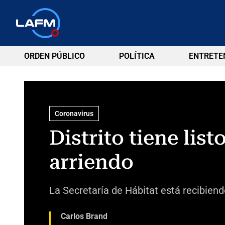
ORDEN PÚBLICO
POLÍTICA
ENTRETE
Coronavirus
Distrito tiene lis
arriendo
La Secretaría de Hábitat está recibiend
Carlos Brand