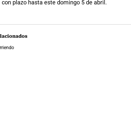
 con plazo hasta este domingo 5 de abril.
lacionados
rriendo