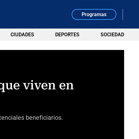
Programas
CIUDADES
DEPORTES
SOCIEDAD
 que viven en
enciales beneficiarios.