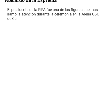
Abelardo de la Espriella
El presidente de la FIFA fue una de las figuras que más
llamó la atención durante la ceremonia en la Arena USC
de Cali.