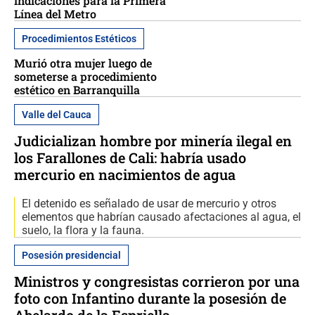
indicaciones para la Primera
Línea del Metro
Procedimientos Estéticos
Murió otra mujer luego de
someterse a procedimiento
estético en Barranquilla
Valle del Cauca
Judicializan hombre por minería ilegal en
los Farallones de Cali: habría usado
mercurio en nacimientos de agua
El detenido es señalado de usar de mercurio y otros
elementos que habrían causado afectaciones al agua, el
suelo, la flora y la fauna.
Posesión presidencial
Ministros y congresistas corrieron por una
foto con Infantino durante la posesión de