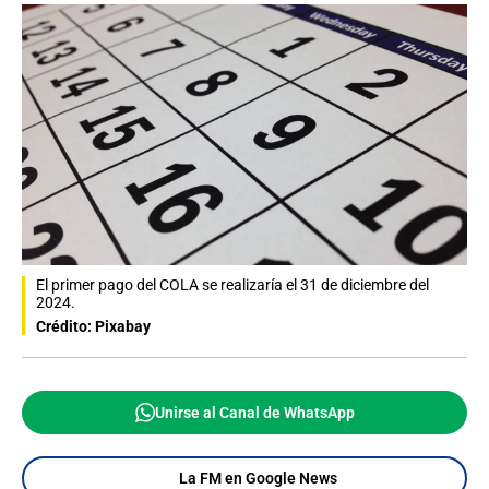
El primer pago del COLA se realizaría el 31 de diciembre del
2024.
Crédito: Pixabay
Unirse al Canal de WhatsApp
La FM en Google News