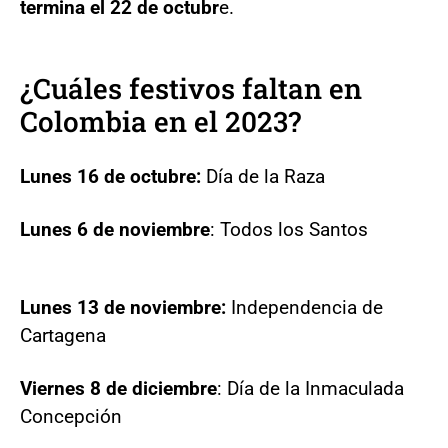
termina el 22 de octubr
e.
¿Cuáles festivos faltan en
Colombia en el 2023?
Lunes 16 de octubre:
Día de la Raza
Lunes 6 de noviembre
: Todos los Santos
Lunes 13 de noviembre:
Independencia de
Cartagena
Viernes 8 de diciembre
: Día de la Inmaculada
Concepción