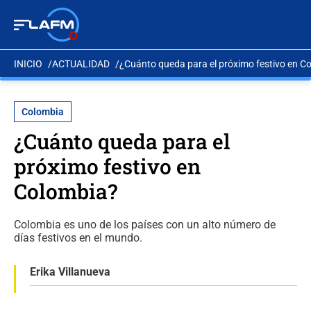
INICIO
ACTUALIDAD
¿Cuánto queda para el próximo festivo en C
Colombia
¿Cuánto queda para el
próximo festivo en
Colombia?
Colombia es uno de los países con un alto número de
días festivos en el mundo.
Erika Villanueva