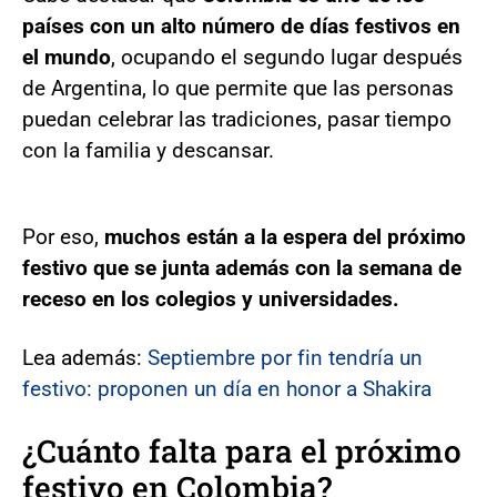
países con un alto número de días festivos en
el mundo
, ocupando el segundo lugar después
de Argentina, lo que permite que las personas
puedan celebrar las tradiciones, pasar tiempo
con la familia y descansar.
Por eso,
muchos están a la espera del próximo
festivo que se junta además con la semana de
receso en los colegios y universidades.
Lea además:
Septiembre por fin tendría un
festivo: proponen un día en honor a Shakira
¿Cuánto falta para el próximo
festivo en Colombia?