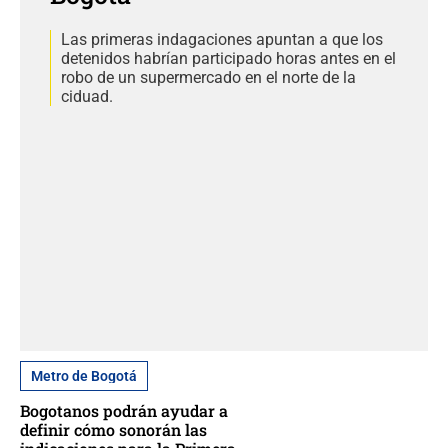
Las primeras indagaciones apuntan a que los
detenidos habrían participado horas antes en el
robo de un supermercado en el norte de la
ciduad.
Metro de Bogotá
Bogotanos podrán ayudar a
definir cómo sonorán las