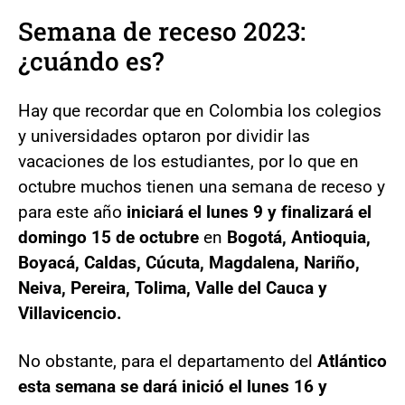
Semana de receso 2023:
¿cuándo es?
Hay que recordar que en Colombia los colegios
y universidades optaron por dividir las
vacaciones de los estudiantes, por lo que en
octubre muchos tienen una semana de receso y
para este año
iniciará el lunes 9 y finalizará el
domingo 15 de octubre
en
Bogotá, Antioquia,
Boyacá, Caldas, Cúcuta, Magdalena, Nariño,
Neiva, Pereira, Tolima, Valle del Cauca y
Villavicencio.
No obstante, para el departamento del
Atlántico
esta semana se dará inició el lunes 16 y