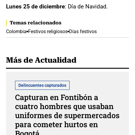
Lunes 25 de diciembre
: Día de Navidad.
Temas relacionados
Colombia
Festivos religiosos
Días festivos
Más de Actualidad
Delincuentes capturados
Capturan en Fontibón a
cuatro hombres que usaban
uniformes de supermercados
para cometer hurtos en
Bogotá