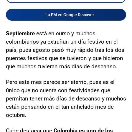
La FM en Google Discover
Septiembre
está en curso y muchos
colombianos ya extrañan un día festivo en el
país, pues agosto pasó muy rápido tras los dos
puentes festivos que se tuvieron y que hicieron
que muchos tuvieran más días de descanso.
Pero este mes parece ser eterno, pues es el
único que no cuenta con festividades que
permitan tener más días de descanso y muchos
están pensando en el tan anhelado mes de
octubre.
Cabe destacar que
Colombia es uno de los