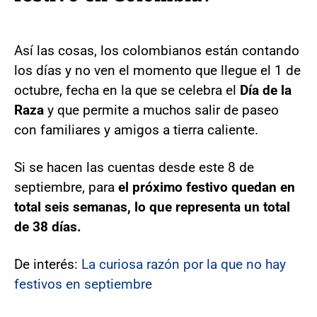
Así las cosas, los colombianos están contando
los días y no ven el momento que llegue el 1 de
octubre, fecha en la que se celebra el
Día de la
Raza
y que permite a muchos salir de paseo
con familiares y amigos a tierra caliente.
Si se hacen las cuentas desde este 8 de
septiembre, para
el próximo festivo quedan en
total seis semanas, lo que representa un total
de 38 días.
De interés:
La curiosa razón por la que no hay
festivos en septiembre