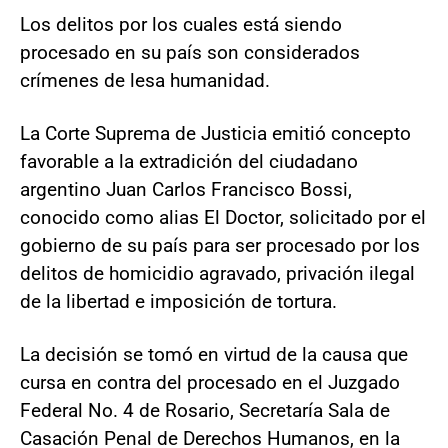
Los delitos por los cuales está siendo
procesado en su país son considerados
crímenes de lesa humanidad.
La Corte Suprema de Justicia emitió concepto
favorable a la extradición del ciudadano
argentino Juan Carlos Francisco Bossi,
conocido como alias El Doctor, solicitado por el
gobierno de su país para ser procesado por los
delitos de homicidio agravado, privación ilegal
de la libertad e imposición de tortura.
La decisión se tomó en virtud de la causa que
cursa en contra del procesado en el Juzgado
Federal No. 4 de Rosario, Secretaría Sala de
Casación Penal de Derechos Humanos, en la