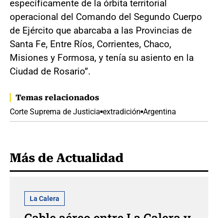
específicamente de la órbita territorial
operacional del Comando del Segundo Cuerpo
de Ejército que abarcaba a las Provincias de
Santa Fe, Entre Ríos, Corrientes, Chaco,
Misiones y Formosa, y tenía su asiento en la
Ciudad de Rosario”.
Temas relacionados
Corte Suprema de Justicia
extradición
Argentina
Más de Actualidad
La Calera
Cable aéreo entre La Calera y