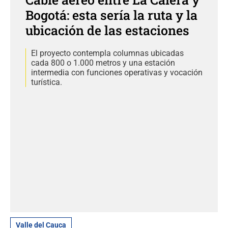
Bogotá: esta sería la ruta y la
ubicación de las estaciones
El proyecto contempla columnas ubicadas
cada 800 o 1.000 metros y una estación
intermedia con funciones operativas y vocación
turística.
Valle del Cauca