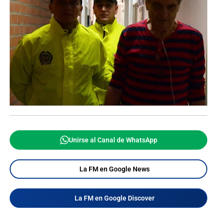
Unirse al Canal de WhatsApp
La FM en Google News
La FM en Google Discover