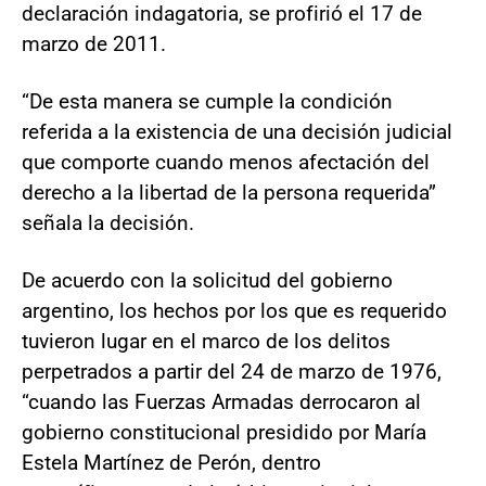
declaración indagatoria, se profirió el 17 de
marzo de 2011.
“De esta manera se cumple la condición
referida a la existencia de una decisión judicial
que comporte cuando menos afectación del
derecho a la libertad de la persona requerida”
señala la decisión.
De acuerdo con la solicitud del gobierno
argentino, los hechos por los que es requerido
tuvieron lugar en el marco de los delitos
perpetrados a partir del 24 de marzo de 1976,
“cuando las Fuerzas Armadas derrocaron al
gobierno constitucional presidido por María
Estela Martínez de Perón, dentro