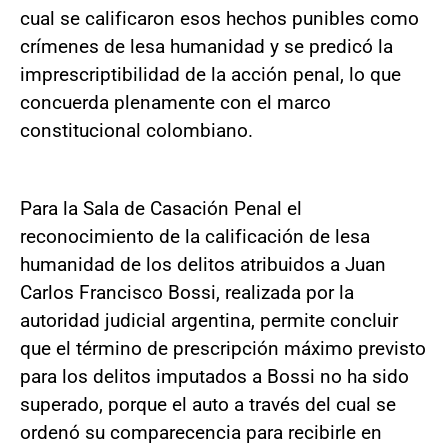
cual se calificaron esos hechos punibles como
crímenes de lesa humanidad y se predicó la
imprescriptibilidad de la acción penal, lo que
concuerda plenamente con el marco
constitucional colombiano.
Para la Sala de Casación Penal el
reconocimiento de la calificación de lesa
humanidad de los delitos atribuidos a Juan
Carlos Francisco Bossi, realizada por la
autoridad judicial argentina, permite concluir
que el término de prescripción máximo previsto
para los delitos imputados a Bossi no ha sido
superado, porque el auto a través del cual se
ordenó su comparecencia para recibirle en