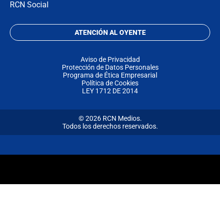
RCN Social
ATENCIÓN AL OYENTE
Aviso de Privacidad
Protección de Datos Personales
Programa de Ética Empresarial
Política de Cookies
LEY 1712 DE 2014
© 2026 RCN Medios.
Todos los derechos reservados.