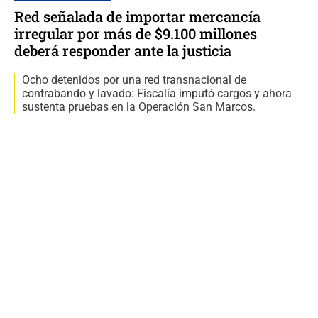
Red señalada de importar mercancía
irregular por más de $9.100 millones
deberá responder ante la justicia
Ocho detenidos por una red transnacional de
contrabando y lavado: Fiscalía imputó cargos y ahora
sustenta pruebas en la Operación San Marcos.