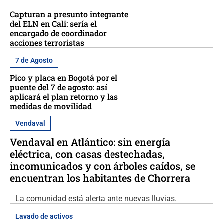
Capturan a presunto integrante
del ELN en Cali: sería el
encargado de coordinador
acciones terroristas
7 de Agosto
Pico y placa en Bogotá por el
puente del 7 de agosto: así
aplicará el plan retorno y las
medidas de movilidad
Vendaval
Vendaval en Atlántico: sin energía
eléctrica, con casas destechadas,
incomunicados y con árboles caídos, se
encuentran los habitantes de Chorrera
La comunidad está alerta ante nuevas lluvias.
Lavado de activos