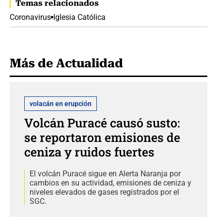
Temas relacionados
Coronavirus
Iglesia Católica
Más de Actualidad
volacán en erupción
Volcán Puracé causó susto:
se reportaron emisiones de
ceniza y ruidos fuertes
El volcán Puracé sigue en Alerta Naranja por
cambios en su actividad, emisiones de ceniza y
niveles elevados de gases registrados por el
SGC.