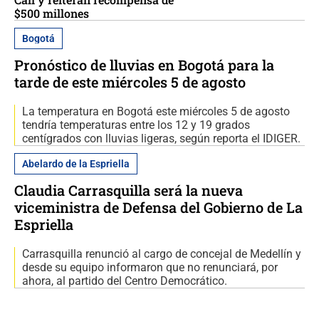
$500 millones
Bogotá
Pronóstico de lluvias en Bogotá para la
tarde de este miércoles 5 de agosto
La temperatura en Bogotá este miércoles 5 de agosto
tendría temperaturas entre los 12 y 19 grados
centígrados con lluvias ligeras, según reporta el IDIGER.
Abelardo de la Espriella
Claudia Carrasquilla será la nueva
viceministra de Defensa del Gobierno de La
Espriella
Carrasquilla renunció al cargo de concejal de Medellín y
desde su equipo informaron que no renunciará, por
ahora, al partido del Centro Democrático.