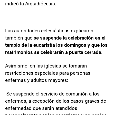
indicó la Arquidiócesis.
Las autoridades eclesiásticas explicaron
también que
se suspende la celebración en el
templo de la eucaristía los domingos y que los
matrimonios se celebrarán a puerta cerrada
.
Asimismo, en las iglesias se tomarán
restricciones especiales para personas
enfermas y adultos mayores:
-Se suspende el servicio de comunión a los
enfermos, a excepción de los casos graves de
enfermedad que serán atendidos