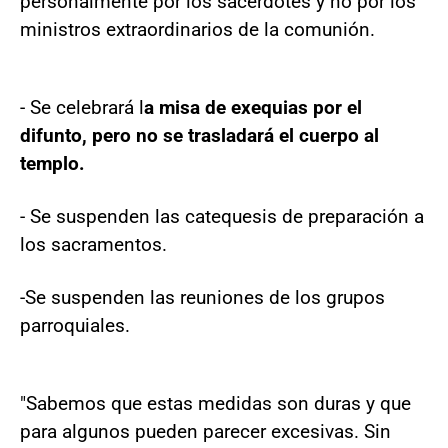
personalmente por los sacerdotes y no por los
ministros extraordinarios de la comunión.
- Se celebrará l
a misa de exequias por el
difunto, pero no se trasladará el cuerpo al
templo.
- Se suspenden las catequesis de preparación a
los sacramentos.
-Se suspenden las reuniones de los grupos
parroquiales.
"Sabemos que estas medidas son duras y que
para algunos pueden parecer excesivas. Sin