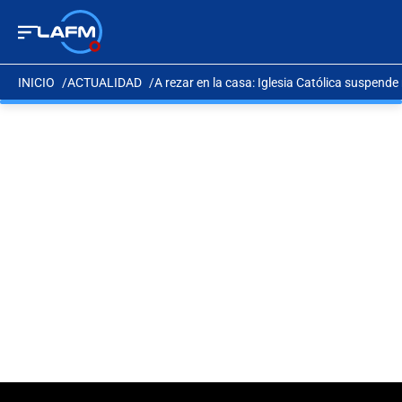
INICIO
ACTUALIDAD
A rezar en la casa: Iglesia Católica suspend