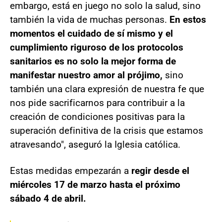
embargo, está en juego no solo la salud, sino
también la vida de muchas personas.
En estos
momentos el cuidado de sí mismo y el
cumplimiento riguroso de los protocolos
sanitarios es no solo la mejor forma de
manifestar nuestro amor al prójimo,
sino
también una clara expresión de nuestra fe que
nos pide sacrificarnos para contribuir a la
creación de condiciones positivas para la
superación definitiva de la crisis que estamos
atravesando", aseguró la Iglesia católica.
Estas medidas empezarán a
regir desde el
miércoles 17 de marzo hasta el próximo
sábado 4 de abril.