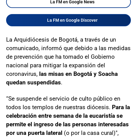
La FM en Google News
La FM en Google Discover
La Arquidiócesis de Bogotá, a través de un
comunicado, informó que debido a las medidas
de prevención que ha tomado el Gobierno
nacional para mitigar la expansión del
coronavirus,
las misas en Bogotá y Soacha
quedan suspendidas
.
“Se suspende el servicio de culto público en
todos los templos de nuestras diócesis.
Para la
celebración entre semana de la eucaristía se
permite el ingreso de las personas interesadas
por una puerta lateral
(o por la casa cural)",