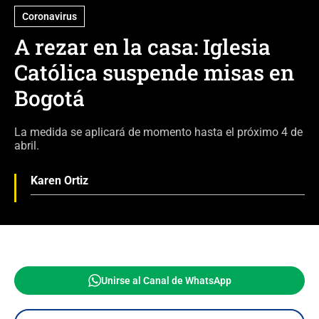
Coronavirus
A rezar en la casa: Iglesia
Católica suspende misas en
Bogotá
La medida se aplicará de momento hasta el próximo 4 de
abril.
Karen Ortiz
Unirse al Canal de WhatsApp