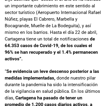
un importante cubrimiento en este sentido al
sector turístico (Aeropuerto Internacional Rafael
Núñez, playas El Cabrero, Marbella y
Bocagrande, Muelle de La Bodeguita), y así
mismo en los barrios. Hasta el día 22 de abril,
Cartagena tiene un total de notificaciones
de
64.353 casos de Covid-19, de los cuales el
96% se han recuperado y el 1.4% permanecen
activos”.
“
Se evidencia un leve descenso posterior a las
medidas implementadas,
donde nuestro pilar
durante la pandemia ha sido la intensificación
de la vigilancia en salud pública. En los últimos
días,
Cartagena ha pasado de tener un
promedio de 1.200 casos diarios activos, a