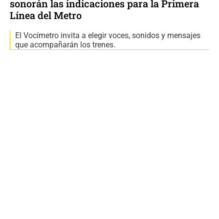
sonorán las indicaciones para la Primera
Línea del Metro
El Vocímetro invita a elegir voces, sonidos y mensajes
que acompañarán los trenes.