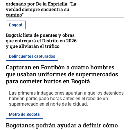
ordenado por De la Espriella: “La
verdad siempre encuentra su
camino”
Bogotá
Bogotá: lista de puentes y obras
que entregará el Distrito en 2026
y que aliviarán el tráfico
Delincuentes capturados
Capturan en Fontibón a cuatro hombres
que usaban uniformes de supermercados
para cometer hurtos en Bogotá
Las primeras indagaciones apuntan a que los detenidos
habrían participado horas antes en el robo de un
supermercado en el norte de la ciduad.
Metro de Bogotá
Bogotanos podrán ayudar a definir cómo