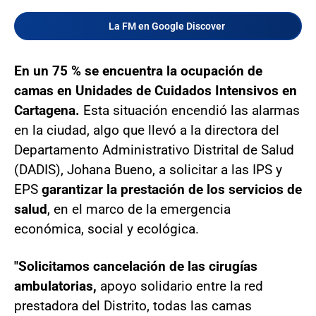
La FM en Google Discover
En un 75 % se encuentra la ocupación de
camas en Unidades de Cuidados Intensivos en
Cartagena.
Esta situación encendió las alarmas
en la ciudad, algo que llevó a la directora del
Departamento Administrativo Distrital de Salud
(DADIS), Johana Bueno, a solicitar a las IPS y
EPS
garantizar la prestación de los servicios de
salud
, en el marco de la emergencia
económica, social y ecológica.
"Solicitamos cancelación de las cirugías
ambulatorias,
apoyo solidario entre la red
prestadora del Distrito, todas las camas