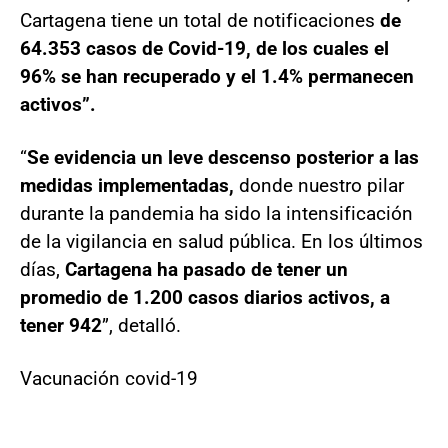
Cartagena tiene un total de notificaciones
de
64.353 casos de Covid-19, de los cuales el
96% se han recuperado y el 1.4% permanecen
activos”.
“
Se evidencia un leve descenso posterior a las
medidas implementadas,
donde nuestro pilar
durante la pandemia ha sido la intensificación
de la vigilancia en salud pública. En los últimos
días,
Cartagena ha pasado de tener un
promedio de 1.200 casos diarios activos, a
tener 942
”, detalló.
Vacunación covid-19