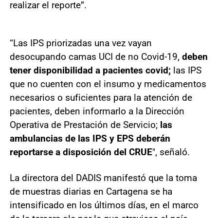
realizar el reporte”.
“Las IPS priorizadas una vez vayan
desocupando camas UCI de no Covid-19,
deben
tener disponibilidad a pacientes covid;
las IPS
que no cuenten con el insumo y medicamentos
necesarios o suficientes para la atención de
pacientes, deben informarlo a la Dirección
Operativa de Prestación de Servicio;
las
ambulancias de las IPS y EPS deberán
reportarse a disposición del CRUE
", señaló.
La directora del DADIS manifestó que la toma
de muestras diarias en Cartagena se ha
intensificado en los últimos días, en el marco