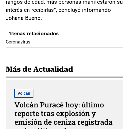
rangos de edad, más personas manifestaron su
interés en recibirlas”, concluyó informando
Johana Bueno.
Temas relacionados
Coronavirus
Más de Actualidad
Volcán
Volcán Puracé hoy: último
reporte tras explosión y
emisión de ceniza registrada