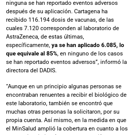
ninguna se han reportado eventos adversos
después de su aplicación. Cartagena ha
recibido 116.194 dosis de vacunas, de las
cuales 7.120 corresponden al laboratorio de
AstraZeneca, de estas últimas,
específicamente,
ya se han aplicado 6.085, lo
que equivale al 85%
, en ninguno de los casos
se han reportado eventos adversos”, informó la
directora del DADIS.
“Aunque en un principio algunas personas se
encontraban renuentes a recibir el biológico de
este laboratorio, también se encontró que
muchas otras personas la solicitaron, por su
propia cuenta. Así mismo, en la medida en que
el MinSalud amplió la cobertura en cuanto a los