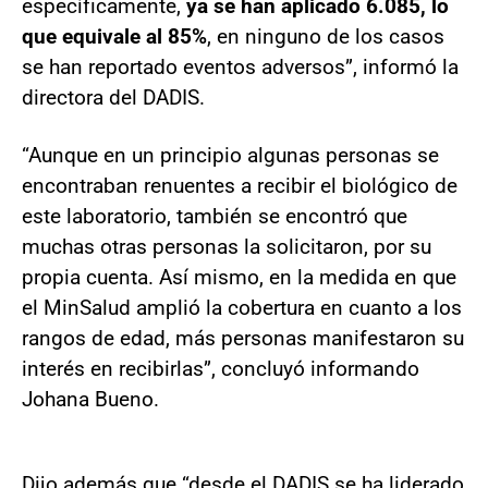
específicamente,
ya se han aplicado 6.085, lo
que equivale al 85%
, en ninguno de los casos
se han reportado eventos adversos”, informó la
directora del DADIS.
“Aunque en un principio algunas personas se
encontraban renuentes a recibir el biológico de
este laboratorio, también se encontró que
muchas otras personas la solicitaron, por su
propia cuenta. Así mismo, en la medida en que
el MinSalud amplió la cobertura en cuanto a los
rangos de edad, más personas manifestaron su
interés en recibirlas”, concluyó informando
Johana Bueno.
Dijo además que “desde el DADIS se ha liderado