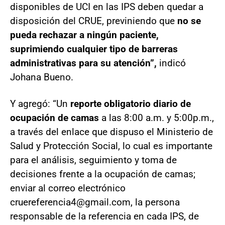
disponibles de UCI en las IPS deben quedar a
disposición del CRUE, previniendo que
no se
pueda rechazar a ningún paciente,
suprimiendo cualquier tipo de barreras
administrativas para su atención”,
indicó
Johana Bueno.
Y agregó: “Un
reporte obligatorio diario de
ocupación de camas
a las 8:00 a.m. y 5:00p.m.,
a través del enlace que dispuso el Ministerio de
Salud y Protección Social, lo cual es importante
para el análisis, seguimiento y toma de
decisiones frente a la ocupación de camas;
enviar al correo electrónico
cruereferencia4@gmail.com, la persona
responsable de la referencia en cada IPS, de