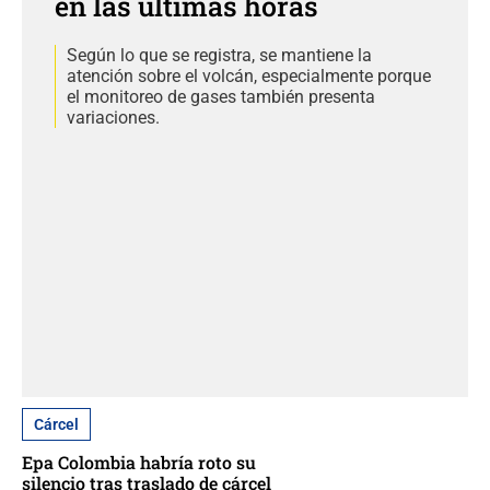
en las últimas horas
Según lo que se registra, se mantiene la
atención sobre el volcán, especialmente porque
el monitoreo de gases también presenta
variaciones.
Cárcel
Epa Colombia habría roto su
silencio tras traslado de cárcel