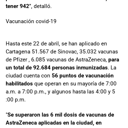
tener 942
”, detalló.
Vacunación covid-19
Hasta este 22 de abril, se han aplicado en
Cartagena 51.567 de Sinovac, 35.032 vacunas
de Pfizer , 6.085 vacunas de AstraZeneca,
para
un total de 92.684 personas inmunizadas
. La
ciudad cuenta con
56 puntos de vacunación
habilitados
que operan en su mayoría de 7:00
a.m. a 7:00 p.m., y algunos hasta las 4:00 y 5
:00 p.m.
"
Se superaron las 6 mil dosis de vacunas de
AstraZeneca aplicadas en la ciudad, en