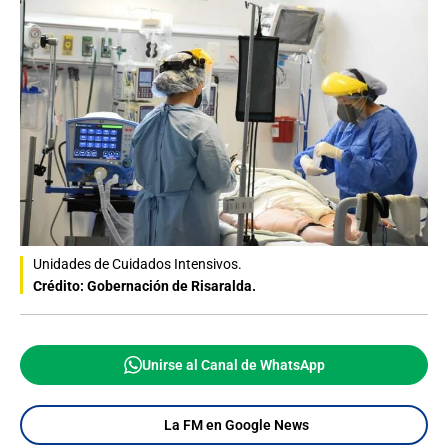
Unidades de Cuidados Intensivos.
Crédito: Gobernación de Risaralda.
Unirse al Canal de WhatsApp
La FM en Google News