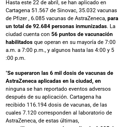
Hasta este 22 de abril, se han aplicado en
Cartagena 51.567 de Sinovac, 35.032 vacunas
de Pfizer , 6.085 vacunas de AstraZeneca,
para
un total de 92.684 personas inmunizadas
. La
ciudad cuenta con
56 puntos de vacunación
habilitados
que operan en su mayoría de 7:00
a.m. a 7:00 p.m., y algunos hasta las 4:00 y 5
:00 p.m.
"
Se superaron las 6 mil dosis de vacunas de
AstraZeneca aplicadas en la ciudad, en
ninguna se han reportado eventos adversos
después de su aplicación. Cartagena ha
recibido 116.194 dosis de vacunas, de las
cuales 7.120 corresponden al laboratorio de
AstraZeneca, de estas últimas,