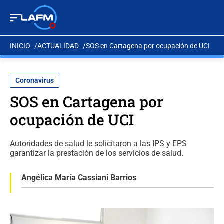
INICIO
ACTUALIDAD
SOS en Cartagena por ocupación de UCI
Coronavirus
SOS en Cartagena por
ocupación de UCI
Autoridades de salud le solicitaron a las IPS y EPS
garantizar la prestación de los servicios de salud.
Angélica María Cassiani Barrios