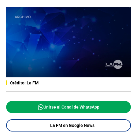
Crédito: La FM
Unirse al Canal de WhatsApp
La FM en Google News