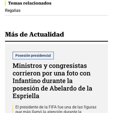
Temas relacionados
Regalias
Más de Actualidad
Posesión presidencial
Ministros y congresistas
corrieron por una foto con
Infantino durante la
posesión de Abelardo de la
Espriella
El presidente de la FIFA fue una de las figuras
que más llamó la atención durante la