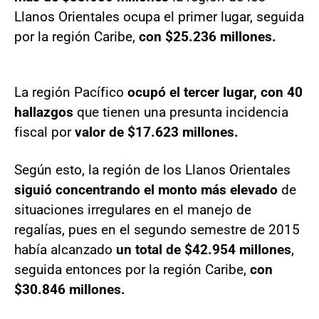
Llanos Orientales ocupa el primer lugar, seguida
por la región Caribe,
con $25.236 millones.
La región Pacífico
ocupó el tercer lugar, con 40
hallazgos
que tienen una presunta incidencia
fiscal por
valor de $17.623 millones.
Según esto, la región de los Llanos Orientales
siguió concentrando el monto más elevado
de
situaciones irregulares en el manejo de
regalías, pues en el segundo semestre de 2015
había alcanzado
un total de $42.954 millones
,
seguida entonces por la región Caribe,
con
$30.846 millones.