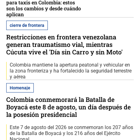
para taxis en Colombia: estos
son los cambios y desde cuándo
aplican
cierre de frontera
Restricciones en frontera venezolana
generan traumatismo vial, mientras
Cúcuta vive el 'Día sin Carro y sin Moto'
Colombia mantiene la apertura peatonal y vehicular en
la zona fronteriza y ha fortalecido la seguridad terrestre
y aérea
Homenaje
Colombia conmemorará la Batalla de
Boyacá este 8 de agosto, un día después de
la posesión presidencial
Este 7 de agosto del 2026 se conmemoran los 207 años
de la Batalla de Boyacá y los 216 años del Ejército
Nacional.