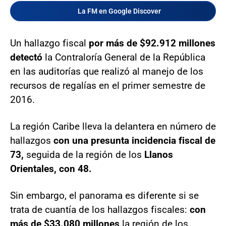
La FM en Google Discover
Un hallazgo fiscal
por más de $92.912 millones
detectó
la Contraloría General de la República
en las auditorías que realizó al manejo de los
recursos de regalías en el primer semestre de
2016.
La región Caribe lleva la delantera en número de
hallazgos
con una presunta incidencia fiscal de
73,
seguida de la región de los
Llanos
Orientales, con 48.
Sin embargo, el panorama es diferente si se
trata de cuantía de los hallazgos fiscales:
con
más de $33.080 millones
la región de los