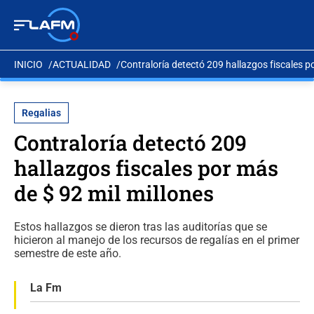
INICIO
ACTUALIDAD
Contraloría detectó 209 hallazgos fiscales p
Regalias
Contraloría detectó 209
hallazgos fiscales por más
de $ 92 mil millones
Estos hallazgos se dieron tras las auditorías que se
hicieron al manejo de los recursos de regalías en el primer
semestre de este año.
La Fm