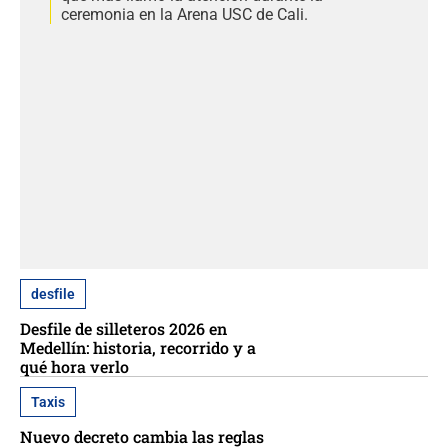
ceremonia en la Arena USC de Cali.
desfile
Desfile de silleteros 2026 en
Medellín: historia, recorrido y a
qué hora verlo
Taxis
Nuevo decreto cambia las reglas