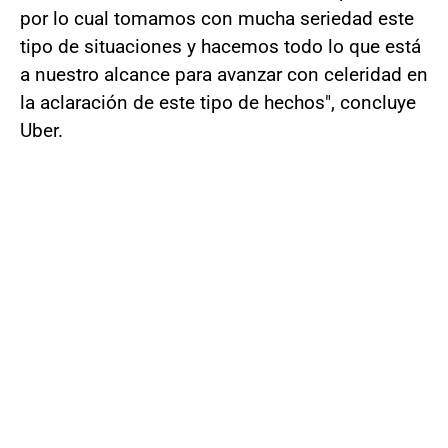
por lo cual tomamos con mucha seriedad este
tipo de situaciones y hacemos todo lo que está
a nuestro alcance para avanzar con celeridad en
la aclaración de este tipo de hechos", concluye
Uber.