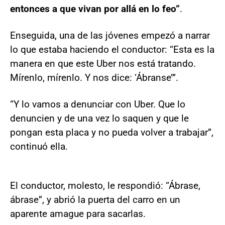
entonces a que vivan por allá en lo feo”
.
Enseguida, una de las jóvenes empezó a narrar
lo que estaba haciendo el conductor: “Esta es la
manera en que este Uber nos está tratando.
Mírenlo, mírenlo. Y nos dice: ‘Ábranse’”.
“Y lo vamos a denunciar con Uber. Que lo
denuncien y de una vez lo saquen y que le
pongan esta placa y no pueda volver a trabajar”,
continuó ella.
El conductor, molesto, le respondió: “Ábrase,
ábrase”, y abrió la puerta del carro en un
aparente amague para sacarlas.