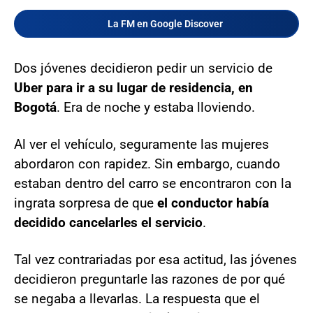
La FM en Google Discover
Dos jóvenes decidieron pedir un servicio de
Uber para ir a su lugar de residencia, en
Bogotá
. Era de noche y estaba lloviendo.
Al ver el vehículo, seguramente las mujeres
abordaron con rapidez. Sin embargo, cuando
estaban dentro del carro se encontraron con la
ingrata sorpresa de que
el conductor había
decidido cancelarles el servicio
.
Tal vez contrariadas por esa actitud, las jóvenes
decidieron preguntarle las razones de por qué
se negaba a llevarlas. La respuesta que el