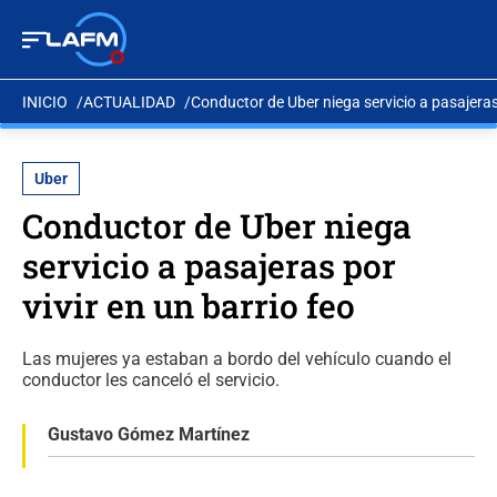
INICIO
ACTUALIDAD
Conductor de Uber niega servicio a pasajeras 
Uber
Conductor de Uber niega
servicio a pasajeras por
vivir en un barrio feo
Las mujeres ya estaban a bordo del vehículo cuando el
conductor les canceló el servicio.
Gustavo Gómez Martínez