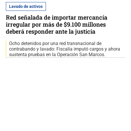
Lavado de activos
Red señalada de importar mercancía
irregular por más de $9.100 millones
deberá responder ante la justicia
Ocho detenidos por una red transnacional de
contrabando y lavado: Fiscalía imputó cargos y ahora
sustenta pruebas en la Operación San Marcos.