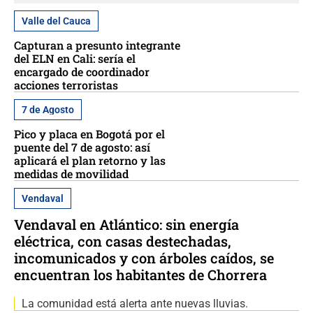
Valle del Cauca
Capturan a presunto integrante
del ELN en Cali: sería el
encargado de coordinador
acciones terroristas
7 de Agosto
Pico y placa en Bogotá por el
puente del 7 de agosto: así
aplicará el plan retorno y las
medidas de movilidad
Vendaval
Vendaval en Atlántico: sin energía
eléctrica, con casas destechadas,
incomunicados y con árboles caídos, se
encuentran los habitantes de Chorrera
La comunidad está alerta ante nuevas lluvias.