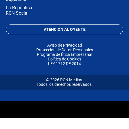
La República
RCN Social
ATENCIÓN AL OYENTE
Aviso de Privacidad
Protección de Datos Personales
Programa de Ética Empresarial
Política de Cookies
LEY 1712 DE 2014
© 2026 RCN Medios.
Todos los derechos reservados.