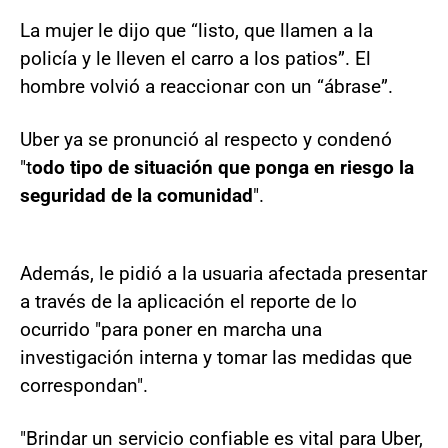
La mujer le dijo que “listo, que llamen a la
policía y le lleven el carro a los patios”. El
hombre volvió a reaccionar con un “ábrase”.
Uber ya se pronunció al respecto y condenó
"t
odo tipo de situación que ponga en riesgo la
seguridad de la comunidad
".
Además, le pidió a la usuaria afectada presentar
a través de la aplicación el reporte de lo
ocurrido "para poner en marcha una
investigación interna y tomar las medidas que
correspondan".
"Brindar un servicio confiable es vital para Uber,