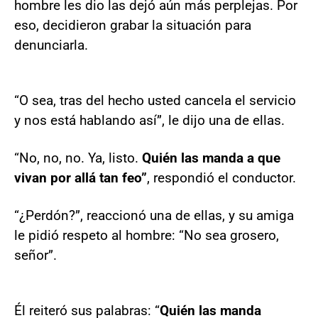
hombre les dio las dejó aún más perplejas. Por
eso, decidieron grabar la situación para
denunciarla.
“O sea, tras del hecho usted cancela el servicio
y nos está hablando así”, le dijo una de ellas.
“No, no, no. Ya, listo.
Quién las manda a que
vivan por allá tan feo”
, respondió el conductor.
“¿Perdón?”, reaccionó una de ellas, y su amiga
le pidió respeto al hombre: “No sea grosero,
señor”.
Él reiteró sus palabras: “
Quién las manda