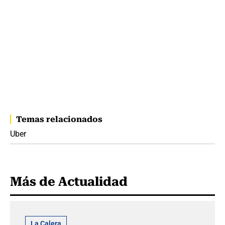
Temas relacionados
Uber
Más de Actualidad
La Calera