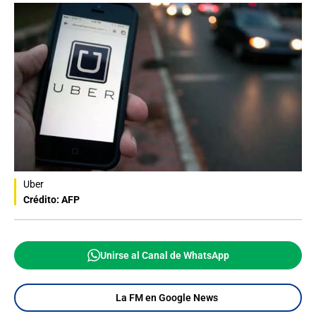
Uber
Crédito: AFP
Unirse al Canal de WhatsApp
La FM en Google News