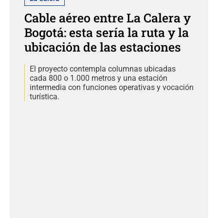
Cable aéreo entre La Calera y
Bogotá: esta sería la ruta y la
ubicación de las estaciones
El proyecto contempla columnas ubicadas
cada 800 o 1.000 metros y una estación
intermedia con funciones operativas y vocación
turística.