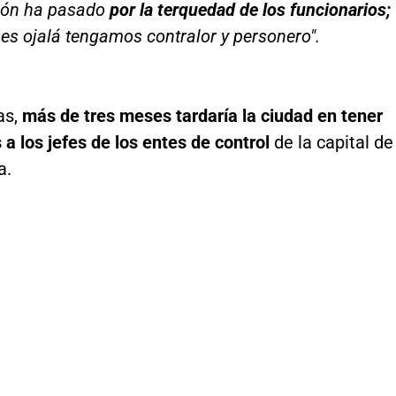
ción ha pasado
por la terquedad de los funcionarios;
es ojalá tengamos contralor y personero".
as,
más de tres meses tardaría la ciudad en tener
a los jefes de los entes de control
de la capital de
a.