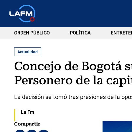
ORDEN PÚBLICO
POLÍTICA
ENTRETE
Actualidad
Concejo de Bogotá s
Personero de la capi
La decisión se tomó tras presiones de la opo
La Fm
Compartir