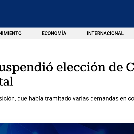
NIMIENTO
ECONOMÍA
INTERNACIONAL
uspendió elección de C
tal
sición, que había tramitado varias demandas en con