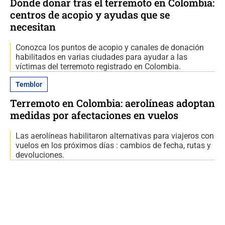
Dónde donar tras el terremoto en Colombia:
centros de acopio y ayudas que se
necesitan
Conozca los puntos de acopio y canales de donación
habilitados en varias ciudades para ayudar a las
víctimas del terremoto registrado en Colombia.
Temblor
Terremoto en Colombia: aerolíneas adoptan
medidas por afectaciones en vuelos
Las aerolíneas habilitaron alternativas para viajeros con
vuelos en los próximos días : cambios de fecha, rutas y
devoluciones.