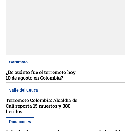
terremoto
¿De cuánto fue el terremoto hoy
10 de agosto en Colombia?
Valle del Cauca
Terremoto Colombia: Alcaldía de
Cali reporta 15 muertos y 380
heridos
Donaciones