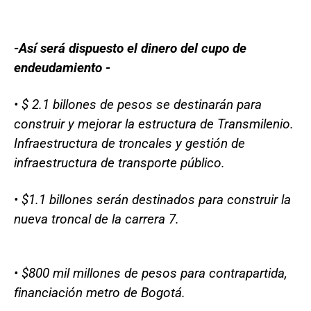
-Así será dispuesto el dinero del cupo de
endeudamiento -
• $ 2.1 billones de pesos se destinarán para
construir y mejorar la estructura de Transmilenio.
Infraestructura de troncales y gestión de
infraestructura de transporte público.
• $1.1 billones serán destinados para construir la
nueva troncal de la carrera 7.
• $800 mil millones de pesos para contrapartida,
financiación metro de Bogotá.