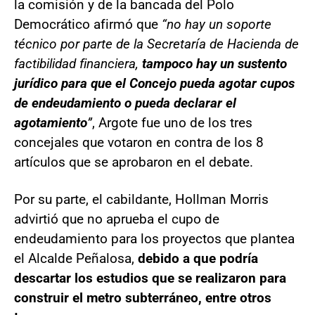
la comisión y de la bancada del Polo
Democrático afirmó que
“no hay un soporte
técnico por parte de la Secretaría de Hacienda de
factibilidad financiera,
tampoco hay un sustento
jurídico para que el Concejo pueda agotar cupos
de endeudamiento o pueda declarar el
agotamiento
”
, Argote fue uno de los tres
concejales que votaron en contra de los 8
artículos que se aprobaron en el debate.
Por su parte, el cabildante, Hollman Morris
advirtió que no aprueba el cupo de
endeudamiento para los proyectos que plantea
el Alcalde Peñalosa,
debido a que podría
descartar los estudios que se realizaron para
construir el metro subterráneo, entre otros