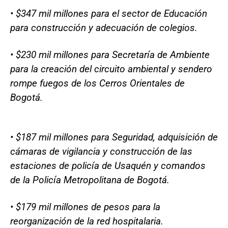
• $347 mil millones para el sector de Educación
para construcción y adecuación de colegios.
• $230 mil millones para Secretaría de Ambiente
para la creación del circuito ambiental y sendero
rompe fuegos de los Cerros Orientales de
Bogotá.
• $187 mil millones para Seguridad, adquisición de
cámaras de vigilancia y construcción de las
estaciones de policía de Usaquén y comandos
de la Policía Metropolitana de Bogotá.
• $179 mil millones de pesos para la
reorganización de la red hospitalaria.