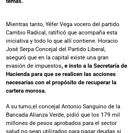
temas.
Mientras tanto, Yéfer Vega vocero del partido
Cambio Radical, ratificó que acompaña esta
iniciativa y todo lo que allí contiene. Horacio
José Serpa Concejal del Partido Liberal,
aseguró que en la capital existe una gran
evasión de impuestos
, e insto a la Secretaría de
Hacienda para que se realicen las acciones
necesarias con el propósito de recuperar la
cartera morosa.
A su turno,el concejal Antonio Sanguino de la
Bancada Alianza Verde, pidió que los 179 mil
millones de pesos aprobados para el sector
salud no sean utilizados para pagar deudas si