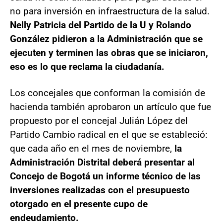
no para inversión en infraestructura de la salud.
Nelly Patricia del Partido de la U y Rolando
González pidieron a la Administración que se
ejecuten y terminen las obras que se iniciaron,
eso es lo que reclama la ciudadanía.
Los concejales que conforman la comisión de
hacienda también aprobaron un artículo que fue
propuesto por el concejal Julián López del
Partido Cambio radical en el que se estableció:
que cada año en el mes de noviembre,
la
Administración Distrital deberá presentar al
Concejo de Bogotá un informe técnico de las
inversiones realizadas con el presupuesto
otorgado en el presente cupo de
endeudamiento.