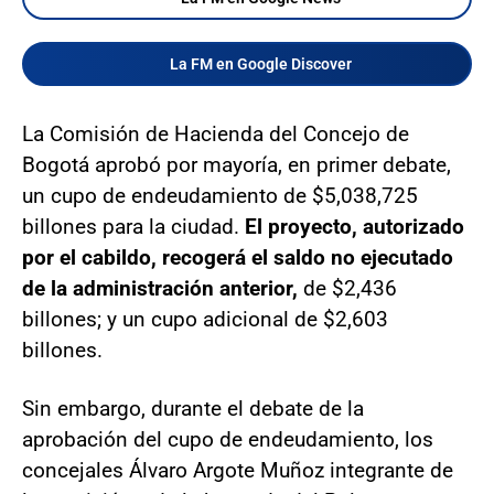
La FM en Google Discover
La Comisión de Hacienda del Concejo de
Bogotá aprobó por mayoría, en primer debate,
un cupo de endeudamiento de $5,038,725
billones para la ciudad.
El proyecto, autorizado
por el cabildo, recogerá el saldo no ejecutado
de la administración anterior,
de $2,436
billones; y un cupo adicional de $2,603
billones.
Sin embargo, durante el debate de la
aprobación del cupo de endeudamiento, los
concejales Álvaro Argote Muñoz integrante de