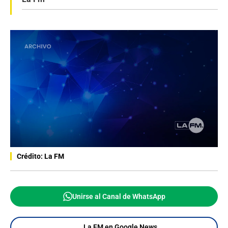
Crédito: La FM
Unirse al Canal de WhatsApp
La FM en Google News