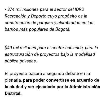
• $74 mil millones para el sector del IDRD
Recreación y Deporte cuyo propósito es la
construcción de parques y alumbrados en los
barrios más populares de Bogotá.
$40 mil millones para el sector hacienda, para la
estructuración de proyectos bajo la modalidad
pública privadas.
El proyecto pasará a segundo debate en la
plenaria,
para poder convertirse en acuerdo de
la ciudad y ser ejecutado por la Administración
Distrital.