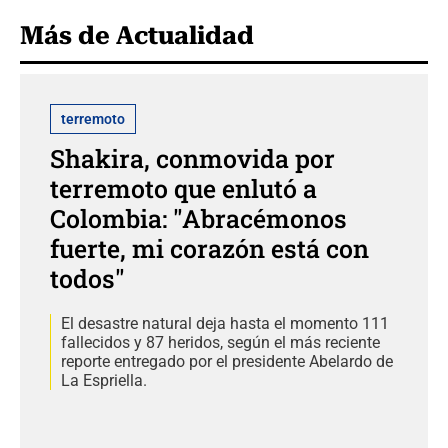
Más de Actualidad
terremoto
Shakira, conmovida por
terremoto que enlutó a
Colombia: "Abracémonos
fuerte, mi corazón está con
todos"
El desastre natural deja hasta el momento 111
fallecidos y 87 heridos, según el más reciente
reporte entregado por el presidente Abelardo de
La Espriella.