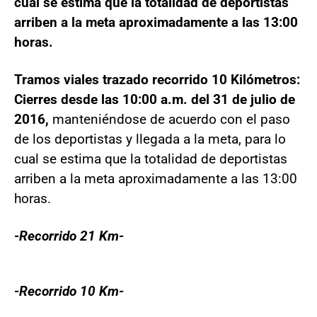
cual se estima que la totalidad de deportistas
arriben a la meta aproximadamente a las 13:00
horas.
Tramos viales trazado recorrido 10 Kilómetros:
Cierres desde las 10:00 a.m. del 31 de julio de
2016,
manteniéndose de acuerdo con el paso
de los deportistas y llegada a la meta, para lo
cual se estima que la totalidad de deportistas
arriben a la meta aproximadamente a las 13:00
horas.
-Recorrido 21 Km-
-Recorrido 10 Km-