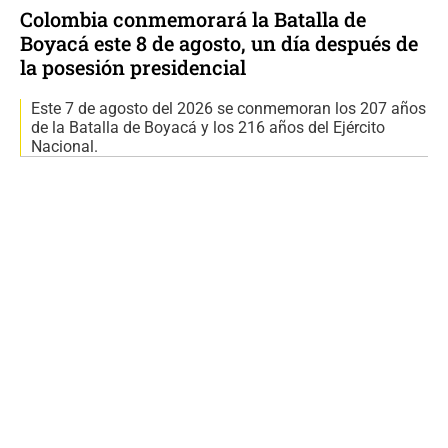
Colombia conmemorará la Batalla de
Boyacá este 8 de agosto, un día después de
la posesión presidencial
Este 7 de agosto del 2026 se conmemoran los 207 años
de la Batalla de Boyacá y los 216 años del Ejército
Nacional.