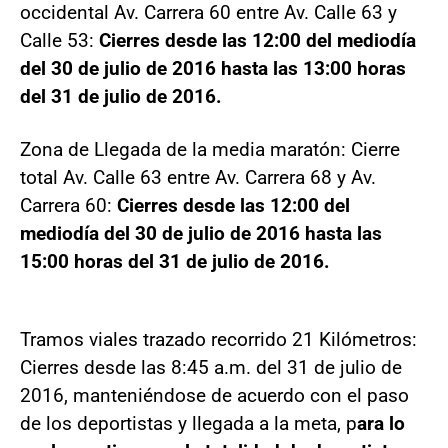
occidental Av. Carrera 60 entre Av. Calle 63 y
Calle 53:
Cierres desde las 12:00 del mediodía
del 30 de julio de 2016 hasta las 13:00 horas
del 31 de julio de 2016.
Zona de Llegada de la media maratón: Cierre
total Av. Calle 63 entre Av. Carrera 68 y Av.
Carrera 60:
Cierres desde las 12:00 del
mediodía del 30 de julio de 2016 hasta las
15:00 horas del 31 de julio de 2016.
Tramos viales trazado recorrido 21 Kilómetros:
Cierres desde las 8:45 a.m. del 31 de julio de
2016, manteniéndose de acuerdo con el paso
de los deportistas y llegada a la meta, p
ara lo