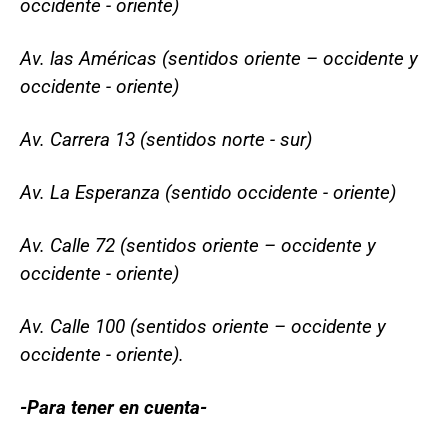
occidente - oriente)
Av. las Américas (sentidos oriente – occidente y
occidente - oriente)
Av. Carrera 13 (sentidos norte - sur)
Av. La Esperanza (sentido occidente - oriente)
Av. Calle 72 (sentidos oriente – occidente y
occidente - oriente)
Av. Calle 100 (sentidos oriente – occidente y
occidente - oriente).
-Para tener en cuenta-