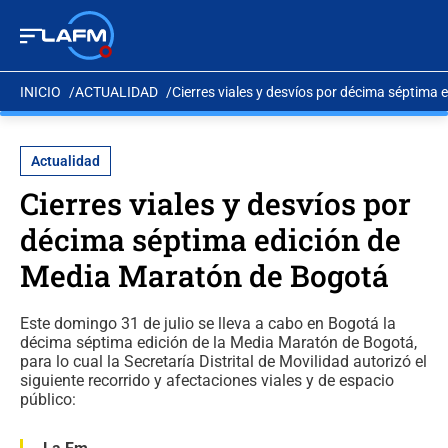
INICIO
ACTUALIDAD
Cierres viales y desvíos por décima séptima
Actualidad
Cierres viales y desvíos por
décima séptima edición de
Media Maratón de Bogotá
Este domingo 31 de julio se lleva a cabo en Bogotá la
décima séptima edición de la Media Maratón de Bogotá,
para lo cual la Secretaría Distrital de Movilidad autorizó el
siguiente recorrido y afectaciones viales y de espacio
público: