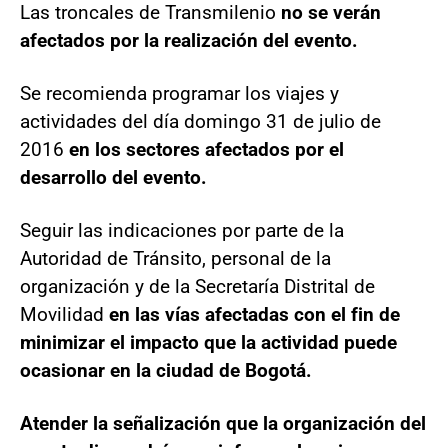
Las troncales de Transmilenio
no se verán
afectados por la realización del evento.
Se recomienda programar los viajes y
actividades del día domingo 31 de julio de
2016
en los sectores afectados por el
desarrollo del evento.
Seguir las indicaciones por parte de la
Autoridad de Tránsito, personal de la
organización y de la Secretaría Distrital de
Movilidad
en las vías afectadas con el fin de
minimizar el impacto que la actividad puede
ocasionar en la ciudad de Bogotá.
Atender la señalización que la organización del