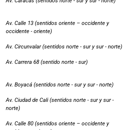
Av. Caracas (sentidos norte - sur y sur - norte)
Av. Calle 13 (sentidos oriente – occidente y
occidente - oriente)
Av. Circunvalar (sentidos norte - sur y sur - norte)
Av. Carrera 68 (sentido norte - sur)
Av. Boyacá (sentidos norte - sur y sur - norte)
Av. Ciudad de Cali (sentidos norte - sur y sur -
norte)
Av. Calle 80 (sentidos oriente – occidente y