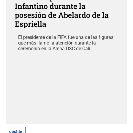
Infantino durante la
posesión de Abelardo de la
Espriella
El presidente de la FIFA fue una de las figuras
que más llamó la atención durante la
ceremonia en la Arena USC de Cali.
desfile