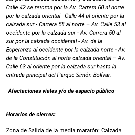
Calle 42 se retorna por la Av. Carrera 60 al norte
por la calzada oriental - Calle 44 al oriente por la
calzada sur - Carrera 58 al norte – Av. Calle 53 al
occidente por la calzada sur - Av. Carrera 50 al
sur por la calzada occidental - Av. de la
Esperanza al occidente por la calzada norte - Av.
de la Constitución al norte calzada oriental – Av.
Calle 63 al oriente por la calzada sur hasta la
entrada principal del Parque Simón Bolívar.
-Afectaciones viales y/o de espacio público-
Horarios de cierres:
Zona de Salida de la media maratón: Calzada