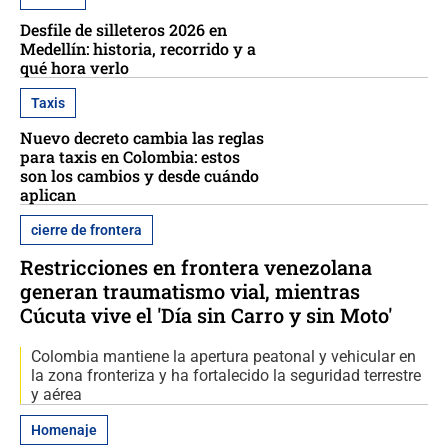
Desfile de silleteros 2026 en
Medellín: historia, recorrido y a
qué hora verlo
Taxis
Nuevo decreto cambia las reglas
para taxis en Colombia: estos
son los cambios y desde cuándo
aplican
cierre de frontera
Restricciones en frontera venezolana
generan traumatismo vial, mientras
Cúcuta vive el 'Día sin Carro y sin Moto'
Colombia mantiene la apertura peatonal y vehicular en
la zona fronteriza y ha fortalecido la seguridad terrestre
y aérea
Homenaje