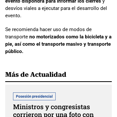
evento dispondrá para informar los cierres
y
desvíos viales a ejecutar para el desarrollo del
evento.
Se recomienda hacer uso de modos de
transporte
no motorizados como la bicicleta y a
pie, así como el transporte masivo y transporte
público.
Más de Actualidad
Posesión presidencial
Ministros y congresistas
corrieron por una foto con