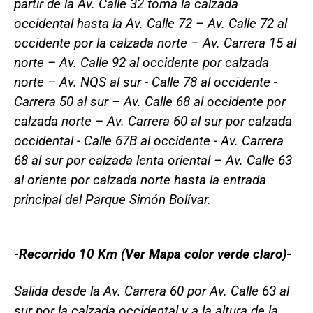
partir de la Av. Calle 32 toma la calzada
occidental hasta la Av. Calle 72 – Av. Calle 72 al
occidente por la calzada norte – Av. Carrera 15 al
norte – Av. Calle 92 al occidente por calzada
norte – Av. NQS al sur - Calle 78 al occidente -
Carrera 50 al sur – Av. Calle 68 al occidente por
calzada norte – Av. Carrera 60 al sur por calzada
occidental - Calle 67B al occidente - Av. Carrera
68 al sur por calzada lenta oriental – Av. Calle 63
al oriente por calzada norte hasta la entrada
principal del Parque Simón Bolívar.
-Recorrido 10 Km (Ver Mapa color verde claro)-
Salida desde la Av. Carrera 60 por Av. Calle 63 al
sur por la calzada occidental y a la altura de la