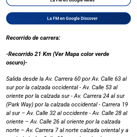
La FM en Google Discover
Recorrido de carrera:
-Recorrido 21 Km (Ver Mapa color verde
oscuro)-
Salida desde la Av. Carrera 60 por Av. Calle 63 al
sur por la calzada occidental - Av. Calle 53 al
oriente por la calzada sur - Av. Carrera 24 al sur
(Park Way) por la calzada occidental - Carrera 19
al sur – Av. Calle 32 al occidente - Av. Calle 28 al
oriente – Av. Calle 26 al oriente por la calzada
norte – Av. Carrera 7 al norte calzada oriental y a