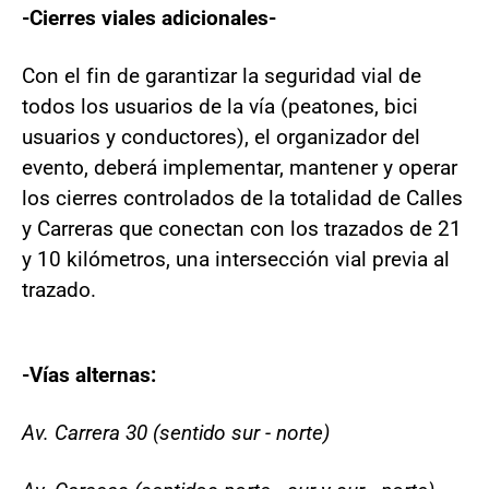
-Cierres viales adicionales-
Con el fin de garantizar la seguridad vial de
todos los usuarios de la vía (peatones, bici
usuarios y conductores), el organizador del
evento, deberá implementar, mantener y operar
los cierres controlados de la totalidad de Calles
y Carreras que conectan con los trazados de 21
y 10 kilómetros, una intersección vial previa al
trazado.
-Vías alternas:
Av. Carrera 30 (sentido sur - norte)