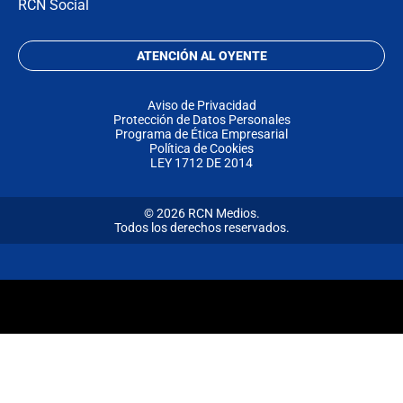
RCN Social
ATENCIÓN AL OYENTE
Aviso de Privacidad
Protección de Datos Personales
Programa de Ética Empresarial
Política de Cookies
LEY 1712 DE 2014
© 2026 RCN Medios.
Todos los derechos reservados.