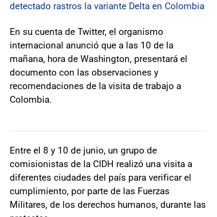
detectado rastros la variante Delta en Colombia
En su cuenta de Twitter, el organismo
internacional anunció que a las 10 de la
mañana, hora de Washington, presentará el
documento con las observaciones y
recomendaciones de la visita de trabajo a
Colombia.
Entre el 8 y 10 de junio, un grupo de
comisionistas de la CIDH realizó una visita a
diferentes ciudades del país para verificar el
cumplimiento, por parte de las Fuerzas
Militares, de los derechos humanos, durante las