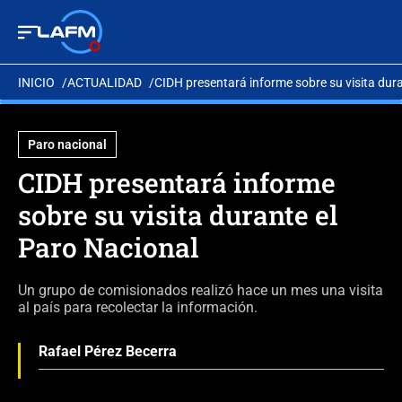
INICIO
ACTUALIDAD
CIDH presentará informe sobre su visita dur
Paro nacional
CIDH presentará informe
sobre su visita durante el
Paro Nacional
Un grupo de comisionados realizó hace un mes una visita
al país para recolectar la información.
Rafael Pérez Becerra