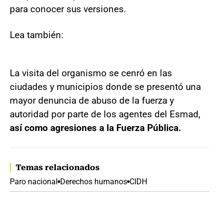
para conocer sus versiones.
Lea también:
La visita del organismo se cenró en las
ciudades y municipios donde se presentó una
mayor denuncia de abuso de la fuerza y
autoridad por parte de los agentes del Esmad,
así como agresiones a la Fuerza Pública.
Temas relacionados
Paro nacional
Derechos humanos
CIDH