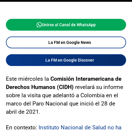
Unirse al Canal de WhatsApp
La FM en Google News
La FM en Google Discover
Este miércoles la
Comisión Interamericana de
Derechos Humanos (CIDH)
revelará su informe
sobre la visita que adelantó a Colombia en el
marco del Paro Nacional que inició el 28 de
abril de 2021.
En contexto:
Instituto Nacional de Salud no ha