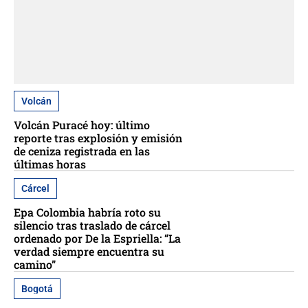
Volcán
Volcán Puracé hoy: último
reporte tras explosión y emisión
de ceniza registrada en las
últimas horas
Cárcel
Epa Colombia habría roto su
silencio tras traslado de cárcel
ordenado por De la Espriella: “La
verdad siempre encuentra su
camino”
Bogotá