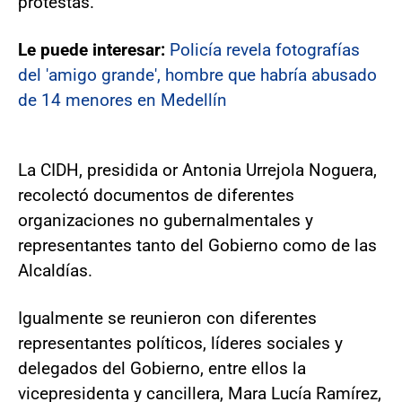
protestas.
Le puede interesar:
Policía revela fotografías
del 'amigo grande', hombre que habría abusado
de 14 menores en Medellín
La CIDH, presidida or Antonia Urrejola Noguera,
recolectó documentos de diferentes
organizaciones no gubernalmentales y
representantes tanto del Gobierno como de las
Alcaldías.
Igualmente se reunieron con diferentes
representantes políticos, líderes sociales y
delegados del Gobierno, entre ellos la
vicepresidenta y cancillera, Mara Lucía Ramírez,