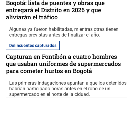
Bogotá: lista de puentes y obras que
entregará el Distrito en 2026 y que
aliviarán el tráfico
Algunas ya fueron habilitadas, mientras otras tienen
entregas previstas antes de finalizar el año.
Delincuentes capturados
Capturan en Fontibón a cuatro hombres
que usaban uniformes de supermercados
para cometer hurtos en Bogotá
Las primeras indagaciones apuntan a que los detenidos
habrían participado horas antes en el robo de un
supermercado en el norte de la ciduad.