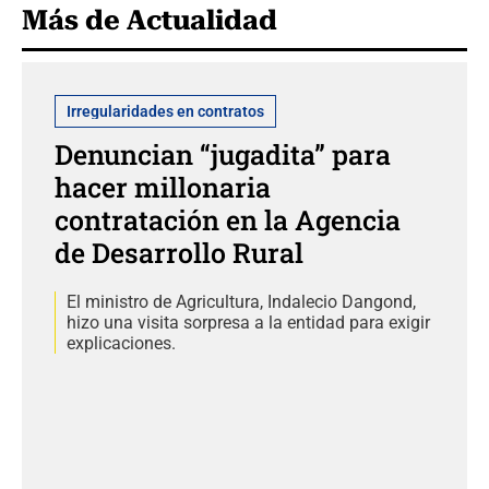
Más de Actualidad
Irregularidades en contratos
Denuncian “jugadita” para
hacer millonaria
contratación en la Agencia
de Desarrollo Rural
El ministro de Agricultura, Indalecio Dangond,
hizo una visita sorpresa a la entidad para exigir
explicaciones.