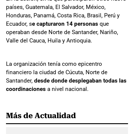
países, Guatemala, El Salvador, México,
Honduras, Panamá, Costa Rica, Brasil, Perú y
Ecuador, s
e capturaron 14 personas
que
operaban desde Norte de Santander, Nariño,
Valle del Cauca, Huila y Antioquia.
La organización tenía como epicentro
financiero la ciudad de Cúcuta, Norte de
Santander,
desde donde desplegaban todas las
coordinaciones
a nivel nacional.
Más de Actualidad