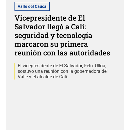
Valle del Cauca
Vicepresidente de El
Salvador llegó a Cali:
seguridad y tecnología
marcaron su primera
reunión con las autoridades
El vicepresidente de El Salvador, Félix Ulloa,
sostuvo una reunión con la gobernadora del
Valle y el alcalde de Cali.