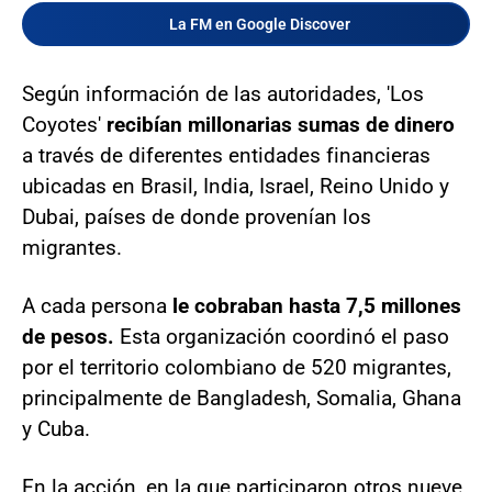
La FM en Google Discover
Según información de las autoridades, 'Los
Coyotes'
recibían millonarias sumas de dinero
a través de diferentes entidades financieras
ubicadas en Brasil, India, Israel, Reino Unido y
Dubai, países de donde provenían los
migrantes.
A cada persona
le cobraban hasta 7,5 millones
de pesos.
Esta organización coordinó el paso
por el territorio colombiano de 520 migrantes,
principalmente de Bangladesh, Somalia, Ghana
y Cuba.
En la acción, en la que participaron otros nueve