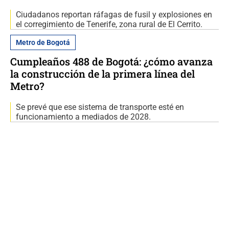
Ciudadanos reportan ráfagas de fusil y explosiones en
el corregimiento de Tenerife, zona rural de El Cerrito.
Metro de Bogotá
Cumpleaños 488 de Bogotá: ¿cómo avanza
la construcción de la primera línea del
Metro?
Se prevé que ese sistema de transporte esté en
funcionamiento a mediados de 2028.