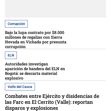
Corrupción
Bajo la lupa contrato por $8.000
millones de regalías con Sierra
Nevada en Vichada por presunta
corrupción
ELN
Autoridades investigan
aparición de bandera del ELN en
Bogotá: se descarta material
explosivo
Valle del Cauca
Combates entre Ejército y disidencias de
las Farc en El Cerrito (Valle): reportan
disparos y explosiones