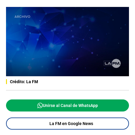
Crédito: La FM
Unirse al Canal de WhatsApp
La FM en Google News