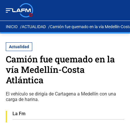
INICIO
ACTUALIDAD
Camión fue quemado en la vía Medellín-Costa
Actualidad
Camión fue quemado en la
vía Medellín-Costa
Atlántica
El vehículo se dirigía de Cartagena a Medellín con una
carga de harina.
La Fm