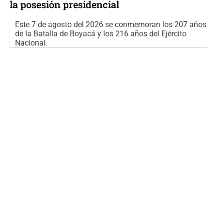
la posesión presidencial
Este 7 de agosto del 2026 se conmemoran los 207 años
de la Batalla de Boyacá y los 216 años del Ejército
Nacional.