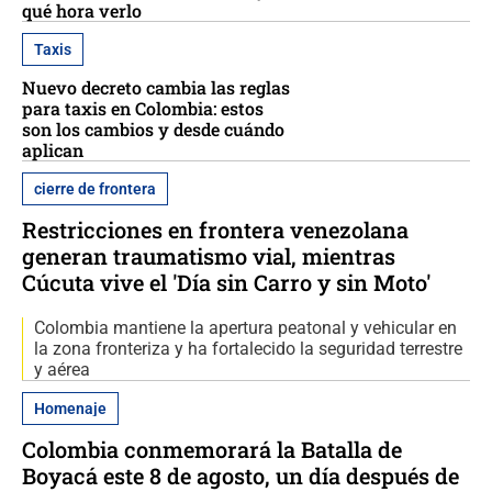
qué hora verlo
Taxis
Nuevo decreto cambia las reglas
para taxis en Colombia: estos
son los cambios y desde cuándo
aplican
cierre de frontera
Restricciones en frontera venezolana
generan traumatismo vial, mientras
Cúcuta vive el 'Día sin Carro y sin Moto'
Colombia mantiene la apertura peatonal y vehicular en
la zona fronteriza y ha fortalecido la seguridad terrestre
y aérea
Homenaje
Colombia conmemorará la Batalla de
Boyacá este 8 de agosto, un día después de