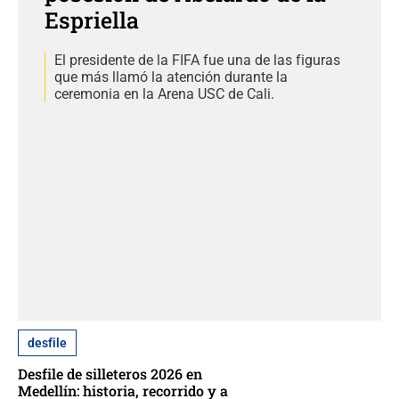
Espriella
El presidente de la FIFA fue una de las figuras
que más llamó la atención durante la
ceremonia en la Arena USC de Cali.
desfile
Desfile de silleteros 2026 en
Medellín: historia, recorrido y a