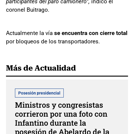
participantes del paro camionero”,
indicó el
coronel Buitrago.
Actualmente la vía
se encuentra con cierre total
por bloqueos de los transportadores.
Más de Actualidad
Posesión presidencial
Ministros y congresistas
corrieron por una foto con
Infantino durante la
posesión de Abelardo de la