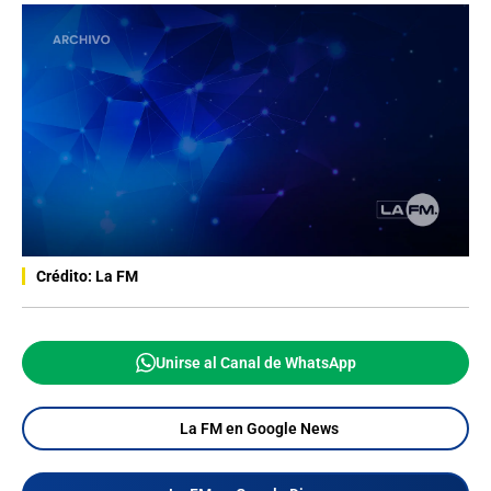
Crédito: La FM
Unirse al Canal de WhatsApp
La FM en Google News