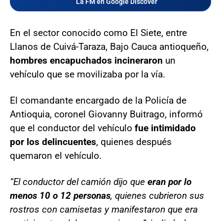
La FM en Google Discover
En el sector conocido como El Siete, entre
Llanos de Cuivá-Taraza, Bajo Cauca antioqueño,
hombres encapuchados incineraron
un
vehículo que se movilizaba por la vía.
El comandante encargado de la Policía de
Antioquia, coronel Giovanny Buitrago, informó
que el conductor del vehículo
fue intimidado
por los delincuentes
, quienes después
quemaron el vehículo.
“El conductor del camión dijo que
eran por lo
menos 10 o 12 personas
, quienes cubrieron sus
rostros con camisetas y manifestaron que era