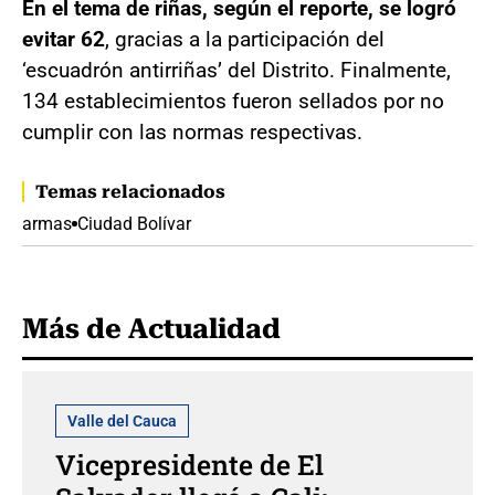
En el tema de riñas, según el reporte, se logró
evitar 62
, gracias a la participación del
‘escuadrón antirriñas’ del Distrito. Finalmente,
134 establecimientos fueron sellados por no
cumplir con las normas respectivas.
Temas relacionados
armas
Ciudad Bolívar
Más de Actualidad
Valle del Cauca
Vicepresidente de El