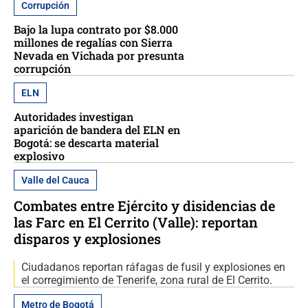
Corrupción
Bajo la lupa contrato por $8.000
millones de regalías con Sierra
Nevada en Vichada por presunta
corrupción
ELN
Autoridades investigan
aparición de bandera del ELN en
Bogotá: se descarta material
explosivo
Valle del Cauca
Combates entre Ejército y disidencias de
las Farc en El Cerrito (Valle): reportan
disparos y explosiones
Ciudadanos reportan ráfagas de fusil y explosiones en
el corregimiento de Tenerife, zona rural de El Cerrito.
Metro de Bogotá