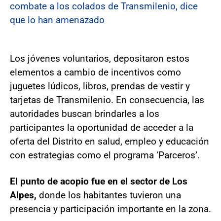
combate a los colados de Transmilenio, dice
que lo han amenazado
Los jóvenes voluntarios, depositaron estos
elementos a cambio de incentivos como
juguetes lúdicos, libros, prendas de vestir y
tarjetas de Transmilenio. En consecuencia, las
autoridades buscan brindarles a los
participantes la oportunidad de acceder a la
oferta del Distrito en salud, empleo y educación
con estrategias como el programa ‘Parceros’.
El punto de acopio fue en el sector de Los
Alpes,
donde los habitantes tuvieron una
presencia y participación importante en la zona.