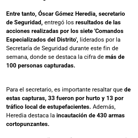
Entre tanto, Óscar Gómez Heredia, secretario
de Seguridad,
entregó los
resultados de las
acciones realizadas por los siete 'Comandos
Especializados del Distrito',
liderados por la
Secretaría de Seguridad durante este fin de
semana, donde se destaca la cifra de
más de
100 personas capturadas.
Para el secretario, es importante resaltar que
de
estas capturas, 33 fueron por hurto y 13 por
tráfico local de estupefacientes.
Además,
Heredia destaca la
incautación de 430 armas
cortopunzantes.