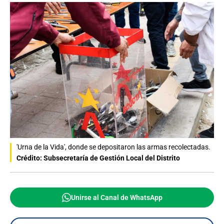
'Urna de la Vida', donde se depositaron las armas recolectadas.
Crédito: Subsecretaría de Gestión Local del Distrito
Unirse al Canal de WhatsApp