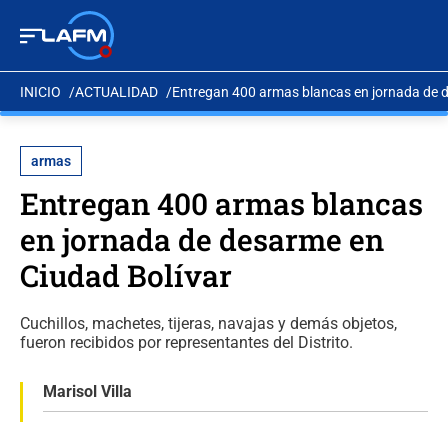
INICIO
ACTUALIDAD
Entregan 400 armas blancas en jornada de 
armas
Entregan 400 armas blancas
en jornada de desarme en
Ciudad Bolívar
Cuchillos, machetes, tijeras, navajas y demás objetos,
fueron recibidos por representantes del Distrito.
Marisol Villa