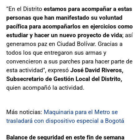
“En el Distrito
estamos para acompañar a estas
personas que han manifestado su voluntad
pacífica para acompañarlos en ejercicios como
estudiar y hacer un nuevo proyecto de vida
; así
generamos paz en Ciudad Bolívar. Gracias a
todos los que entregaron sus armas y
convencieron a sus parches para hacer parte de
esta actividad", expresó
José David Riveros,
Subsecretario de Gestión Local del Distrito,
quien acompañó la actividad.
Más noticias:
Maquinaria para el Metro se
trasladará con dispositivo especial a Bogotá
Balance de seguridad en este fin de semana