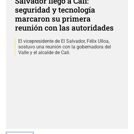
Salvador llegó a Cali:
seguridad y tecnología
marcaron su primera
reunión con las autoridades
El vicepresidente de El Salvador, Félix Ulloa,
sostuvo una reunión con la gobernadora del
Valle y el alcalde de Cali.