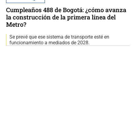
Cumpleaños 488 de Bogotá: ¿cómo avanza
la construcción de la primera línea del
Metro?
Se prevé que ese sistema de transporte esté en
funcionamiento a mediados de 2028.