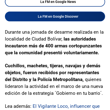
La FM en Google News
La FM en Google Discover
Durante una jornada de desarme realizada en la
localidad de Ciudad Bolívar,
las autoridades
incautaron más de 400 armas cortopunzantes
que la comunidad presentó voluntariamente.
Cuchillos, machetes, tijeras, navajas y demás
objetos, fueron recibidos por representantes
del Distrito y la Policía Metropolitana,
quienes
lideraron la actividad en el marco de una nueva
edición de la estrategia ´Gobierno en tu barrio´.
Lea además:
El Vigilante Loco, influencer que