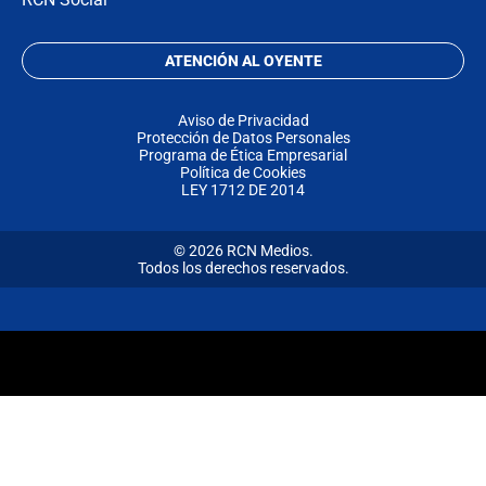
ATENCIÓN AL OYENTE
Aviso de Privacidad
Protección de Datos Personales
Programa de Ética Empresarial
Política de Cookies
LEY 1712 DE 2014
© 2026 RCN Medios.
Todos los derechos reservados.