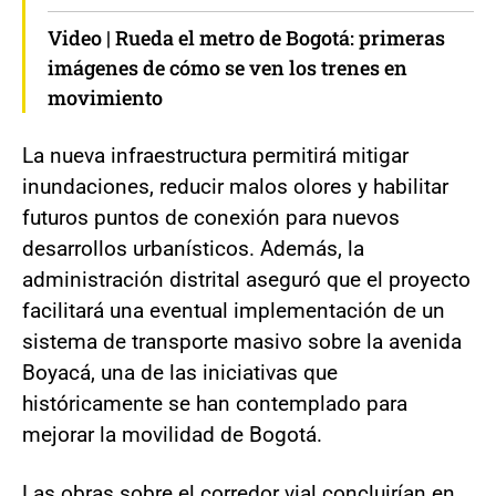
Video | Rueda el metro de Bogotá: primeras
imágenes de cómo se ven los trenes en
movimiento
La nueva infraestructura permitirá mitigar
inundaciones, reducir malos olores y habilitar
futuros puntos de conexión para nuevos
desarrollos urbanísticos. Además, la
administración distrital aseguró que el proyecto
facilitará una eventual implementación de un
sistema de transporte masivo sobre la avenida
Boyacá, una de las iniciativas que
históricamente se han contemplado para
mejorar la movilidad de Bogotá.
Las obras sobre el corredor vial concluirían en