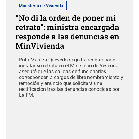
Ministerio de Vivienda
“No di la orden de poner mi
retrato”: ministra encargada
responde a las denuncias en
MinVivienda
Ruth Maritza Quevedo negó haber ordenado
instalar su retrato en el Ministerio de Vivienda,
aseguró que las salidas de funcionarios
corresponden a cargos de libre nombramiento y
remoción y anunció que solicitará una
rectificación tras las denuncias conocidas por
La FM.