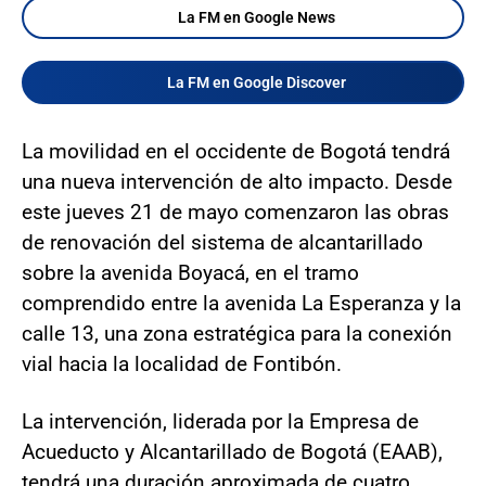
La FM en Google News
La FM en Google Discover
La movilidad en el occidente de Bogotá tendrá
una nueva intervención de alto impacto. Desde
este jueves 21 de mayo comenzaron las obras
de renovación del sistema de alcantarillado
sobre la avenida Boyacá, en el tramo
comprendido entre la avenida La Esperanza y la
calle 13, una zona estratégica para la conexión
vial hacia la localidad de Fontibón.
La intervención, liderada por la Empresa de
Acueducto y Alcantarillado de Bogotá (EAAB),
tendrá una duración aproximada de cuatro