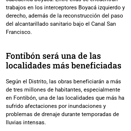
trabajos en los interceptores Boyacá izquierdo y
derecho, además de la reconstrucción del paso
del alcantarillado sanitario bajo el Canal San
Francisco.
Fontibón será una de las
localidades más beneficiadas
Según el Distrito, las obras beneficiarán a más
de tres millones de habitantes, especialmente
en Fontibón, una de las localidades que más ha
sufrido afectaciones por inundaciones y
problemas de drenaje durante temporadas de
lluvias intensas.