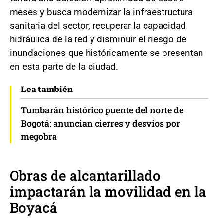
meses y busca modernizar la infraestructura
sanitaria del sector, recuperar la capacidad
hidráulica de la red y disminuir el riesgo de
inundaciones que históricamente se presentan
en esta parte de la ciudad.
Lea también
Tumbarán histórico puente del norte de
Bogotá: anuncian cierres y desvíos por
megobra
Obras de alcantarillado
impactarán la movilidad en la
Boyacá