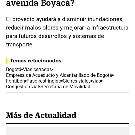
avenida Boyacá?
El proyecto ayudará a disminuir inundaciones,
reducir malos olores y mejorar la infraestructura
para futuros desarrollos y sistemas de
transporte.
Temas relacionados
Bogotá
Vías cerradas
Empresa de Acueducto y Alcantarillado de Bogotá
Fontibón
Paso restringido
Cierres viales
vías
Congestión vial
Secretaría de Movilidad
Más de Actualidad