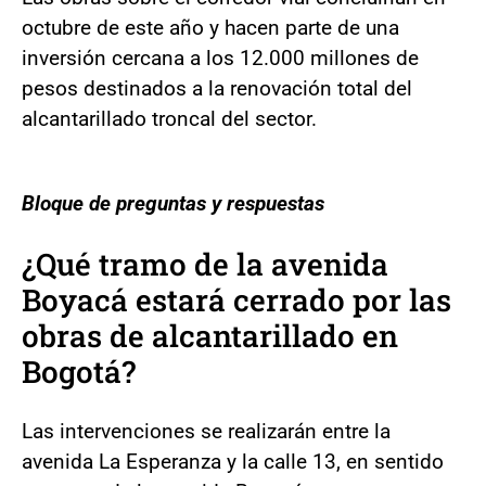
octubre de este año y hacen parte de una
inversión cercana a los 12.000 millones de
pesos destinados a la renovación total del
alcantarillado troncal del sector.
Bloque de preguntas y respuestas
¿Qué tramo de la avenida
Boyacá estará cerrado por las
obras de alcantarillado en
Bogotá?
Las intervenciones se realizarán entre la
avenida La Esperanza y la calle 13, en sentido