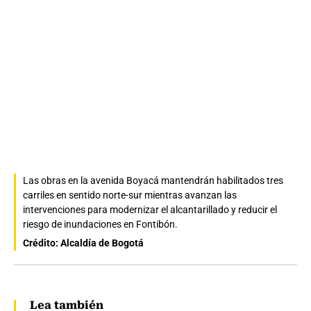
Las obras en la avenida Boyacá mantendrán habilitados tres
carriles en sentido norte-sur mientras avanzan las
intervenciones para modernizar el alcantarillado y reducir el
riesgo de inundaciones en Fontibón.
Crédito: Alcaldía de Bogotá
Lea también