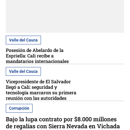
Valle del Cauca
Posesión de Abelardo de la
Espriella: Cali recibe a
mandatarios internacionales
Valle del Cauca
Vicepresidente de El Salvador
llegó a Cali: seguridad y
tecnología marcaron su primera
reunión con las autoridades
Corrupción
Bajo la lupa contrato por $8.000 millones
de regalías con Sierra Nevada en Vichada