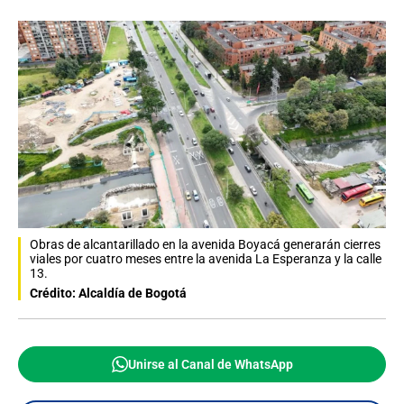
Obras de alcantarillado en la avenida Boyacá generarán cierres
viales por cuatro meses entre la avenida La Esperanza y la calle
13.
Crédito: Alcaldía de Bogotá
Unirse al Canal de WhatsApp