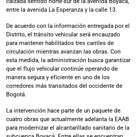
calzada sentido norte-sur de la avenida Boyacá,
entre la avenida La Esperanza y la calle 13.
De acuerdo con la información entregada por el
Distrito, el tránsito vehicular será encauzado
para mantener habilitados tres carriles de
circulación mientras avanzan las obras. Con
esta medida, la administración busca garantizar
que el flujo vehicular continúe operando de
manera segura y eficiente en uno de los
corredores más transitados del occidente de
Bogotá.
La intervención hace parte de un paquete de
cuatro obras que actualmente adelanta la EAAB
para modernizar el alcantarillado sanitario de la
subcuenca Boyacá. Entre ellas se encuentran