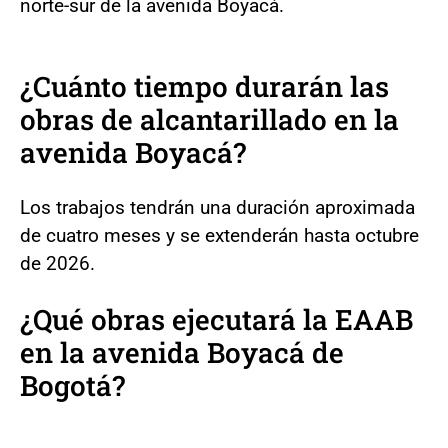
norte-sur de la avenida Boyacá.
¿Cuánto tiempo durarán las
obras de alcantarillado en la
avenida Boyacá?
Los trabajos tendrán una duración aproximada
de cuatro meses y se extenderán hasta octubre
de 2026.
¿Qué obras ejecutará la EAAB
en la avenida Boyacá de
Bogotá?