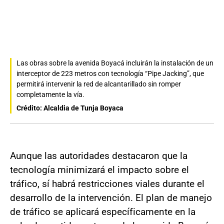
Las obras sobre la avenida Boyacá incluirán la instalación de un
interceptor de 223 metros con tecnología “Pipe Jacking”, que
permitirá intervenir la red de alcantarillado sin romper
completamente la vía.
Crédito: Alcaldia de Tunja Boyaca
Aunque las autoridades destacaron que la
tecnología minimizará el impacto sobre el
tráfico, sí habrá restricciones viales durante el
desarrollo de la intervención. El plan de manejo
de tráfico se aplicará específicamente en la