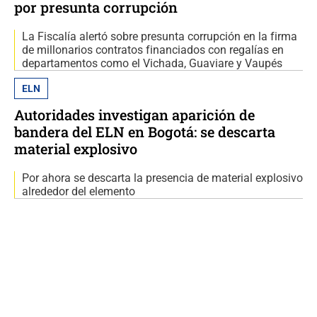
por presunta corrupción
La Fiscalía alertó sobre presunta corrupción en la firma
de millonarios contratos financiados con regalías en
departamentos como el Vichada, Guaviare y Vaupés
ELN
Autoridades investigan aparición de
bandera del ELN en Bogotá: se descarta
material explosivo
Por ahora se descarta la presencia de material explosivo
alrededor del elemento