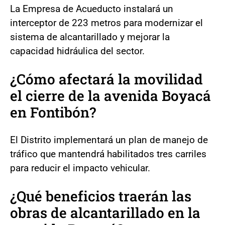
La Empresa de Acueducto instalará un
interceptor de 223 metros para modernizar el
sistema de alcantarillado y mejorar la
capacidad hidráulica del sector.
¿Cómo afectará la movilidad
el cierre de la avenida Boyacá
en Fontibón?
El Distrito implementará un plan de manejo de
tráfico que mantendrá habilitados tres carriles
para reducir el impacto vehicular.
¿Qué beneficios traerán las
obras de alcantarillado en la