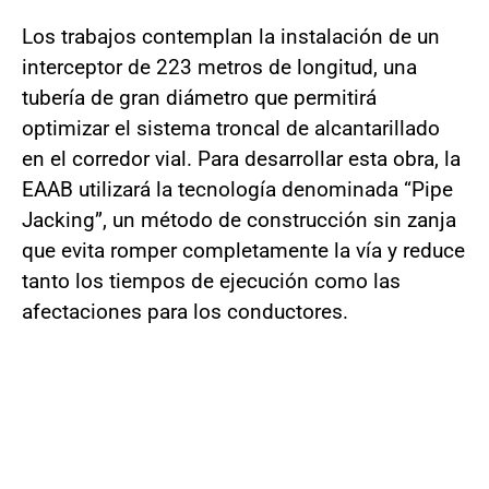
Los trabajos contemplan la instalación de un
interceptor de 223 metros de longitud, una
tubería de gran diámetro que permitirá
optimizar el sistema troncal de alcantarillado
en el corredor vial. Para desarrollar esta obra, la
EAAB utilizará la tecnología denominada “Pipe
Jacking”, un método de construcción sin zanja
que evita romper completamente la vía y reduce
tanto los tiempos de ejecución como las
afectaciones para los conductores.