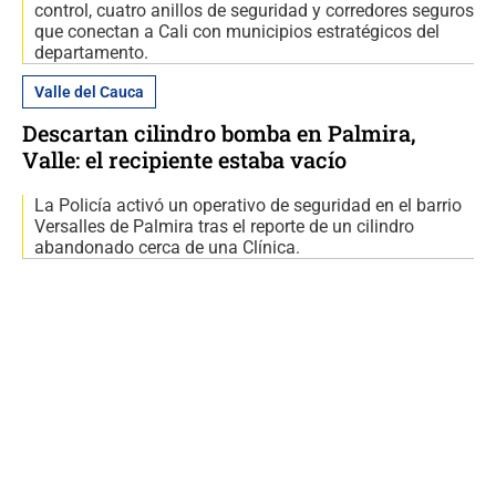
control, cuatro anillos de seguridad y corredores seguros
que conectan a Cali con municipios estratégicos del
departamento.
Valle del Cauca
Descartan cilindro bomba en Palmira,
Valle: el recipiente estaba vacío
La Policía activó un operativo de seguridad en el barrio
Versalles de Palmira tras el reporte de un cilindro
abandonado cerca de una Clínica.