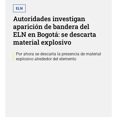
ELN
Autoridades investigan
aparición de bandera del
ELN en Bogotá: se descarta
material explosivo
Por ahora se descarta la presencia de material
explosivo alrededor del elemento