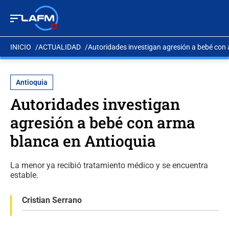
INICIO
ACTUALIDAD
Autoridades investigan agresión a bebé con
Antioquia
Autoridades investigan
agresión a bebé con arma
blanca en Antioquia
La menor ya recibió tratamiento médico y se encuentra
estable.
Cristian Serrano