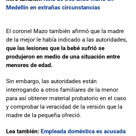
Medellín en extrañas circunstancias
El coronel Mazo también afirmó que la madre
de la mejor le había indicado a las autoridades,
que las lesiones que la bebé sufrió se
produjeron en medio de una situación entre
menores de edad.
Sin embargo, las autoridades están
interrogando a otros familiares de la menor
para así obtener material probatorio en el caso
y comprobar la veracidad de la versión que la
madre de la pequeña ofreció.
Lea también:
Empleada doméstica es acusada