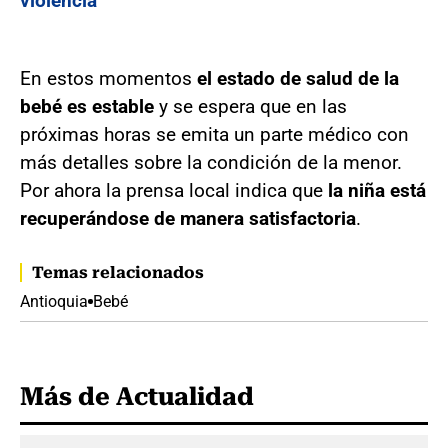
violencia
En estos momentos
el estado de salud de la
bebé es estable
y se espera que en las
próximas horas se emita un parte médico con
más detalles sobre la condición de la menor.
Por ahora la prensa local indica que
la niña está
recuperándose de manera satisfactoria
.
Temas relacionados
Antioquia
Bebé
Más de Actualidad