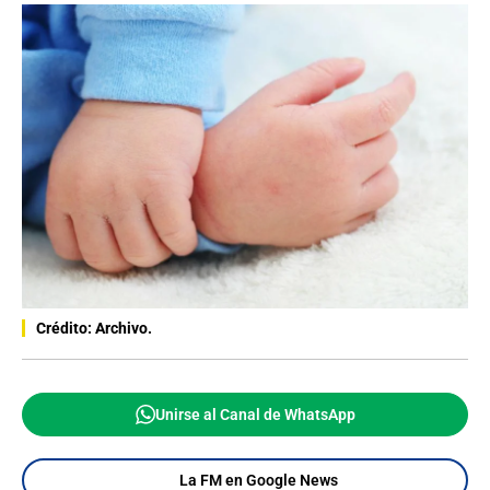
Crédito: Archivo.
Unirse al Canal de WhatsApp
La FM en Google News