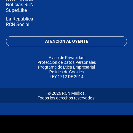
Noticias RCN
SuperLike
La República
RCN Social
ATENCIÓN AL OYENTE
Aviso de Privacidad
Protección de Datos Personales
Programa de Ética Empresarial
Política de Cookies
LEY 1712 DE 2014
© 2026 RCN Medios.
Todos los derechos reservados.