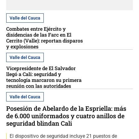
Valle del Cauca
Combates entre Ejército y
disidencias de las Farc en El
Cerrito (Valle): reportan disparos
y explosiones
Valle del Cauca
Vicepresidente de El Salvador
llegó a Cali: seguridad y
tecnología marcaron su primera
reunión con las autoridades
Valle del Cauca
Posesión de Abelardo de la Espriella: más
de 6.000 uniformados y cuatro anillos de
seguridad blindan Cali
El dispositivo de seguridad incluye 21 puestos de