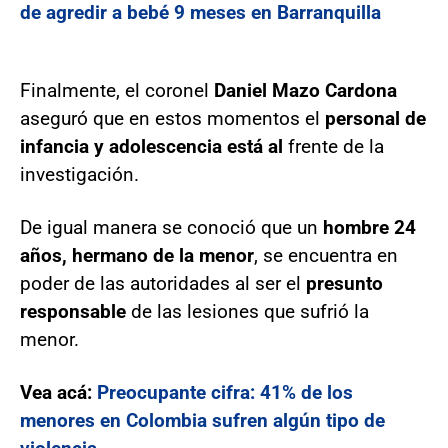
de agredir a bebé 9 meses en Barranquilla
Finalmente, el coronel
Daniel Mazo Cardona
aseguró que en estos momentos el
personal de
infancia y adolescencia está al
frente de la
investigación.
De igual manera se conoció que un
hombre 24
años, hermano de la menor
, se encuentra en
poder de las autoridades al ser el
presunto
responsable
de las lesiones que sufrió la
menor.
Vea acá:
Preocupante cifra: 41% de los
menores en Colombia sufren algún tipo de