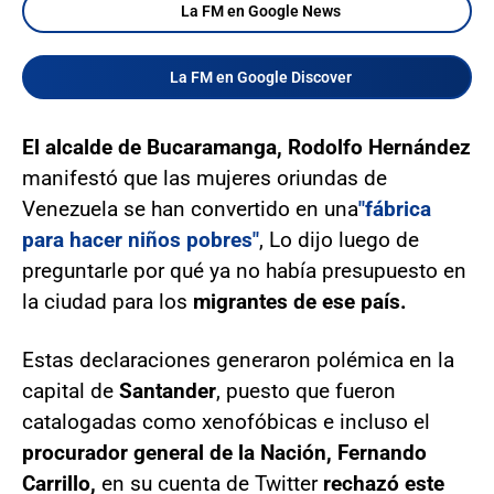
La FM en Google News
La FM en Google Discover
El alcalde de Bucaramanga, Rodolfo Hernández
manifestó que las mujeres oriundas de
Venezuela se han convertido en una
"fábrica
para hacer niños pobres"
, Lo dijo luego de
preguntarle por qué ya no había presupuesto en
la ciudad para los
migrantes de ese país.
Estas declaraciones generaron polémica en la
capital de
Santander
, puesto que fueron
catalogadas como xenofóbicas e incluso el
procurador general de la Nación, Fernando
Carrillo,
en su cuenta de Twitter
rechazó este