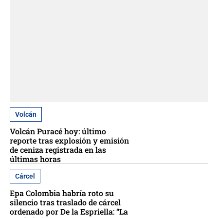
Volcán
Volcán Puracé hoy: último
reporte tras explosión y emisión
de ceniza registrada en las
últimas horas
Cárcel
Epa Colombia habría roto su
silencio tras traslado de cárcel
ordenado por De la Espriella: “La