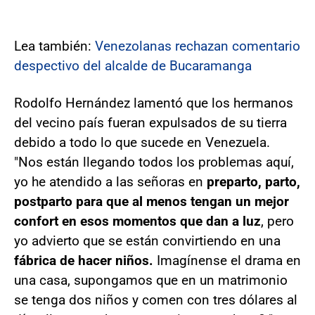
Lea también:
Venezolanas rechazan comentario
despectivo del alcalde de Bucaramanga
Rodolfo Hernández lamentó que los hermanos
del vecino país fueran expulsados de su tierra
debido a todo lo que sucede en Venezuela.
"Nos están llegando todos los problemas aquí,
yo he atendido a las señoras en
preparto, parto,
postparto para que al menos tengan un mejor
confort en esos momentos que dan a luz
, pero
yo advierto que se están convirtiendo en una
fábrica de hacer niños.
Imagínense el drama en
una casa, supongamos que en un matrimonio
se tenga dos niños y comen con tres dólares al