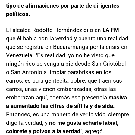
tipo de afirmaciones por parte de dirigentes
políticos.
El alcalde Rodolfo Hernández dijo en
LA FM
que él habla con la verdad y cuenta una realidad
que se registra en Bucaramanga por la crisis en
Venezuela. "Es realidad, yo no he visto que
ningún rico se venga a pie desde San Cristóbal
o San Antonio a limpiar parabrisas en los
carros, es pura gentecita pobre, que traen sus
carros, unas vienen embarazadas, otras las
embarazan aquí, además esa presencia
masiva
a aumentado las cifras de sífilis y de sida.
Entonces, es una manera de ver la vida, siempre
digo la verdad, y
no me gusta echarle labial,
colorete y polvos a la verdad
", agregó.