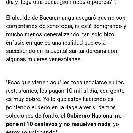
día y llega otra boca, ¿son ricos o pobres? ".
El alcalde de Bucaramanga aseguró que no son
comentarios de xenofobia, ni está denigrando y
mucho menos generalizando, tan solo hizo
énfasis en que es una realidad que está
sucediendo en la capital santandereana con
algunas mujeres venezolanas.
"Esas que vienen aquí les toca regalarse en los
restaurantes, les pagan 10 mil al día, esa gente
es muy pobre. Yo lo que estoy haciendo es
poniendo el dedo en la llaga a ver si damos
soluciones de fondo,
el Gobierno Nacional no
pone ni 10 centavos y no resuelven nada
, yo
estoy solucionando".