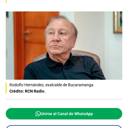
Rodolfo Hernández, exalcalde de Bucaramanga
Crédito: RCN Radio.
Unirse al Canal de WhatsApp