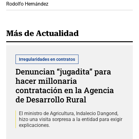
Rodolfo Hernández
Más de Actualidad
Irregularidades en contratos
Denuncian “jugadita” para
hacer millonaria
contratación en la Agencia
de Desarrollo Rural
El ministro de Agricultura, Indalecio Dangond,
hizo una visita sorpresa a la entidad para exigir
explicaciones.