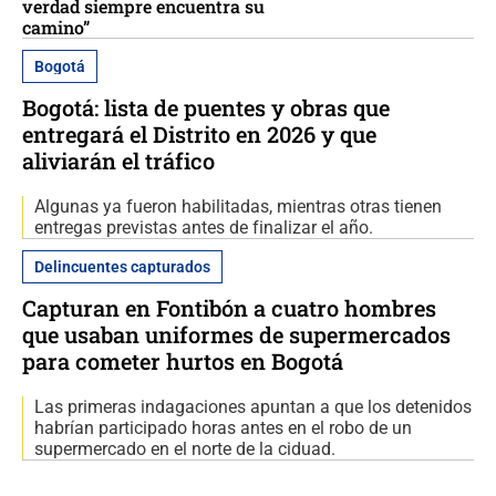
verdad siempre encuentra su
camino”
Bogotá
Bogotá: lista de puentes y obras que
entregará el Distrito en 2026 y que
aliviarán el tráfico
Algunas ya fueron habilitadas, mientras otras tienen
entregas previstas antes de finalizar el año.
Delincuentes capturados
Capturan en Fontibón a cuatro hombres
que usaban uniformes de supermercados
para cometer hurtos en Bogotá
Las primeras indagaciones apuntan a que los detenidos
habrían participado horas antes en el robo de un
supermercado en el norte de la ciduad.