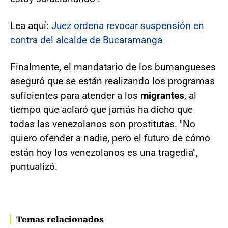
Lea aquí:
Juez ordena revocar suspensión en
contra del alcalde de Bucaramanga
Finalmente, el mandatario de los bumangueses
aseguró que se están realizando los programas
suficientes para atender a los
migrantes
, al
tiempo que aclaró que jamás ha dicho que
todas las venezolanos son prostitutas. "No
quiero ofender a nadie, pero el futuro de cómo
están hoy los venezolanos es una tragedia",
puntualizó.
Temas relacionados