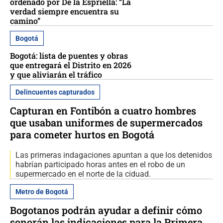
ordenado por De la Espriella: “La
verdad siempre encuentra su
camino”
Bogotá
Bogotá: lista de puentes y obras
que entregará el Distrito en 2026
y que aliviarán el tráfico
Delincuentes capturados
Capturan en Fontibón a cuatro hombres
que usaban uniformes de supermercados
para cometer hurtos en Bogotá
Las primeras indagaciones apuntan a que los detenidos
habrían participado horas antes en el robo de un
supermercado en el norte de la ciduad.
Metro de Bogotá
Bogotanos podrán ayudar a definir cómo
sonorán las indicaciones para la Primera