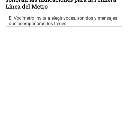
Línea del Metro
El Vocímetro invita a elegir voces, sonidos y mensajes
que acompañarán los trenes.