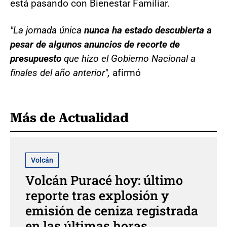
está pasando con Bienestar Familiar.
"La jornada única
nunca ha estado descubierta a
pesar de algunos anuncios de recorte de
presupuesto
que hizo el Gobierno Nacional a
finales del año anterior",
afirmó
Más de Actualidad
Volcán
Volcán Puracé hoy: último
reporte tras explosión y
emisión de ceniza registrada
en las últimas horas