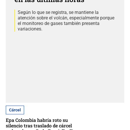
Según lo que se registra, se mantiene la
atención sobre el volcán, especialmente porque
el monitoreo de gases también presenta
variaciones.
Cárcel
Epa Colombia habría roto su
silencio tras traslado de cárcel