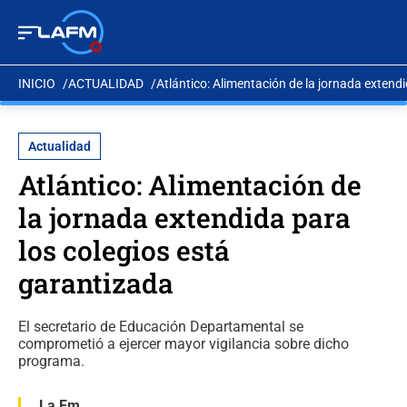
INICIO
ACTUALIDAD
Atlántico: Alimentación de la jornada extend
Actualidad
Atlántico: Alimentación de
la jornada extendida para
los colegios está
garantizada
El secretario de Educación Departamental se
comprometió a ejercer mayor vigilancia sobre dicho
programa.
La Fm