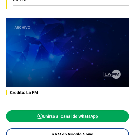
Crédito: La FM
Unirse al Canal de WhatsApp
La FM en Google News