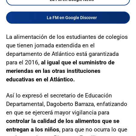
La FM en Google Discover
La alimentación de los estudiantes de colegios
que tienen jornada extendida en el
departamento de Atlántico está garantizada
para el 2016,
al igual que el suministro de
meriendas en las otras instituciones
educativas en el Atlántico.
Así lo expresó el secretario de Educación
Departamental, Dagoberto Barraza, enfatizando
en que se ejercerá mayor vigilancia para
controlar la calidad de los alimentos que se
entregan a los niños
, para que no ocurra lo que