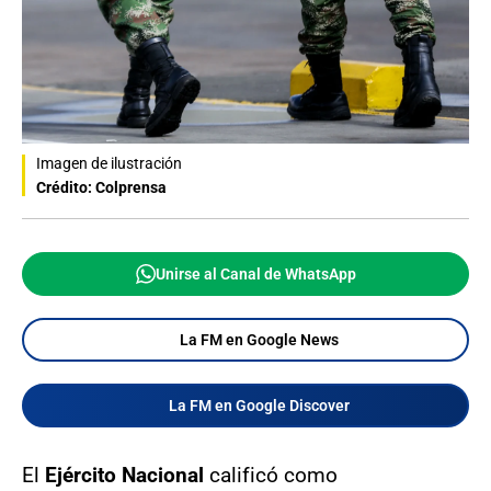
Imagen de ilustración
Crédito: Colprensa
Unirse al Canal de WhatsApp
La FM en Google News
La FM en Google Discover
El
Ejército Nacional
calificó como