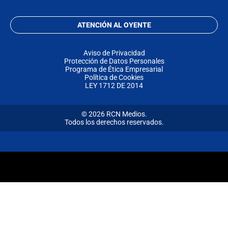
ATENCIÓN AL OYENTE
Aviso de Privacidad
Protección de Datos Personales
Programa de Ética Empresarial
Política de Cookies
LEY 1712 DE 2014
© 2026 RCN Medios.
Todos los derechos reservados.