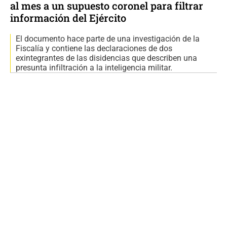
al mes a un supuesto coronel para filtrar
información del Ejército
El documento hace parte de una investigación de la
Fiscalía y contiene las declaraciones de dos
exintegrantes de las disidencias que describen una
presunta infiltración a la inteligencia militar.