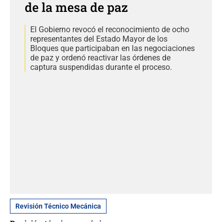
de la mesa de paz
El Gobierno revocó el reconocimiento de ocho
representantes del Estado Mayor de los
Bloques que participaban en las negociaciones
de paz y ordenó reactivar las órdenes de
captura suspendidas durante el proceso.
Revisión Técnico Mecánica