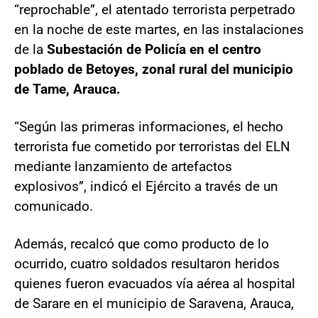
“reprochable”, el atentado terrorista perpetrado
en la noche de este martes, en las instalaciones
de la
Subestación de Policía en el centro
poblado de Betoyes, zonal rural del municipio
de Tame, Arauca.
“Según las primeras informaciones, el hecho
terrorista fue cometido por terroristas del ELN
mediante lanzamiento de artefactos
explosivos”, indicó el Ejército a través de un
comunicado.
Además, recalcó que como producto de lo
ocurrido, cuatro soldados resultaron heridos
quienes fueron evacuados vía aérea al hospital
de Sarare en el municipio de Saravena, Arauca,