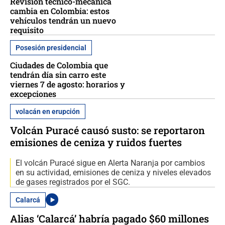
Revisión técnico-mecánica
cambia en Colombia: estos
vehículos tendrán un nuevo
requisito
Posesión presidencial
Ciudades de Colombia que
tendrán día sin carro este
viernes 7 de agosto: horarios y
excepciones
volacán en erupción
Volcán Puracé causó susto: se reportaron
emisiones de ceniza y ruidos fuertes
El volcán Puracé sigue en Alerta Naranja por cambios
en su actividad, emisiones de ceniza y niveles elevados
de gases registrados por el SGC.
Calarcá
Alias ‘Calarcá’ habría pagado $60 millones