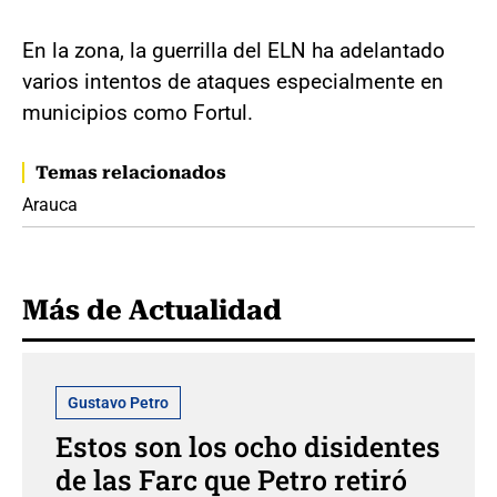
En la zona, la guerrilla del ELN ha adelantado
varios intentos de ataques especialmente en
municipios como Fortul.
Temas relacionados
Arauca
Más de Actualidad
Gustavo Petro
Estos son los ocho disidentes
de las Farc que Petro retiró