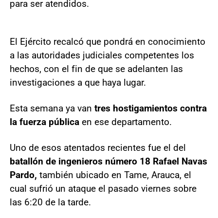
para ser atendidos.
El Ejército recalcó que pondrá en conocimiento
a las autoridades judiciales competentes los
hechos, con el fin de que se adelanten las
investigaciones a que haya lugar.
Esta semana ya van
tres hostigamientos contra
la fuerza pública
en ese departamento.
Uno de esos atentados recientes fue el del
batallón de ingenieros número 18 Rafael Navas
Pardo,
también ubicado en Tame, Arauca, el
cual sufrió un ataque el pasado viernes sobre
las 6:20 de la tarde.