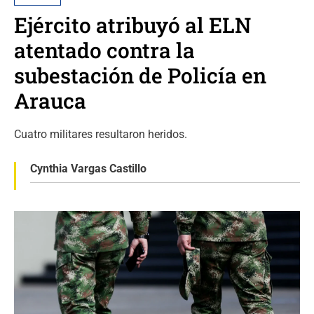
Ejército atribuyó al ELN
atentado contra la
subestación de Policía en
Arauca
Cuatro militares resultaron heridos.
Cynthia Vargas Castillo