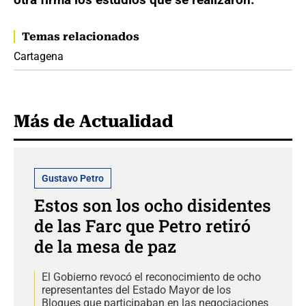
Temas relacionados
Cartagena
Más de Actualidad
Gustavo Petro
Estos son los ocho disidentes
de las Farc que Petro retiró
de la mesa de paz
El Gobierno revocó el reconocimiento de ocho
representantes del Estado Mayor de los
Bloques que participaban en las negociaciones