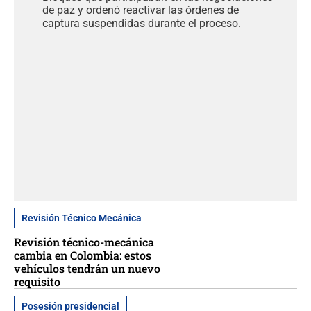
de paz y ordenó reactivar las órdenes de
captura suspendidas durante el proceso.
Revisión Técnico Mecánica
Revisión técnico-mecánica
cambia en Colombia: estos
vehículos tendrán un nuevo
requisito
Posesión presidencial