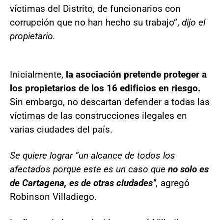
víctimas del Distrito, de funcionarios con
corrupción que no han hecho su trabajo”,
dijo el
propietario.
Inicialmente,
la asociación pretende proteger a
los propietarios de los 16 edificios en riesgo.
Sin embargo, no descartan defender a todas las
víctimas de las construcciones ilegales en
varias ciudades del país.
Se quiere lograr “un alcance de todos los
afectados porque este es un caso que
no solo es
de Cartagena, es de otras ciudades
”,
agregó
Robinson Villadiego.