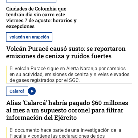
Ciudades de Colombia que
tendrán día sin carro este
viernes 7 de agosto: horarios y
excepciones
volacán en erupción
Volcán Puracé causó susto: se reportaron
emisiones de ceniza y ruidos fuertes
El volcán Puracé sigue en Alerta Naranja por cambios
en su actividad, emisiones de ceniza y niveles elevados
de gases registrados por el SGC.
Calarcá
Alias ‘Calarcá’ habría pagado $60 millones
al mes a un supuesto coronel para filtrar
información del Ejército
El documento hace parte de una investigación de la
Fiscalía y contiene las declaraciones de dos