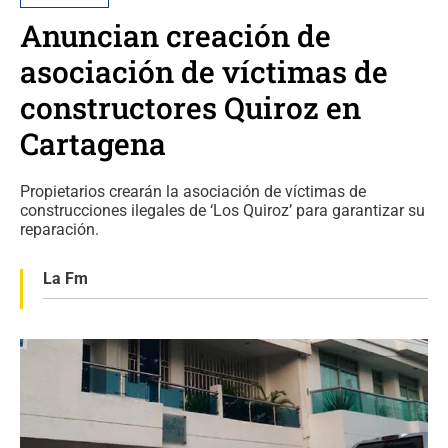
Anuncian creación de
asociación de víctimas de
constructores Quiroz en
Cartagena
Propietarios crearán la asociación de víctimas de
construcciones ilegales de ‘Los Quiroz’ para garantizar su
reparación.
La Fm