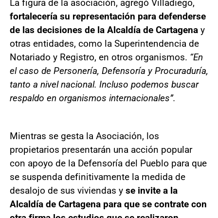
La figura de la asociación, agregó Villadiego,
fortalecería su representación para defenderse
de las decisiones de la Alcaldía de Cartagena
y
otras entidades, como la Superintendencia de
Notariado y Registro, en otros organismos.
“En
el caso de Personería, Defensoría y Procuraduría,
tanto a nivel nacional. Incluso podemos buscar
respaldo en organismos internacionales”.
Mientras se gesta la Asociación, los
propietarios presentarán una acción popular
con apoyo de la Defensoría del Pueblo para que
se suspenda definitivamente la medida de
desalojo de sus viviendas y
se invite a la
Alcaldía de Cartagena para que se contrate con
otra firma los estudios que se realizaron.