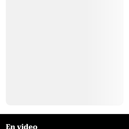
En video