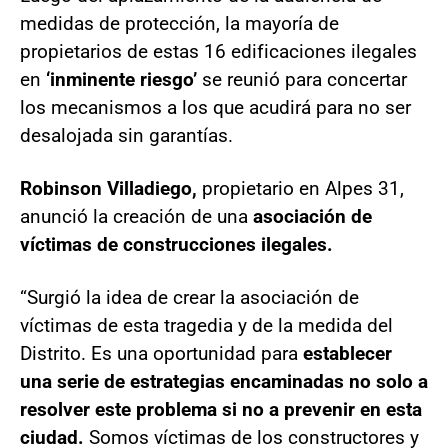
medidas de protección, la mayoría de
propietarios de estas 16 edificaciones ilegales
en
‘inminente riesgo’
se reunió para concertar
los mecanismos a los que acudirá para no ser
desalojada sin garantías.
Robinson Villadiego,
propietario en Alpes 31,
anunció la creación de una
asociación de
víctimas de construcciones ilegales.
“Surgió la idea de crear la asociación de
víctimas de esta tragedia y de la medida del
Distrito. Es una oportunidad para
establecer
una serie de estrategias encaminadas no solo a
resolver este problema si no a prevenir en esta
ciudad.
Somos víctimas de los constructores y