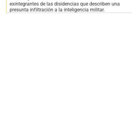
exintegrantes de las disidencias que describen una
presunta infiltración a la inteligencia militar.