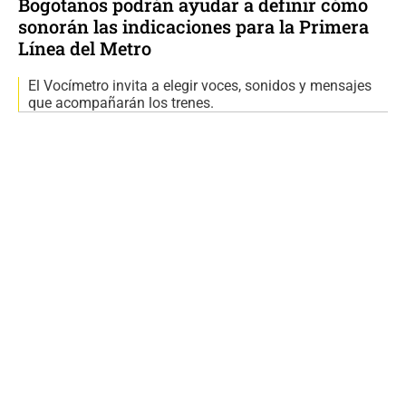
Bogotanos podrán ayudar a definir cómo
sonorán las indicaciones para la Primera
Línea del Metro
El Vocímetro invita a elegir voces, sonidos y mensajes
que acompañarán los trenes.