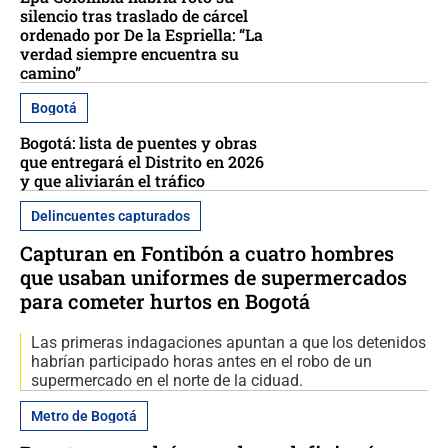
silencio tras traslado de cárcel
ordenado por De la Espriella: “La
verdad siempre encuentra su
camino”
Bogotá
Bogotá: lista de puentes y obras
que entregará el Distrito en 2026
y que aliviarán el tráfico
Delincuentes capturados
Capturan en Fontibón a cuatro hombres
que usaban uniformes de supermercados
para cometer hurtos en Bogotá
Las primeras indagaciones apuntan a que los detenidos
habrían participado horas antes en el robo de un
supermercado en el norte de la ciduad.
Metro de Bogotá