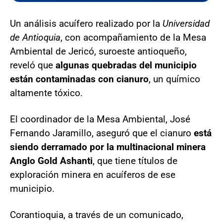
Un análisis acuífero realizado por la
Universidad
de Antioquia
, con acompañamiento de la Mesa
Ambiental de Jericó, suroeste antioqueño,
reveló que
algunas quebradas del municipio
están contaminadas con cianuro
, un químico
altamente tóxico.
El coordinador de la Mesa Ambiental, José
Fernando Jaramillo, aseguró que el cianuro
está
siendo derramado por la multinacional minera
Anglo Gold Ashanti
, que tiene títulos de
exploración minera en acuíferos de ese
municipio.
Corantioquia, a través de un comunicado,