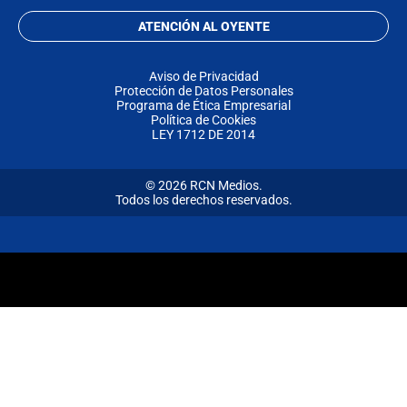
ATENCIÓN AL OYENTE
Aviso de Privacidad
Protección de Datos Personales
Programa de Ética Empresarial
Política de Cookies
LEY 1712 DE 2014
© 2026 RCN Medios.
Todos los derechos reservados.