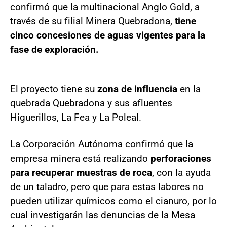
confirmó que la multinacional Anglo Gold, a
través de su filial Minera Quebradona,
tiene
cinco concesiones de aguas vigentes para la
fase de exploración.
El proyecto tiene su
zona de influencia
en la
quebrada Quebradona y sus afluentes
Higuerillos, La Fea y La Poleal.
La Corporación Autónoma confirmó que la
empresa minera está realizando
perforaciones
para recuperar muestras de roca
, con la ayuda
de un taladro, pero que para estas labores no
pueden utilizar químicos como el cianuro, por lo
cual investigarán las denuncias de la Mesa