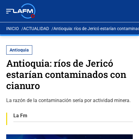
INICIO
ACTUALIDAD
Antioquia: ríos de Jericó estarían contamin
Antioquia
Antioquia: ríos de Jericó
estarían contaminados con
cianuro
La razón de la contaminación sería por actividad minera.
La Fm