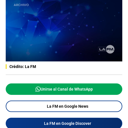
Crédito: La FM
Unirse al Canal de WhatsApp
La FM en Google News
La FM en Google Discover