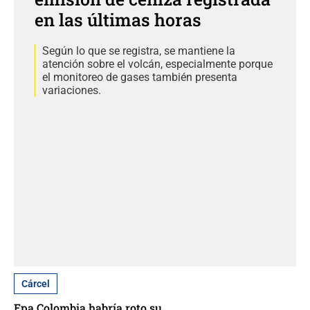
en las últimas horas
Según lo que se registra, se mantiene la
atención sobre el volcán, especialmente porque
el monitoreo de gases también presenta
variaciones.
Cárcel
Epa Colombia habría roto su