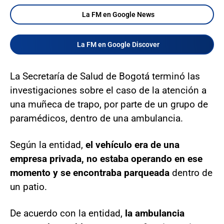
La FM en Google News
La FM en Google Discover
La Secretaría de Salud de Bogotá terminó las
investigaciones sobre el caso de la atención a
una muñeca de trapo, por parte de un grupo de
paramédicos, dentro de una ambulancia.
Según la entidad,
el vehículo era de una
empresa privada, no estaba operando en ese
momento y se encontraba parqueada
dentro de
un patio.
De acuerdo con la entidad,
la ambulancia