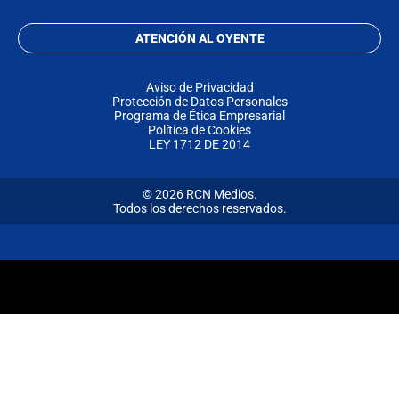
ATENCIÓN AL OYENTE
Aviso de Privacidad
Protección de Datos Personales
Programa de Ética Empresarial
Política de Cookies
LEY 1712 DE 2014
© 2026 RCN Medios.
Todos los derechos reservados.