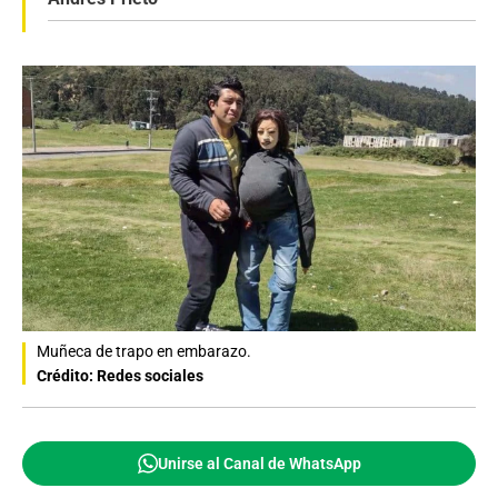
Muñeca de trapo en embarazo.
Crédito: Redes sociales
Unirse al Canal de WhatsApp