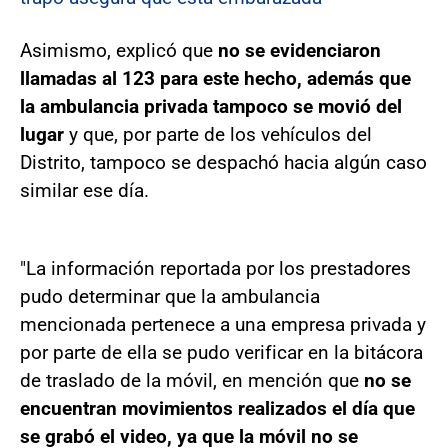
Asimismo, explicó que
no se evidenciaron
llamadas al 123 para este hecho, además que
la ambulancia privada tampoco se movió del
lugar
y que, por parte de los vehículos del
Distrito, tampoco se despachó hacia algún caso
similar ese día.
"La información reportada por los prestadores
pudo determinar que la ambulancia
mencionada pertenece a una empresa privada y
por parte de ella se pudo verificar en la bitácora
de traslado de la móvil, en mención que
no se
encuentran movimientos realizados el día que
se grabó el video, ya que la móvil no se