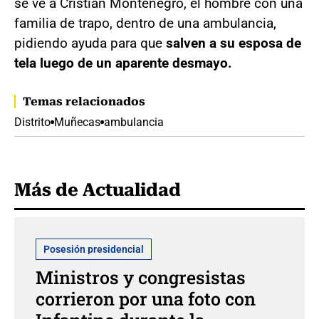
se ve a Cristian Montenegro, el hombre con una
familia de trapo, dentro de una ambulancia,
pidiendo ayuda para que
salven a su esposa de
tela luego de un aparente desmayo.
Temas relacionados
Distrito
Muñecas
ambulancia
Más de Actualidad
Posesión presidencial
Ministros y congresistas
corrieron por una foto con