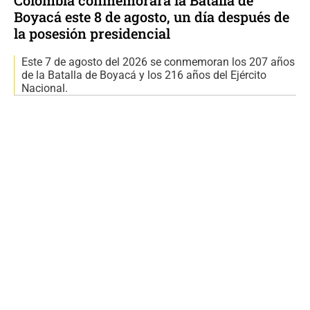
Colombia conmemorará la Batalla de
Boyacá este 8 de agosto, un día después de
la posesión presidencial
Este 7 de agosto del 2026 se conmemoran los 207 años
de la Batalla de Boyacá y los 216 años del Ejército
Nacional.