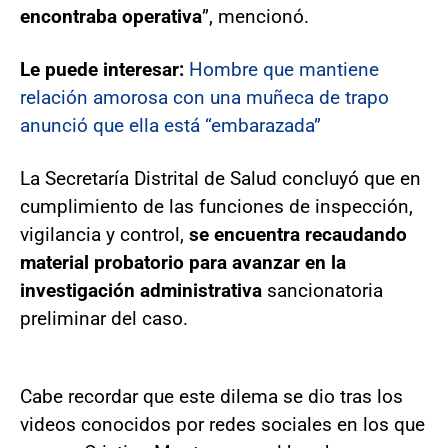
encontraba operativa
”, mencionó.
Le puede interesar:
Hombre que mantiene
relación amorosa con una muñeca de trapo
anunció que ella está “embarazada”
La Secretaría Distrital de Salud concluyó que en
cumplimiento de las funciones de inspección,
vigilancia y control,
se encuentra recaudando
material probatorio para avanzar en la
investigación administrativa
sancionatoria
preliminar del caso.
Cabe recordar que este dilema se dio tras los
videos conocidos por redes sociales en los que