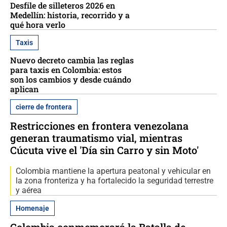
Desfile de silleteros 2026 en
Medellín: historia, recorrido y a
qué hora verlo
Taxis
Nuevo decreto cambia las reglas
para taxis en Colombia: estos
son los cambios y desde cuándo
aplican
cierre de frontera
Restricciones en frontera venezolana
generan traumatismo vial, mientras
Cúcuta vive el 'Día sin Carro y sin Moto'
Colombia mantiene la apertura peatonal y vehicular en
la zona fronteriza y ha fortalecido la seguridad terrestre
y aérea
Homenaje