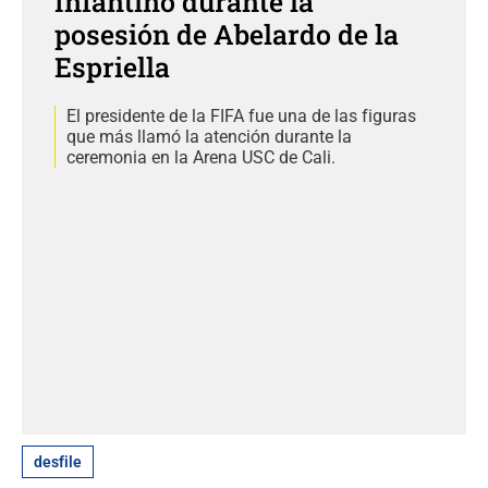
Infantino durante la
posesión de Abelardo de la
Espriella
El presidente de la FIFA fue una de las figuras
que más llamó la atención durante la
ceremonia en la Arena USC de Cali.
desfile