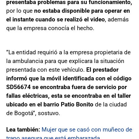
presentaba problemas para su funcionamiento,
por lo que
no estaba disponible para operar en
el instante cuando se realizó el video
, además
que la empresa conocía el hecho.
”La entidad requirió a la empresa propietaria de
la ambulancia para que explicara la situación
presentada con este vehículo.
El prestador
informó que la móvil identificada con el código
SD56674 se encontraba fuera de servicio por
fallas eléctricas, esta se encontraba en el taller
ubicado en el barrio Patio Bonito
de la ciudad
de Bogotá”, sostuvo.
Lea también:
Mujer que se casó con muñeco de
trapo asegura que está embarazada