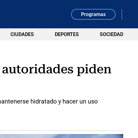
Programas
CIUDADES
DEPORTES
SOCIEDAD
: autoridades piden
 mantenerse hidratado y hacer un uso