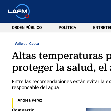
ORDEN PÚBLICO
POLÍTICA
ENTRETE
Valle del Cauca
Altas temperaturas p
proteger la salud, el
Entre las recomendaciones están evitar la ex
responsable del agua.
Andrea Pérez
Compartir