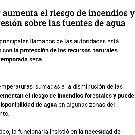
r aumenta el riesgo de incendios y
esión sobre las fuentes de agua
principales llamados de las autoridades está
o con
la protección de los recursos naturales
 temporada seca.
temperaturas, sumadas a la disminución de las
ementan el riesgo de incendios forestales y puede
disponibilidad de agua
en algunas zonas del
nto.
ido, la funcionaria insistió en
la necesidad de