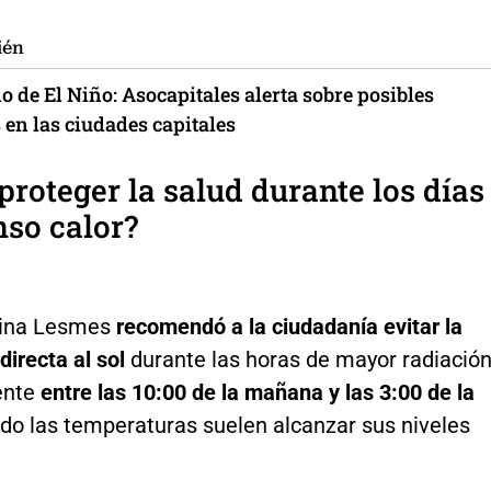
ién
 de El Niño: Asocapitales alerta sobre posibles
 en las ciudades capitales
roteger la salud durante los días
nso calor?
tina Lesmes
recomendó a la ciudadanía evitar la
directa al sol
durante las horas de mayor radiación
ente
entre las 10:00 de la mañana y las 3:00 de la
o las temperaturas suelen alcanzar sus niveles