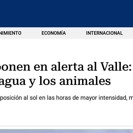
NIMIENTO
ECONOMÍA
INTERNACIONAL
onen en alerta al Valle
 agua y los animales
posición al sol en las horas de mayor intensidad,