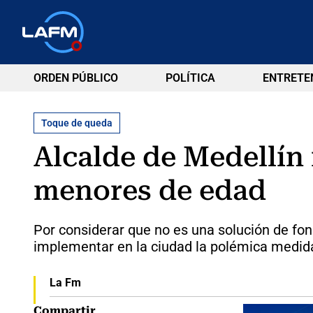
ORDEN PÚBLICO
POLÍTICA
ENTRETE
Toque de queda
Alcalde de Medellín
menores de edad
Por considerar que no es una solución de fon
implementar en la ciudad la polémica medid
La Fm
Compartir