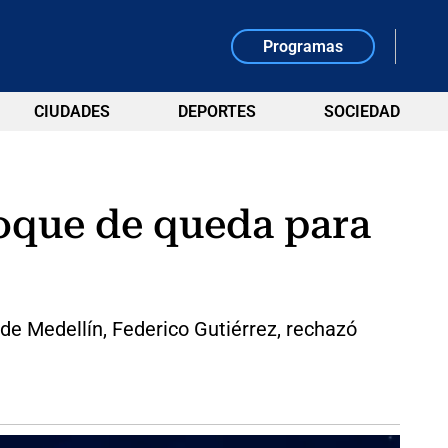
Programas
CIUDADES
DEPORTES
SOCIEDAD
oque de queda para
de Medellín, Federico Gutiérrez, rechazó