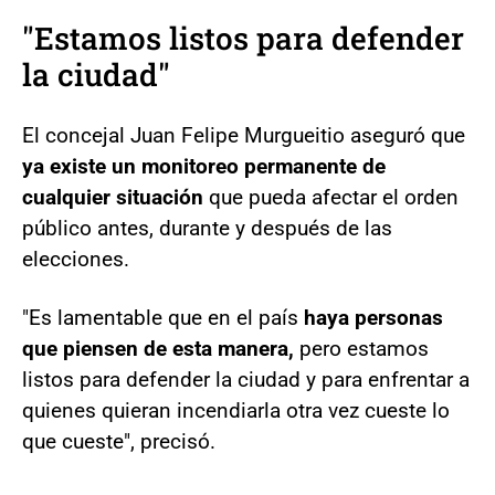
"Estamos listos para defender
la ciudad"
El concejal Juan Felipe Murgueitio aseguró que
ya existe un monitoreo permanente de
cualquier situación
que pueda afectar el orden
público antes, durante y después de las
elecciones.
"Es lamentable que en el país
haya personas
que piensen de esta manera,
pero estamos
listos para defender la ciudad y para enfrentar a
quienes quieran incendiarla otra vez cueste lo
que cueste", precisó.