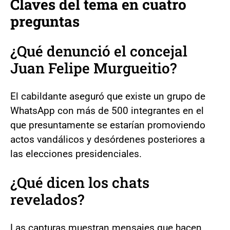
Claves del tema en cuatro
preguntas
¿Qué denunció el concejal
Juan Felipe Murgueitio?
El cabildante aseguró que existe un grupo de
WhatsApp con más de 500 integrantes en el
que presuntamente se estarían promoviendo
actos vandálicos y desórdenes posteriores a
las elecciones presidenciales.
¿Qué dicen los chats
revelados?
Las capturas muestran mensajes que hacen