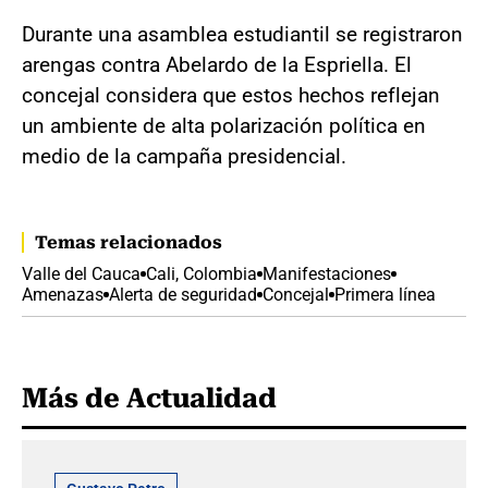
Durante una asamblea estudiantil se registraron
arengas contra Abelardo de la Espriella. El
concejal considera que estos hechos reflejan
un ambiente de alta polarización política en
medio de la campaña presidencial.
Temas relacionados
Valle del Cauca
Cali, Colombia
Manifestaciones
Amenazas
Alerta de seguridad
Concejal
Primera línea
Más de Actualidad