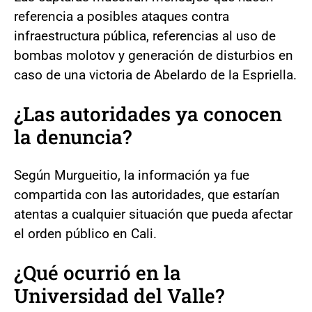
referencia a posibles ataques contra
infraestructura pública, referencias al uso de
bombas molotov y generación de disturbios en
caso de una victoria de Abelardo de la Espriella.
¿Las autoridades ya conocen
la denuncia?
Según Murgueitio, la información ya fue
compartida con las autoridades, que estarían
atentas a cualquier situación que pueda afectar
el orden público en Cali.
¿Qué ocurrió en la
Universidad del Valle?