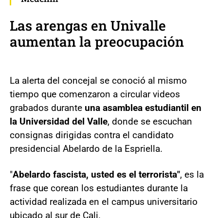
Las arengas en Univalle
aumentan la preocupación
La alerta del concejal se conoció al mismo
tiempo que comenzaron a circular videos
grabados durante
una asamblea estudiantil en
la Universidad del Valle
, donde se escuchan
consignas dirigidas contra el candidato
presidencial Abelardo de la Espriella.
"
Abelardo fascista, usted es el terrorista"
, es la
frase que corean los estudiantes durante la
actividad realizada en el campus universitario
ubicado al sur de Cali.