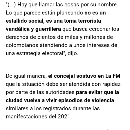
"(...) Hay que llamar las cosas por su nombre.
Lo que parece están planeando
no es un
estallido social, es una toma terrorista
vandálica y guerrillera
que busca cercenar los
derechos de cientos de miles y millones de
colombianos atendiendo a unos intereses de
una estrategia electoral", dijo.
De igual manera,
el concejal sostuvo en La FM
que la situación debe ser atendida con rapidez
por parte de las autoridades
para evitar que la
ciudad vuelva a vivir episodios de violencia
similares a los registrados durante las
manifestaciones del 2021.