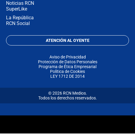
Noticias RCN
SuperLike
La República
RCN Social
ATENCIÓN AL OYENTE
Aviso de Privacidad
Protección de Datos Personales
Programa de Ética Empresarial
Política de Cookies
LEY 1712 DE 2014
© 2026 RCN Medios.
Todos los derechos reservados.