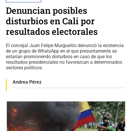
Denuncian posibles
disturbios en Cali por
resultados electorales
El concejal Juan Felipe Murgueitio denunció la existencia
de un grupo de WhatsApp en el que presuntamente se
estarían promoviendo disturbios en caso de que los
resultados presidenciales no favorezcan a determinados
sectores políticos.
Andrea Pérez