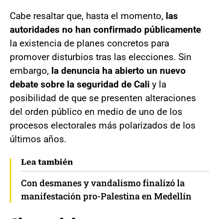
Cabe resaltar que, hasta el momento,
las
autoridades no han confirmado públicamente
la existencia de planes concretos para
promover disturbios tras las elecciones. Sin
embargo,
la denuncia ha abierto un nuevo
debate sobre la seguridad de Cali
y la
posibilidad de que se presenten alteraciones
del orden público en medio de uno de los
procesos electorales más polarizados de los
últimos años.
Lea también
Con desmanes y vandalismo finalizó la
manifestación pro-Palestina en Medellín