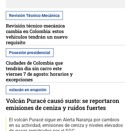
Revisión Técnico Mecánica
Revisión técnico-mecánica
cambia en Colombia: estos
vehículos tendrán un nuevo
requisito
Posesión presidencial
Ciudades de Colombia que
tendrán día sin carro este
viernes 7 de agosto: horarios y
excepciones
volacán en erupción
Volcán Puracé causó susto: se reportaron
emisiones de ceniza y ruidos fuertes
El volcán Puracé sigue en Alerta Naranja por cambios
en su actividad, emisiones de ceniza y niveles elevados
de gases registrados por el SGC.