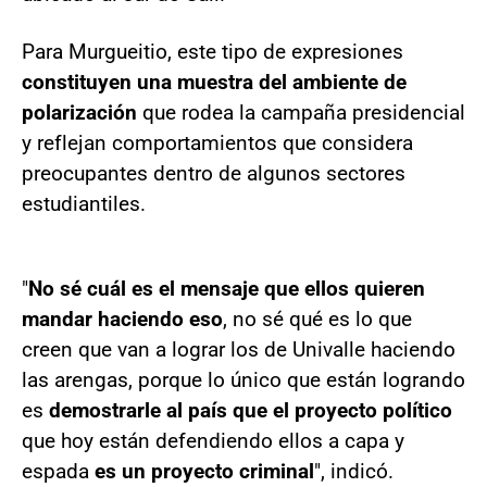
Para Murgueitio, este tipo de expresiones
constituyen una muestra del ambiente de
polarización
que rodea la campaña presidencial
y reflejan comportamientos que considera
preocupantes dentro de algunos sectores
estudiantiles.
"
No sé cuál es el mensaje que ellos quieren
mandar haciendo eso
, no sé qué es lo que
creen que van a lograr los de Univalle haciendo
las arengas, porque lo único que están logrando
es
demostrarle al país que el proyecto político
que hoy están defendiendo ellos a capa y
espada
es un proyecto criminal
", indicó.