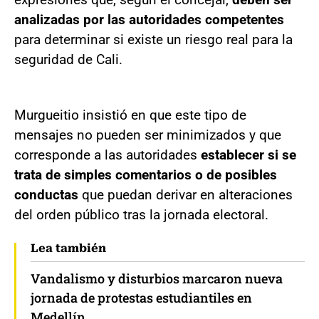
analizadas por las autoridades competentes
para determinar si existe un riesgo real para la
seguridad de Cali.
Murgueitio insistió en que este tipo de
mensajes no pueden ser minimizados y que
corresponde a las autoridades
establecer si se
trata de simples comentarios o de posibles
conductas
que puedan derivar en alteraciones
del orden público tras la jornada electoral.
Lea también
Vandalismo y disturbios marcaron nueva
jornada de protestas estudiantiles en
Medellín