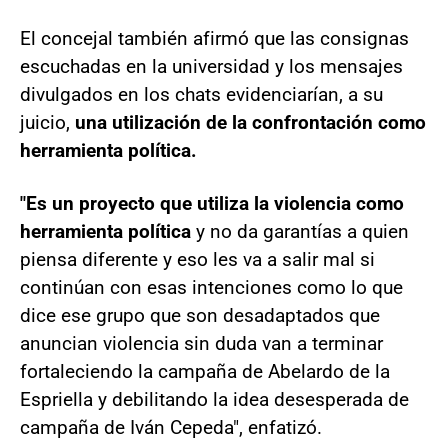
El concejal también afirmó que las consignas
escuchadas en la universidad y los mensajes
divulgados en los chats evidenciarían, a su
juicio,
una utilización de la confrontación como
herramienta política.
"Es un proyecto que utiliza la violencia como
herramienta política
y no da garantías a quien
piensa diferente y eso les va a salir mal si
continúan con esas intenciones como lo que
dice ese grupo que son desadaptados que
anuncian violencia sin duda van a terminar
fortaleciendo la campaña de Abelardo de la
Espriella y debilitando la idea desesperada de
campaña de Iván Cepeda", enfatizó.