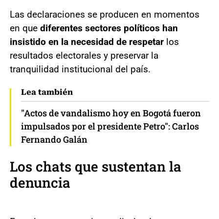
Las declaraciones se producen en momentos
en que
diferentes sectores políticos han
insistido en la necesidad de respetar
los
resultados electorales y preservar la
tranquilidad institucional del país.
Lea también
"Actos de vandalismo hoy en Bogotá fueron
impulsados por el presidente Petro": Carlos
Fernando Galán
Los chats que sustentan la
denuncia