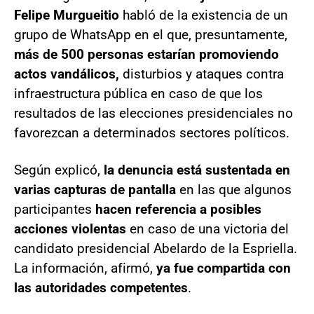
Felipe Murgueitio
habló de la existencia de un
grupo de WhatsApp en el que, presuntamente,
más de 500 personas estarían promoviendo
actos vandálicos,
disturbios y ataques contra
infraestructura pública en caso de que los
resultados de las elecciones presidenciales no
favorezcan a determinados sectores políticos.
Según explicó,
la denuncia está sustentada en
varias capturas de pantalla
en las que algunos
participantes
hacen referencia a posibles
acciones violentas
en caso de una victoria del
candidato presidencial Abelardo de la Espriella.
La información, afirmó,
ya fue compartida con
las autoridades competentes
.