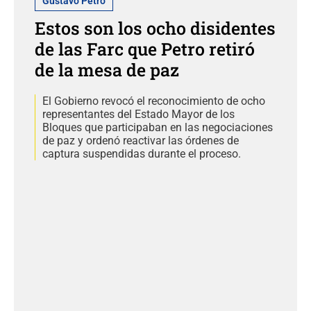
Gustavo Petro
Estos son los ocho disidentes
de las Farc que Petro retiró
de la mesa de paz
El Gobierno revocó el reconocimiento de ocho
representantes del Estado Mayor de los
Bloques que participaban en las negociaciones
de paz y ordenó reactivar las órdenes de
captura suspendidas durante el proceso.