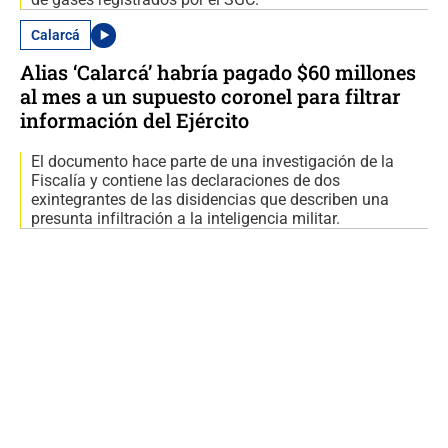
Calarcá
Alias ‘Calarcá’ habría pagado $60 millones
al mes a un supuesto coronel para filtrar
información del Ejército
El documento hace parte de una investigación de la
Fiscalía y contiene las declaraciones de dos
exintegrantes de las disidencias que describen una
presunta infiltración a la inteligencia militar.