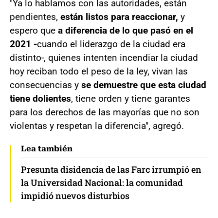
"Ya lo hablamos con las autoridades, están
pendientes,
están listos para reaccionar,
y
espero que
a diferencia de lo que pasó en el
2021 -
cuando el liderazgo de la ciudad era
distinto-, quienes intenten incendiar la ciudad
hoy reciban todo el peso de la ley, vivan las
consecuencias y
se demuestre que esta ciudad
tiene dolientes
, tiene orden y tiene garantes
para los derechos de las mayorías que no son
violentas y respetan la diferencia", agregó.
Lea también
Presunta disidencia de las Farc irrumpió en
la Universidad Nacional: la comunidad
impidió nuevos disturbios