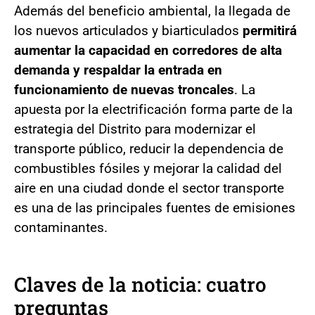
Además del beneficio ambiental, la llegada de
los nuevos articulados y biarticulados
permitirá
aumentar la capacidad en corredores de alta
demanda y respaldar la entrada en
funcionamiento de nuevas troncales
. La
apuesta por la electrificación forma parte de la
estrategia del Distrito para modernizar el
transporte público, reducir la dependencia de
combustibles fósiles y mejorar la calidad del
aire en una ciudad donde el sector transporte
es una de las principales fuentes de emisiones
contaminantes.
Claves de la noticia: cuatro
preguntas