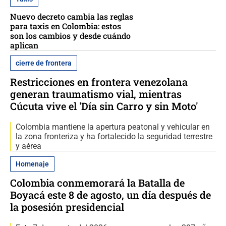
Nuevo decreto cambia las reglas
para taxis en Colombia: estos
son los cambios y desde cuándo
aplican
cierre de frontera
Restricciones en frontera venezolana
generan traumatismo vial, mientras
Cúcuta vive el 'Día sin Carro y sin Moto'
Colombia mantiene la apertura peatonal y vehicular en
la zona fronteriza y ha fortalecido la seguridad terrestre
y aérea
Homenaje
Colombia conmemorará la Batalla de
Boyacá este 8 de agosto, un día después de
la posesión presidencial