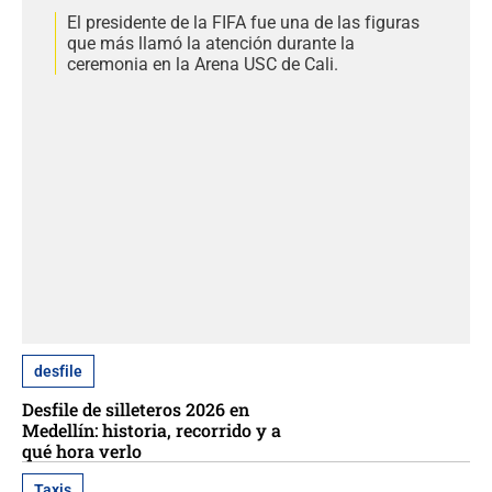
El presidente de la FIFA fue una de las figuras
que más llamó la atención durante la
ceremonia en la Arena USC de Cali.
desfile
Desfile de silleteros 2026 en
Medellín: historia, recorrido y a
qué hora verlo
Taxis