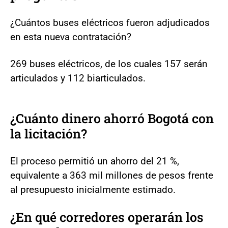
¿Cuántos buses eléctricos fueron adjudicados
en esta nueva contratación?
269 buses eléctricos, de los cuales 157 serán
articulados y 112 biarticulados.
¿Cuánto dinero ahorró Bogotá con
la licitación?
El proceso permitió un ahorro del 21 %,
equivalente a 363 mil millones de pesos frente
al presupuesto inicialmente estimado.
¿En qué corredores operarán los