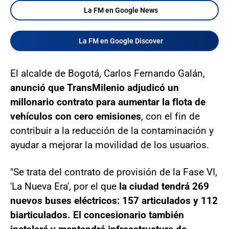
La FM en Google News
La FM en Google Discover
El alcalde de Bogotá, Carlos Fernando Galán,
anunció que TransMilenio adjudicó un
millonario contrato para aumentar la flota de
vehículos con cero emisiones
, con el fin de
contribuir a la reducción de la contaminación y
ayudar a mejorar la movilidad de los usuarios.
"Se trata del contrato de provisión de la Fase VI,
'La Nueva Era', por el que
la ciudad tendrá 269
nuevos buses eléctricos: 157 articulados y 112
biarticulados. El concesionario también