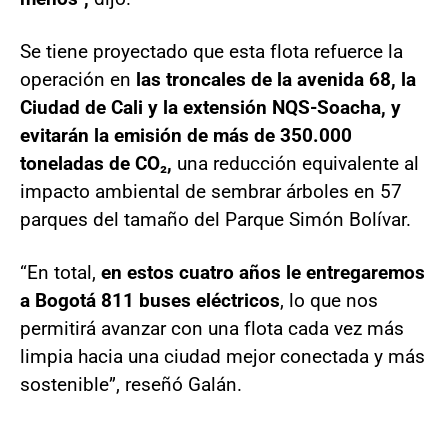
Se tiene proyectado que esta flota refuerce la
operación en
las troncales de la avenida 68, la
Ciudad de Cali y la extensión NQS-Soacha, y
evitarán la emisión de más de 350.000
toneladas de CO₂,
una reducción equivalente al
impacto ambiental de sembrar árboles en 57
parques del tamaño del Parque Simón Bolívar.
“En total,
en estos cuatro años le entregaremos
a Bogotá 811 buses eléctricos
, lo que nos
permitirá avanzar con una flota cada vez más
limpia hacia una ciudad mejor conectada y más
sostenible”, reseñó Galán.